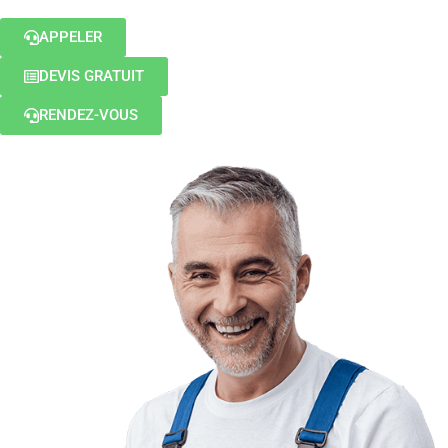
APPELER
DEVIS GRATUIT
RENDEZ-VOUS