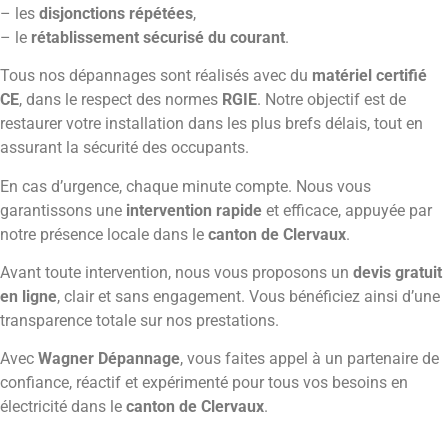
– les
disjonctions répétées
,
– le
rétablissement sécurisé du courant
.
Tous nos dépannages sont réalisés avec du
matériel certifié
CE
, dans le respect des normes
RGIE
. Notre objectif est de
restaurer votre installation dans les plus brefs délais, tout en
assurant la sécurité des occupants.
En cas d’urgence, chaque minute compte. Nous vous
garantissons une
intervention rapide
et efficace, appuyée par
notre présence locale dans le
canton de Clervaux
.
Avant toute intervention, nous vous proposons un
devis gratuit
en ligne
, clair et sans engagement. Vous bénéficiez ainsi d’une
transparence totale sur nos prestations.
Avec
Wagner Dépannage
, vous faites appel à un partenaire de
confiance, réactif et expérimenté pour tous vos besoins en
électricité dans le
canton de Clervaux
.