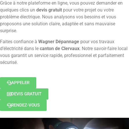
Grâce à notre plateforme en ligne, vous pouvez demander en
quelques clics un
devis gratuit
pour votre projet ou votre
problème électrique. Nous analysons vos besoins et vous
proposons une solution claire, adaptée et sans mauvaise
surprise.
Faites confiance à
Wagner Dépannage
pour vos travaux
d’électricité dans le
canton de Clervaux
. Notre savoir-faire local
vous garantit un service rapide, professionnel et parfaitement
sécurisé.
APPELER
DEVIS GRATUIT
RENDEZ-VOUS