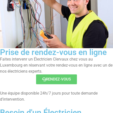
Prise de rendez-vous en ligne
Faites intervenr un Électricien Clervaux chez vous au
Luxembourg en réservant votre rendez-vous en ligne avec un de
nos électriciens experts.
RENDEZ-VOUS
Une équipe disponible 24h/7 jours pour toute demande
d’intervention.
Besoin d'un Électricien