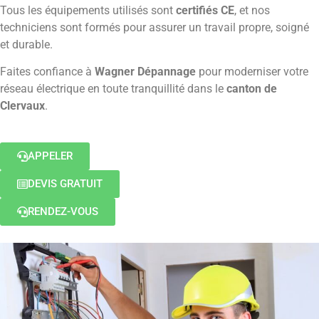
Tous les équipements utilisés sont
certifiés CE
, et nos
techniciens sont formés pour assurer un travail propre, soigné
et durable.
Faites confiance à
Wagner Dépannage
pour moderniser votre
réseau électrique en toute tranquillité dans le
canton de
Clervaux
.
APPELER
DEVIS GRATUIT
RENDEZ-VOUS