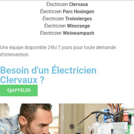
Électricien
Clervaux
Électricien
Parc Hosingen
Électricien
Troisvierges
Électricien
Wincrange
Électricien
Weiswampach
Une équipe disponible 24h/7 jours pour toute demande
d’intervention.
Besoin d'un Électricien
Clervaux ?
APPELER