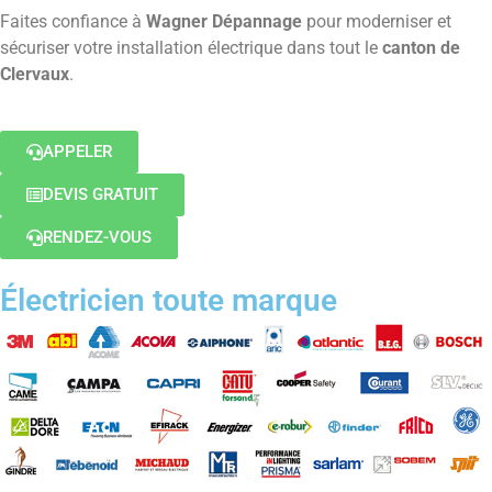
Faites confiance à
Wagner Dépannage
pour moderniser et
sécuriser votre installation électrique dans tout le
canton de
Clervaux
.
APPELER
DEVIS GRATUIT
RENDEZ-VOUS
Électricien toute marque