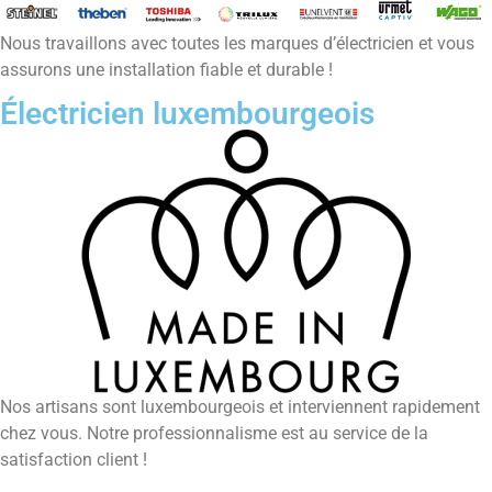
Nous travaillons avec toutes les marques d’électricien et vous
assurons une installation fiable et durable !
Électricien luxembourgeois
Nos artisans sont luxembourgeois et interviennent rapidement
chez vous. Notre professionnalisme est au service de la
satisfaction client !