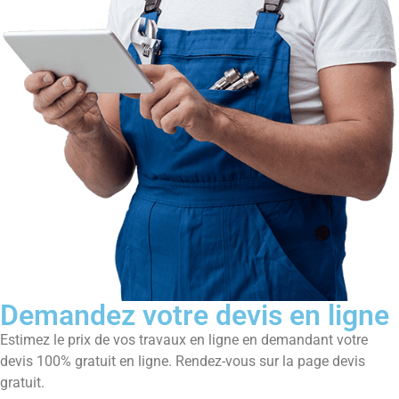
Demandez votre devis en ligne
Estimez le prix de vos travaux en ligne en demandant votre
devis 100% gratuit en ligne. Rendez-vous sur la page devis
gratuit.