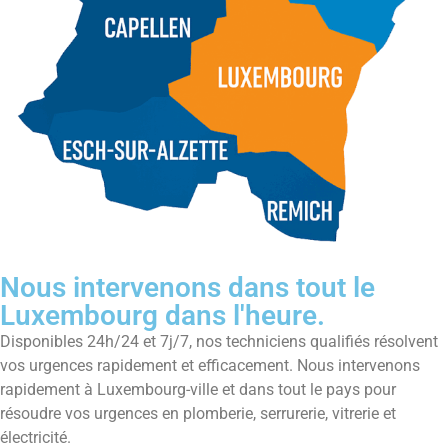
Nous intervenons dans tout le
Luxembourg dans l'heure.
Disponibles 24h/24 et 7j/7, nos techniciens qualifiés résolvent
vos urgences rapidement et efficacement. Nous intervenons
rapidement à Luxembourg-ville et dans tout le pays pour
résoudre vos urgences en plomberie, serrurerie, vitrerie et
électricité.