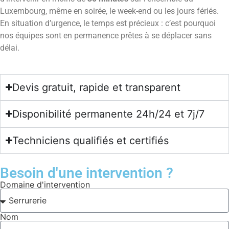
Luxembourg, même en soirée, le week-end ou les jours fériés.
En situation d’urgence, le temps est précieux : c’est pourquoi
nos équipes sont en permanence prêtes à se déplacer sans
délai.
Devis gratuit, rapide et transparent
Disponibilité permanente 24h/24 et 7j/7
Techniciens qualifiés et certifiés
Besoin d'une intervention ?
Domaine d'intervention
Nom