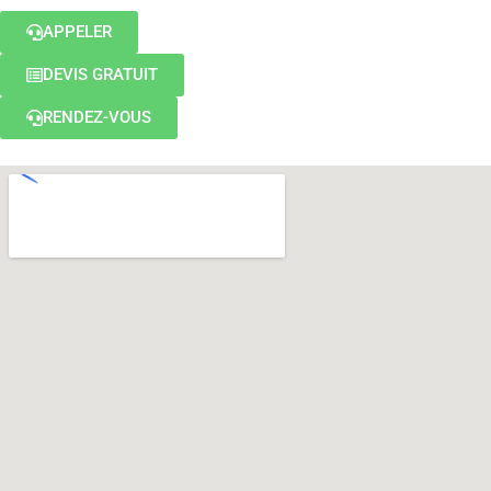
APPELER
DEVIS GRATUIT
RENDEZ-VOUS