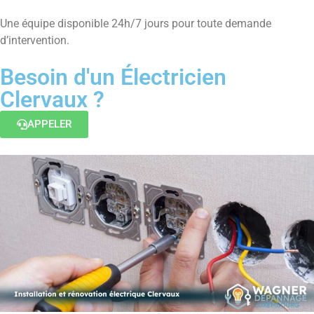
Une équipe disponible 24h/7 jours pour toute demande
d’intervention.
Besoin d'un Électricien
Clervaux ?
APPELER