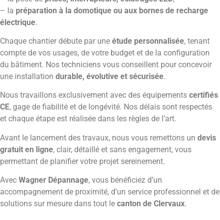
– la
préparation à la domotique ou aux bornes de recharge
électrique
.
Chaque chantier débute par une
étude personnalisée
, tenant
compte de vos usages, de votre budget et de la configuration
du bâtiment. Nos techniciens vous conseillent pour concevoir
une installation
durable, évolutive et sécurisée
.
Nous travaillons exclusivement avec des équipements
certifiés
CE
, gage de fiabilité et de longévité. Nos délais sont respectés
et chaque étape est réalisée dans les règles de l’art.
Avant le lancement des travaux, nous vous remettons un
devis
gratuit en ligne
, clair, détaillé et sans engagement, vous
permettant de planifier votre projet sereinement.
Avec
Wagner Dépannage
, vous bénéficiez d’un
accompagnement de proximité, d’un service professionnel et de
solutions sur mesure dans tout le
canton de Clervaux
.