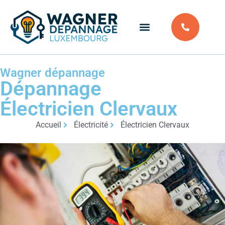
Wagner dépannage
Dépannage
Électricien Clervaux
Accueil
Électricité
Électricien Clervaux