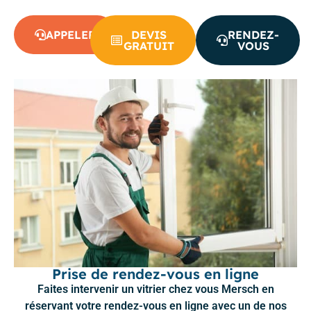
APPELER
DEVIS
RENDEZ-
GRATUIT
VOUS
Prise de rendez-vous en ligne
Faites intervenir un vitrier chez vous Mersch en
réservant votre rendez-vous en ligne avec un de nos