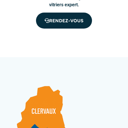
vitriers expert.
RENDEZ-VOUS