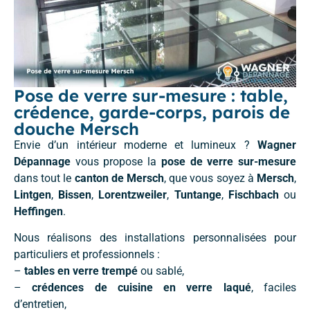
Pose de verre sur-mesure : table,
crédence, garde-corps, parois de
douche Mersch
Envie d’un intérieur moderne et lumineux ?
Wagner
Dépannage
vous propose la
pose de verre sur-mesure
dans tout le
canton de Mersch
, que vous soyez à
Mersch
,
Lintgen
,
Bissen
,
Lorentzweiler
,
Tuntange
,
Fischbach
ou
Heffingen
.
Nous réalisons des installations personnalisées pour
particuliers et professionnels :
–
tables en verre trempé
ou sablé,
–
crédences de cuisine en verre laqué
, faciles
d’entretien,