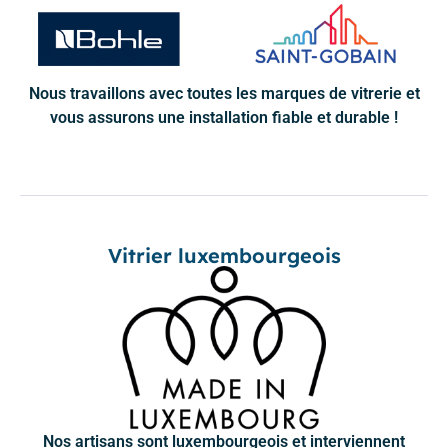
Nous travaillons avec toutes les marques de vitrerie et
vous assurons une installation fiable et durable !
Vitrier luxembourgeois
Nos artisans sont luxembourgeois et interviennent