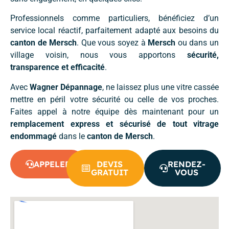
Professionnels comme particuliers, bénéficiez d’un
service local réactif, parfaitement adapté aux besoins du
canton de Mersch
. Que vous soyez à
Mersch
ou dans un
village voisin, nous vous apportons
sécurité,
transparence et efficacité
.
Avec
Wagner Dépannage
, ne laissez plus une vitre cassée
mettre en péril votre sécurité ou celle de vos proches.
Faites appel à notre équipe dès maintenant pour un
remplacement express et sécurisé de tout vitrage
endommagé
dans le
canton de Mersch
.
APPELER
DEVIS
RENDEZ-
GRATUIT
VOUS