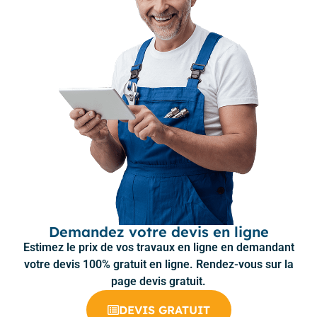
Demandez votre devis en ligne
Estimez le prix de vos travaux en ligne en demandant
votre devis 100% gratuit en ligne. Rendez-vous sur la
page devis gratuit.
DEVIS GRATUIT