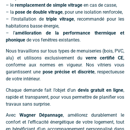
– le
remplacement de simple vitrage
en cas de casse,
– la
pose de double vitrage
, pour une isolation renforcée,
– l’installation de
triple vitrage
, recommandé pour les
habitations basse énergie,
– l’
amélioration de la performance thermique et
phonique
de vos fenêtres existantes.
Nous travaillons sur tous types de menuiseries (bois, PVC,
alu) et utilisons exclusivement du
verre certifié CE
,
conforme aux normes en vigueur. Nos vitriers vous
garantissent une
pose précise et discrète
, respectueuse
de votre intérieur.
Chaque demande fait l’objet d’un
devis gratuit en ligne
,
rapide et transparent, pour vous permettre de planifier vos
travaux sans surprise.
Avec
Wagner Dépannage
, améliorez durablement le
confort et l’efficacité énergétique de votre logement, tout
en bénéficiant d’un accompagnement personnalisé dans