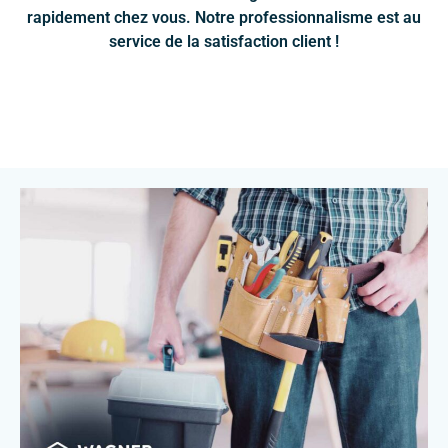
rapidement chez vous. Notre professionnalisme est au
service de la satisfaction client !