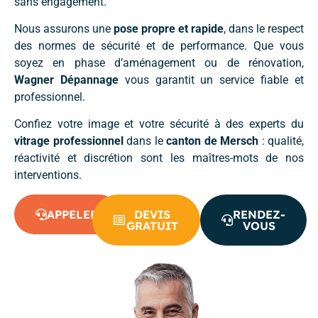
sans engagement.
Nous assurons une
pose propre et rapide
, dans le respect
des normes de sécurité et de performance. Que vous
soyez en phase d’aménagement ou de rénovation,
Wagner Dépannage
vous garantit un service fiable et
professionnel.
Confiez votre image et votre sécurité à des experts du
vitrage professionnel
dans le
canton de Mersch
: qualité,
réactivité et discrétion sont les maîtres-mots de nos
interventions.
APPELER
DEVIS
RENDEZ-
GRATUIT
VOUS