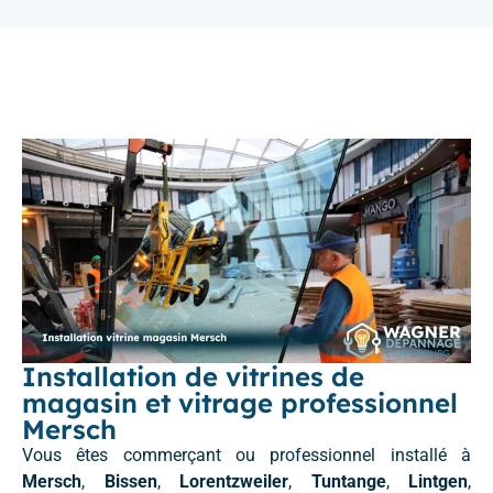
Installation de vitrines de
magasin et vitrage professionnel
Mersch
Vous êtes commerçant ou professionnel installé à
Mersch
,
Bissen
,
Lorentzweiler
,
Tuntange
,
Lintgen
,