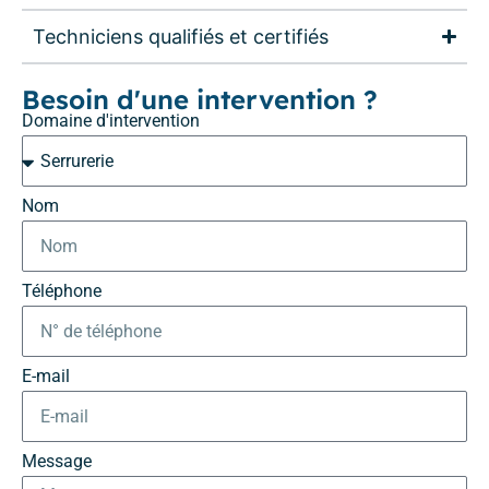
Techniciens qualifiés et certifiés
Besoin d'une intervention ?
Domaine d'intervention
Nom
Téléphone
E-mail
Message