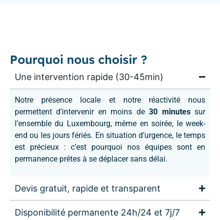
Pourquoi nous choisir ?
Une intervention rapide (30-45min)
Notre présence locale et notre réactivité nous
permettent d’intervenir en moins de
30 minutes
sur
l’ensemble du Luxembourg, même en soirée, le week-
end ou les jours fériés. En situation d’urgence, le temps
est précieux : c’est pourquoi nos équipes sont en
permanence prêtes à se déplacer sans délai.
Devis gratuit, rapide et transparent
Disponibilité permanente 24h/24 et 7j/7