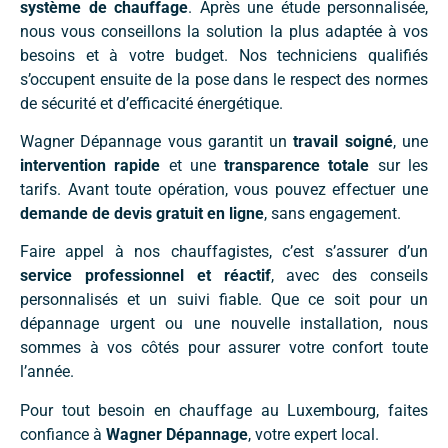
système de chauffage
. Après une étude personnalisée,
nous vous conseillons la solution la plus adaptée à vos
besoins et à votre budget. Nos techniciens qualifiés
s’occupent ensuite de la pose dans le respect des normes
de sécurité et d’efficacité énergétique.
Wagner Dépannage vous garantit un
travail soigné
, une
intervention rapide
et une
transparence totale
sur les
tarifs. Avant toute opération, vous pouvez effectuer une
demande de devis gratuit en ligne
, sans engagement.
Faire appel à nos chauffagistes, c’est s’assurer d’un
service professionnel et réactif
, avec des conseils
personnalisés et un suivi fiable. Que ce soit pour un
dépannage urgent ou une nouvelle installation, nous
sommes à vos côtés pour assurer votre confort toute
l’année.
Pour tout besoin en chauffage au Luxembourg, faites
confiance à
Wagner Dépannage
, votre expert local.