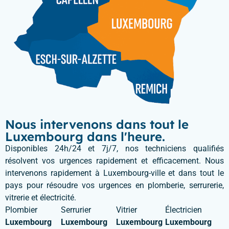
Nous intervenons dans tout le
Luxembourg dans l'heure.
Disponibles 24h/24 et 7j/7, nos techniciens qualifiés
résolvent vos urgences rapidement et efficacement. Nous
intervenons rapidement à Luxembourg-ville et dans tout le
pays pour résoudre vos urgences en plomberie, serrurerie,
vitrerie et électricité.
Plombier
Serrurier
Vitrier
Électricien
Luxembourg
Luxembourg
Luxembourg
Luxembourg