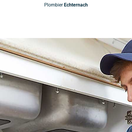
Plombier
Echternach