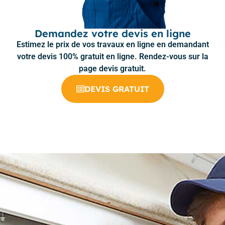
Demandez votre devis en ligne
Estimez le prix de vos travaux en ligne en demandant
votre devis 100% gratuit en ligne. Rendez-vous sur la
page devis gratuit.
DEVIS GRATUIT