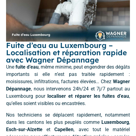
Fuite d’eau au Luxembourg –
Localisation et réparation rapide
avec Wagner Dépannage
Une
fuite d’eau
, même minime, peut engendrer des dégâts
importants si elle n’est pas traitée rapidement :
moisissures, infiltrations, factures élevées… Chez
Wagner
Dépannage
, nous intervenons 24h/24 et 7j/7 partout au
Luxembourg pour
localiser et réparer les fuites d’eau
,
qu’elles soient visibles ou encastrées.
Nos techniciens se déplacent rapidement, notamment
dans les cantons les plus peuplés comme
Luxembourg
,
Esch-sur-Alzette
et
Capellen
, avec tout le matériel