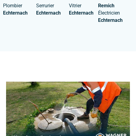
Plombier
Serrurier
Vitrier
Remich
Echternach
Echternach
Echternach
Électricien
Echternach