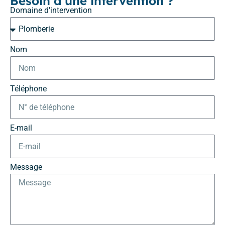
Besoin d'une intervention ?
Domaine d'intervention
Nom
Téléphone
E-mail
Message