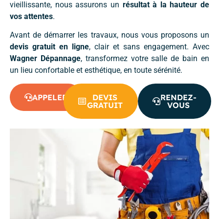
vieillissante, nous assurons un
résultat à la hauteur de
vos attentes
.
Avant de démarrer les travaux, nous vous proposons un
devis gratuit en ligne
, clair et sans engagement. Avec
Wagner Dépannage
, transformez votre salle de bain en
un lieu confortable et esthétique, en toute sérénité.
APPELER
DEVIS
RENDEZ-
GRATUIT
VOUS