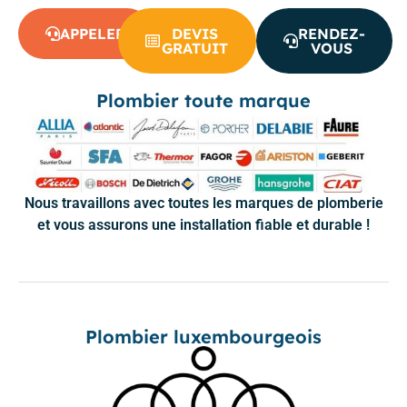
APPELER
DEVIS
RENDEZ-
GRATUIT
VOUS
Plombier toute marque
Nous travaillons avec toutes les marques de plomberie
et vous assurons une installation fiable et durable !
Plombier luxembourgeois