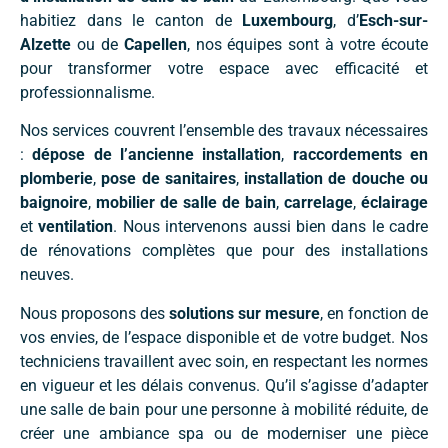
habitiez dans le canton de
Luxembourg
, d’
Esch-sur-
Alzette
ou de
Capellen
, nos équipes sont à votre écoute
pour transformer votre espace avec efficacité et
professionnalisme.
Nos services couvrent l’ensemble des travaux nécessaires
:
dépose de l’ancienne installation
,
raccordements en
plomberie
,
pose de sanitaires
,
installation de douche ou
baignoire
,
mobilier de salle de bain
,
carrelage
,
éclairage
et
ventilation
. Nous intervenons aussi bien dans le cadre
de rénovations complètes que pour des installations
neuves.
Nous proposons des
solutions sur mesure
, en fonction de
vos envies, de l’espace disponible et de votre budget. Nos
techniciens travaillent avec soin, en respectant les normes
en vigueur et les délais convenus. Qu’il s’agisse d’adapter
une salle de bain pour une personne à mobilité réduite, de
créer une ambiance spa ou de moderniser une pièce