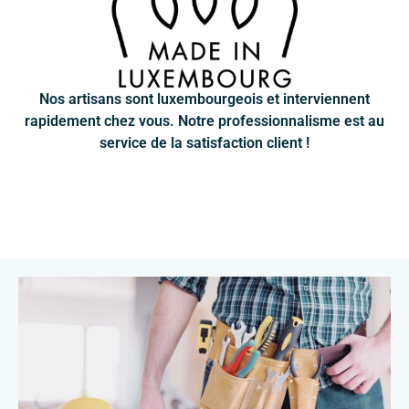
Nos artisans sont luxembourgeois et interviennent
rapidement chez vous. Notre professionnalisme est au
service de la satisfaction client !