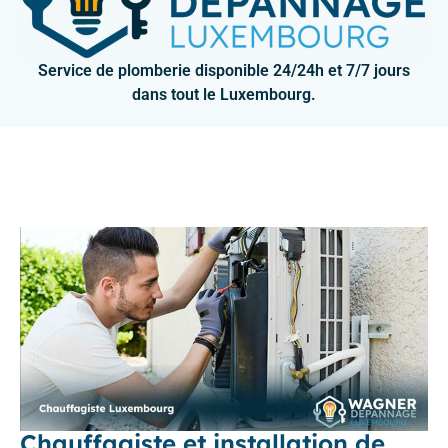
Service de plomberie disponible 24/24h et 7/7 jours
dans tout le Luxembourg.
Chauffagiste et installation de