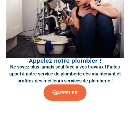
Appelez notre plombier !
Ne soyez plus jamais seul face à vos travaux ! Faites
appel à notre service de plomberie dès maintenant et
profitez des meilleurs services de plomberie !
APPELER