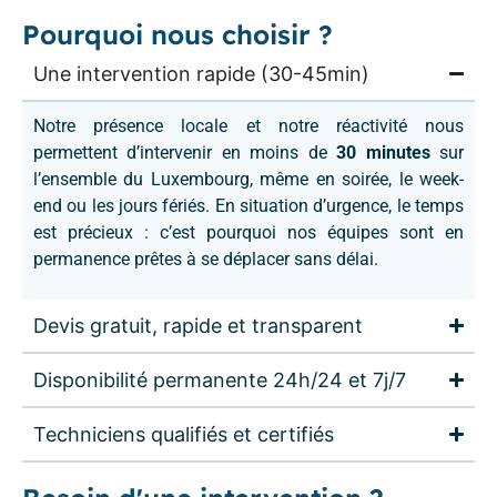
Pourquoi nous choisir ?
Une intervention rapide (30-45min)
Notre présence locale et notre réactivité nous
permettent d’intervenir en moins de
30 minutes
sur
l’ensemble du Luxembourg, même en soirée, le week-
end ou les jours fériés. En situation d’urgence, le temps
est précieux : c’est pourquoi nos équipes sont en
permanence prêtes à se déplacer sans délai.
Devis gratuit, rapide et transparent
Disponibilité permanente 24h/24 et 7j/7
Techniciens qualifiés et certifiés