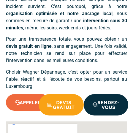
incident survient. C’est pourquoi, grâce à notre
organisation optimisée et notre ancrage local
, nous
sommes en mesure de garantir une
intervention sous 30
minutes
, même les soirs, week-ends et jours fériés.
Pour une transparence totale, vous pouvez obtenir un
devis gratuit en ligne
, sans engagement. Une fois validé,
notre technicien se rend sur place pour effectuer
l’intervention dans les meilleures conditions.
Choisir Wagner Dépannage, c’est opter pour un service
fiable, réactif et à l’écoute de vos besoins, partout au
Luxembourg.
APPELER
DEVIS
RENDEZ-
GRATUIT
VOUS