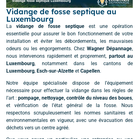
Vidange de fosse septique au
Luxembourg
La
vidange de fosse septique
est une opération
essentielle pour assurer le bon fonctionnement de votre
installation et éviter les débordements, les mauvaises
odeurs ou les engorgements. Chez
Wagner Dépannage
,
nous intervenons rapidement et proprement,
partout au
Luxembourg
, notamment dans les cantons de
Luxembourg
,
Esch-sur-Alzette
et
Capellen
.
Notre équipe spécialisée dispose de l’équipement
nécessaire pour effectuer la vidange dans les règles de
l’art :
pompage, nettoyage, contrôle du niveau des boues
,
et vérification de l’état général de la fosse. Nous
respectons scrupuleusement les normes sanitaires et
environnementales en vigueur, avec une évacuation des
déchets vers un centre agréé.