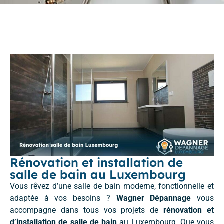
Rénovation et installation de
salle de bain au Luxembourg
Vous rêvez d’une salle de bain moderne, fonctionnelle et
adaptée à vos besoins ?
Wagner Dépannage
vous
accompagne dans tous vos projets de
rénovation et
d’installation de salle de bain
au Luxembourg. Que vous