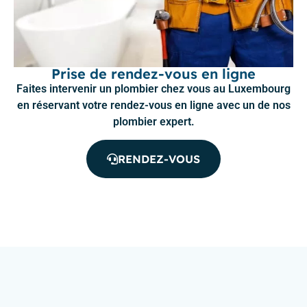
Prise de rendez-vous en ligne
Faites intervenir un plombier chez vous au Luxembourg
en réservant votre rendez-vous en ligne avec un de nos
plombier expert.
RENDEZ-VOUS