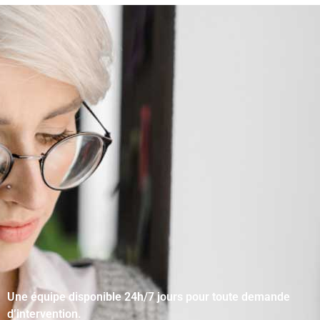
Une équipe disponible 24h/7 jours pour toute demande
d’intervention.