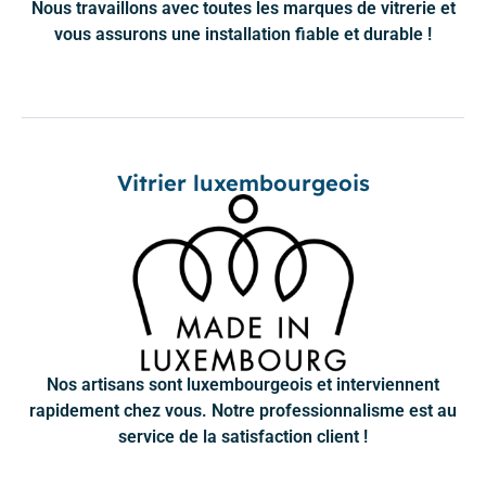
Nous travaillons avec toutes les marques de vitrerie et
vous assurons une installation fiable et durable !
Vitrier luxembourgeois
Nos artisans sont luxembourgeois et interviennent
rapidement chez vous. Notre professionnalisme est au
service de la satisfaction client !