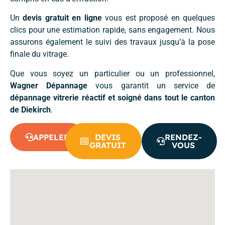
Un
devis gratuit en ligne
vous est proposé en quelques
clics pour une estimation rapide, sans engagement. Nous
assurons également le suivi des travaux jusqu’à la pose
finale du vitrage.
Que vous soyez un particulier ou un professionnel,
Wagner Dépannage
vous garantit un service de
dépannage vitrerie réactif et soigné dans tout le canton
de Diekirch
.
APPELER
DEVIS
RENDEZ-
GRATUIT
VOUS