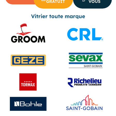
GRATUIT
VOUS
Vitrier toute marque