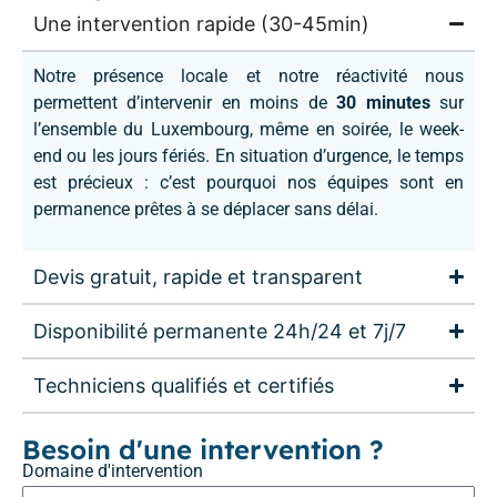
Une intervention rapide (30-45min)
Notre présence locale et notre réactivité nous
permettent d’intervenir en moins de
30 minutes
sur
l’ensemble du Luxembourg, même en soirée, le week-
end ou les jours fériés. En situation d’urgence, le temps
est précieux : c’est pourquoi nos équipes sont en
permanence prêtes à se déplacer sans délai.
Devis gratuit, rapide et transparent
Disponibilité permanente 24h/24 et 7j/7
Techniciens qualifiés et certifiés
Besoin d'une intervention ?
Domaine d'intervention