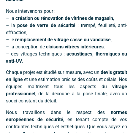
Nous intervenons pour :
– la
création ou rénovation de vitrines de magasin
,
– la
pose de verre de sécurité
: trempé, feuilleté, anti-
effraction,
– le
remplacement de vitrage cassé ou vandalisé
,
– la conception de
cloisons vitrées intérieures
,
– des vitrages techniques :
acoustiques, thermiques ou
anti-UV
.
Chaque projet est étudié sur mesure, avec un
devis gratuit
en ligne
et une estimation précise des coûts et délais. Nos
équipes maîtrisent tous les aspects du
vitrage
professionnel
, de la découpe à la pose finale, avec un
souci constant du détail.
Nous travaillons dans le respect des
normes
européennes de sécurité
, en tenant compte de vos
contraintes techniques et esthétiques. Que vous soyez en