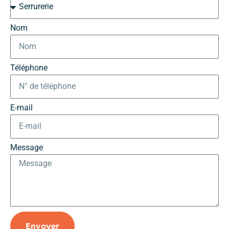
Nom
Téléphone
E-mail
Message
Envoyer