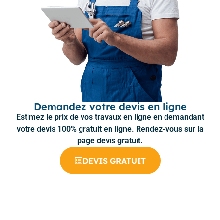
Demandez votre devis en ligne
Estimez le prix de vos travaux en ligne en demandant
votre devis 100% gratuit en ligne. Rendez-vous sur la
page devis gratuit.
DEVIS GRATUIT