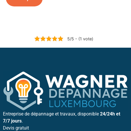
5/5 - (1 vote)
Entreprise de dépannage et travaux, disponible
24/24h et
7/7 jours
.
Devis gratuit