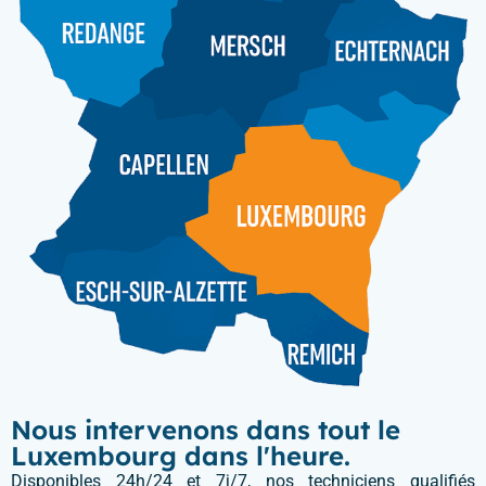
Nous intervenons dans tout le
Luxembourg dans l'heure.
Disponibles 24h/24 et 7j/7, nos techniciens qualifiés