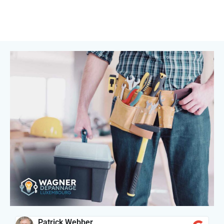
Patrick Webber