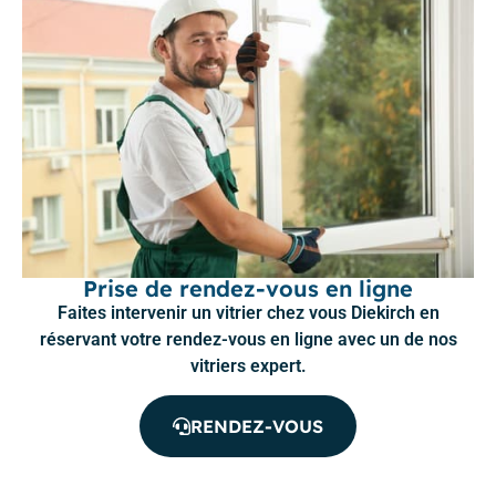
Prise de rendez-vous en ligne
Faites intervenir un vitrier chez vous Diekirch en
réservant votre rendez-vous en ligne avec un de nos
vitriers expert.
RENDEZ-VOUS