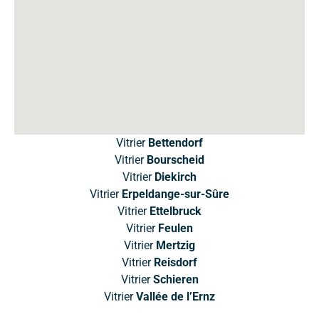
Vitrier
Bettendorf
Vitrier
Bourscheid
Vitrier
Diekirch
Vitrier
Erpeldange-sur-Sûre
Vitrier
Ettelbruck
Vitrier
Feulen
Vitrier
Mertzig
Vitrier
Reisdorf
Vitrier
Schieren
Vitrier
Vallée de l’Ernz