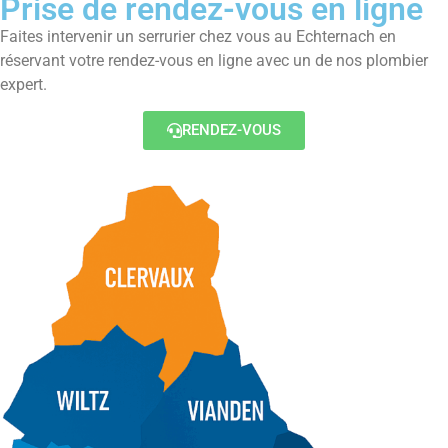
Prise de rendez-vous en ligne
Faites intervenir un serrurier chez vous au Echternach en
réservant votre rendez-vous en ligne avec un de nos plombier
expert.
RENDEZ-VOUS