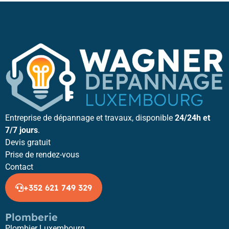
Entreprise de dépannage et travaux, disponible
24/24h et
7/7 jours
.
Devis gratuit
Prise de rendez-vous
Contact
+352 621 749 329
Plomberie
Plombier Luxembourg