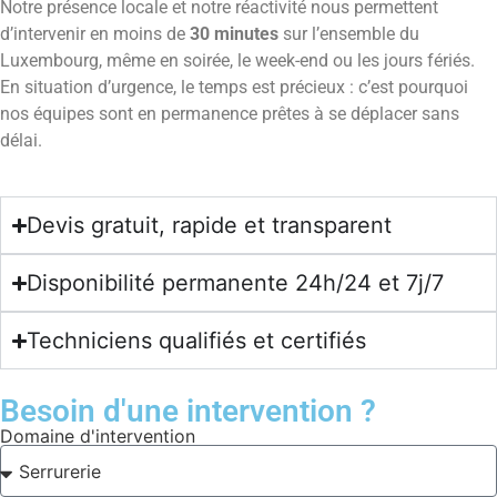
Notre présence locale et notre réactivité nous permettent
d’intervenir en moins de
30 minutes
sur l’ensemble du
Luxembourg, même en soirée, le week-end ou les jours fériés.
En situation d’urgence, le temps est précieux : c’est pourquoi
nos équipes sont en permanence prêtes à se déplacer sans
délai.
Devis gratuit, rapide et transparent
Disponibilité permanente 24h/24 et 7j/7
Techniciens qualifiés et certifiés
Besoin d'une intervention ?
Domaine d'intervention