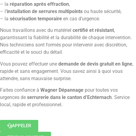
– la
réparation après effraction
,
– l’
installation de serrures multipoints
ou haute sécurité,
– la
sécurisation temporaire
en cas d’urgence.
Nous travaillons avec du matériel
certifié et résistant
,
garantissant la fiabilité et la durabilité de chaque intervention.
Nos techniciens sont formés pour intervenir avec discrétion,
efficacité et le souci du détail.
Vous pouvez effectuer une
demande de devis gratuit en ligne
,
rapide et sans engagement. Vous savez ainsi à quoi vous
attendre, sans mauvaise surprise.
Faites confiance à
Wagner Dépannage
pour toutes vos
urgences de
serrurerie dans le canton d’Echternach
. Service
local, rapide et professionnel.
APPELER