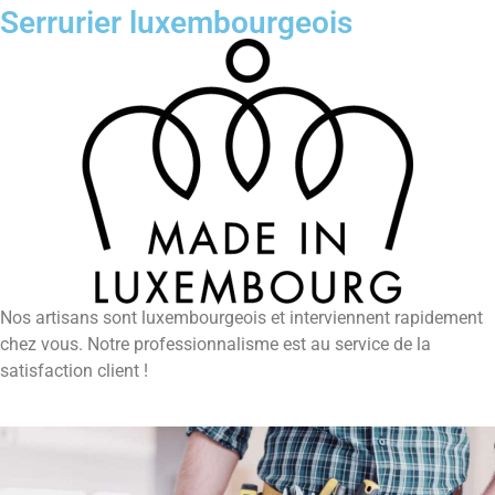
Serrurier luxembourgeois
Nos artisans sont luxembourgeois et interviennent rapidement
chez vous. Notre professionnalisme est au service de la
satisfaction client !