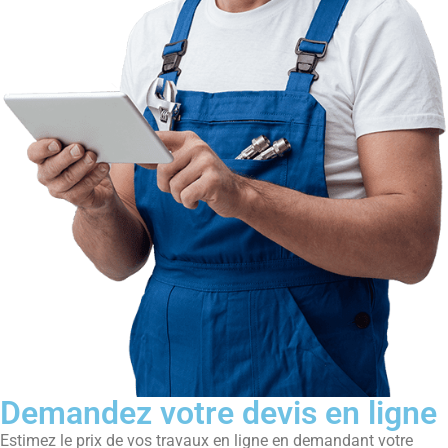
Demandez votre devis en ligne
Estimez le prix de vos travaux en ligne en demandant votre