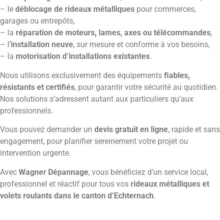
– le
déblocage de rideaux métalliques
pour commerces,
garages ou entrepôts,
– la
réparation de moteurs, lames, axes ou télécommandes
,
– l’
installation neuve
, sur mesure et conforme à vos besoins,
– la
motorisation d’installations existantes
.
Nous utilisons exclusivement des équipements
fiables,
résistants et certifiés
, pour garantir votre sécurité au quotidien.
Nos solutions s’adressent autant aux particuliers qu’aux
professionnels.
Vous pouvez demander un
devis gratuit en ligne
, rapide et sans
engagement, pour planifier sereinement votre projet ou
intervention urgente.
Avec
Wagner Dépannage
, vous bénéficiez d’un service local,
professionnel et réactif pour tous vos
rideaux métalliques et
volets roulants dans le canton d’Echternach
.