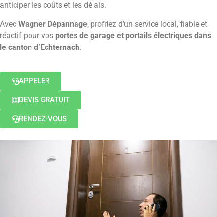
anticiper les coûts et les délais.
Avec
Wagner Dépannage
, profitez d’un service local, fiable et
réactif pour vos
portes de garage et portails électriques dans
le canton d’Echternach
.
APPELER
DEVIS GRATUIT
RENDEZ-VOUS