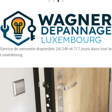
Service de serrurerie disponible 24/24h et 7/7 jours dans tout le
Luxembourg.