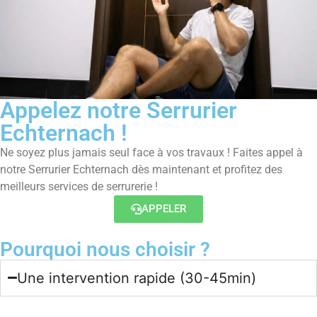
Appelez notre Serrurier
Echternach !
Ne soyez plus jamais seul face à vos travaux ! Faites appel à
notre Serrurier Echternach dès maintenant et profitez des
meilleurs services de serrurerie !
APPELER
Pourquoi nous choisir ?
Une intervention rapide (30-45min)