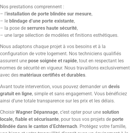
Nos prestations comprennent :
– l’
installation de porte blindée sur mesure
,
– le
blindage d’une porte existante
,
– la pose de
serrures haute sécurité
,
– une large sélection de modèles et finitions esthétiques.
Nous adaptons chaque projet à vos besoins et à la
configuration de votre logement. Nos techniciens qualifiés
assurent une
pose soignée et rapide
, tout en respectant les
normes de sécurité en vigueur. Nous travaillons exclusivement
avec des
matériaux certifiés et durables
.
Avant toute intervention, vous pouvez demander un
devis
gratuit en ligne
, simple et sans engagement. Vous bénéficiez
ainsi d’une totale transparence sur les prix et les délais.
Choisir
Wagner Dépannage
, c’est opter pour une
solution
locale, fiable et sécurisante
, pour tous vos projets de
porte
blindée dans le canton d’Echternach
. Protégez votre famille,