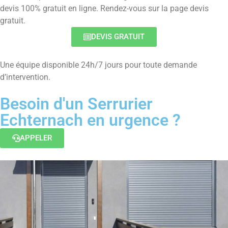
devis 100% gratuit en ligne. Rendez-vous sur la page devis
gratuit.
DEVIS GRATUIT
Une équipe disponible 24h/7 jours pour toute demande
d’intervention.
Besoin d'un Serrurier
Echternach en urgence ?
APPELER