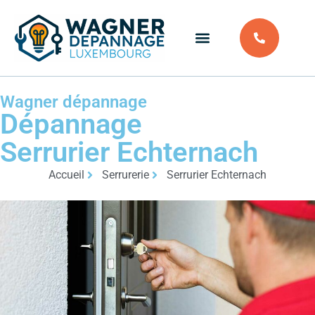
Wagner dépannage
Dépannage
Serrurier Echternach
Accueil
Serrurerie
Serrurier Echternach