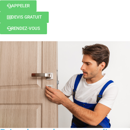
APPELER
DEVIS GRATUIT
RENDEZ-VOUS