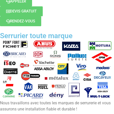
APPELER
DEVIS GRATUIT
RENDEZ-VOUS
Serrurier toute marque
Nous travaillons avec toutes les marques de serrurerie et vous
assurons une installation fiable et durable !