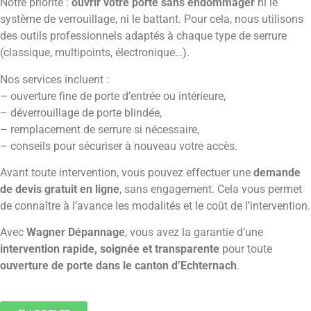
Notre priorité :
ouvrir votre porte sans endommager
ni le
système de verrouillage, ni le battant. Pour cela, nous utilisons
des outils professionnels adaptés à chaque type de serrure
(classique, multipoints, électronique…).
Nos services incluent :
– ouverture fine de porte d’entrée ou intérieure,
– déverrouillage de porte blindée,
– remplacement de serrure si nécessaire,
– conseils pour sécuriser à nouveau votre accès.
Avant toute intervention, vous pouvez effectuer une
demande
de devis gratuit en ligne
, sans engagement. Cela vous permet
de connaître à l’avance les modalités et le coût de l’intervention.
Avec
Wagner Dépannage
, vous avez la garantie d’une
intervention rapide, soignée et transparente
pour toute
ouverture de porte dans le canton d’Echternach
.