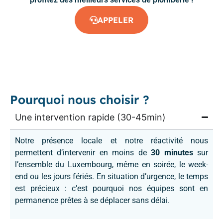
APPELER
Pourquoi nous choisir ?
Une intervention rapide (30-45min)
Notre présence locale et notre réactivité nous
permettent d’intervenir en moins de
30 minutes
sur
l’ensemble du Luxembourg, même en soirée, le week-
end ou les jours fériés. En situation d’urgence, le temps
est précieux : c’est pourquoi nos équipes sont en
permanence prêtes à se déplacer sans délai.