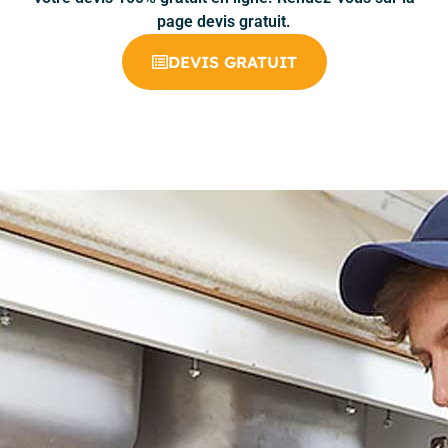
page devis gratuit.
DEVIS GRATUIT