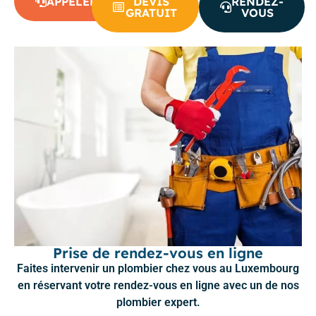
APPELER
DEVIS
RENDEZ-
GRATUIT
VOUS
Prise de rendez-vous en ligne
Faites intervenir un plombier chez vous au Luxembourg
en réservant votre rendez-vous en ligne avec un de nos
plombier expert.