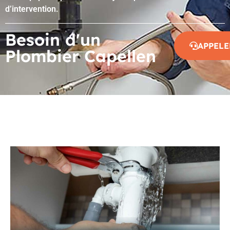
d’intervention.
Besoin d'un
APPELE
Plombier Capellen