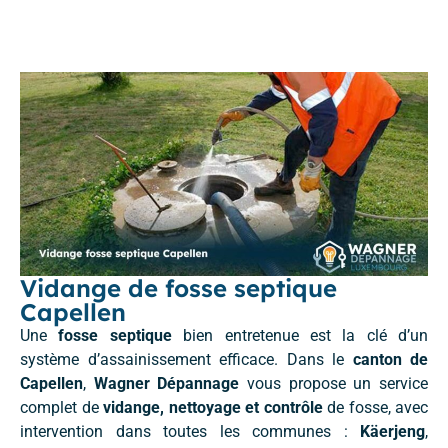
Vidange de fosse septique
Capellen
Une
fosse septique
bien entretenue est la clé d’un
système d’assainissement efficace. Dans le
canton de
Capellen
,
Wagner Dépannage
vous propose un service
complet de
vidange, nettoyage et contrôle
de fosse, avec
intervention dans toutes les communes :
Käerjeng
,