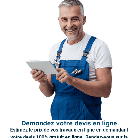
Demandez votre devis en ligne
Estimez le prix de vos travaux en ligne en demandant
votre devis 100% gratuit en ligne. Rendez-vous sur la