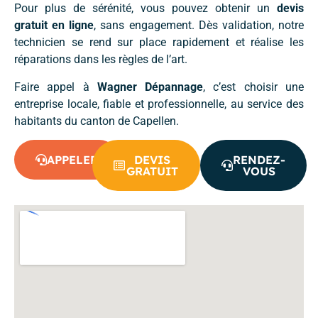
Pour plus de sérénité, vous pouvez obtenir un
devis
gratuit en ligne
, sans engagement. Dès validation, notre
technicien se rend sur place rapidement et réalise les
réparations dans les règles de l’art.
Faire appel à
Wagner Dépannage
, c’est choisir une
entreprise locale, fiable et professionnelle, au service des
habitants du canton de Capellen.
APPELER
DEVIS
RENDEZ-
GRATUIT
VOUS