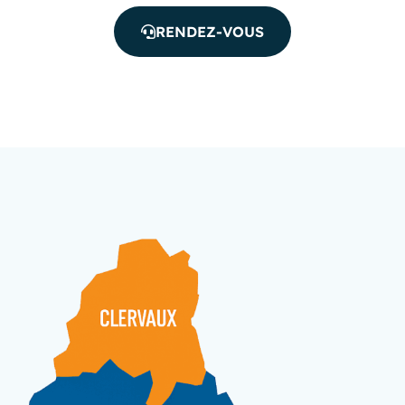
RENDEZ-VOUS