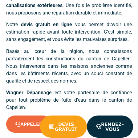
canalisations extérieures
. Une fois le problème identifié,
nous proposons une réparation durable et immédiate.
Notre
devis gratuit en ligne
vous permet d’avoir une
estimation rapide avant toute intervention. C’est simple,
sans engagement, et vous évite les mauvaises surprises.
Basés au cœur de la région, nous connaissons
parfaitement les constructions du canton de Capellen.
Nous intervenons dans les maisons anciennes comme
dans les bâtiments récents, avec un souci constant de
qualité et de respect des normes.
Wagner Dépannage
est votre partenaire de confiance
pour tout problème de fuite d’eau dans le canton de
Capellen.
APPELER
DEVIS
RENDEZ-
GRATUIT
VOUS