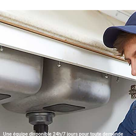
Une équipe disponible 24h/7 jours pour toute demande