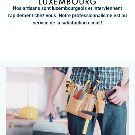
Nos artisans sont luxembourgeois et interviennent
rapidement chez vous. Notre professionnalisme est au
service de la satisfaction client !