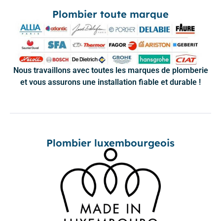
Plombier toute marque
Nous travaillons avec toutes les marques de plomberie
et vous assurons une installation fiable et durable !
Plombier luxembourgeois