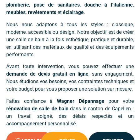
plomberie
,
pose de sanitaires
,
douche à l’italienne
,
meubles
,
revêtements
et
éclairage
.
Nous nous adaptons à tous les styles : classique,
moderne, accessible ou design. Notre objectif est de créer
une salle de bain à la fois esthétique, pratique et durable,
en utilisant des matériaux de qualité et des équipements
performants.
Avant toute intervention, vous pouvez effectuer une
demande de devis gratuit en ligne
, sans engagement.
Nous étudions vos besoins, vos contraintes techniques et
votre budget pour vous proposer une solution sur mesure.
Faites confiance à
Wagner Dépannage
pour votre
rénovation de salle de bain
dans le canton de Capellen :
un travail soigné, des délais respectés et un
accompagnement personnalisé.