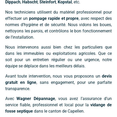
Dippach
,
Habscht
,
Steinfort
,
Kopstal
, etc.
Nos techniciens utilisent du matériel professionnel pour
effectuer un
pompage rapide et propre
, avec respect des
normes d’hygiène et de sécurité. Nous vidons les boues,
nettoyons les parois, et contrôlons le bon fonctionnement
de l’installation.
Nous intervenons aussi bien chez les particuliers que
dans les immeubles ou exploitations agricoles. Que ce
soit pour un entretien régulier ou une urgence, notre
équipe se déplace dans les meilleurs délais.
Avant toute intervention, nous vous proposons un
devis
gratuit en ligne
, sans engagement, pour une parfaite
transparence.
Avec
Wagner Dépannage
, vous avez l’assurance d’un
service fiable, professionnel et local pour la
vidange de
fosse septique
dans le canton de Capellen.