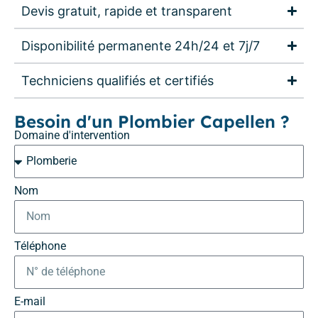
Devis gratuit, rapide et transparent
Disponibilité permanente 24h/24 et 7j/7
Techniciens qualifiés et certifiés
Besoin d'un Plombier Capellen ?
Domaine d'intervention
Nom
Téléphone
E-mail