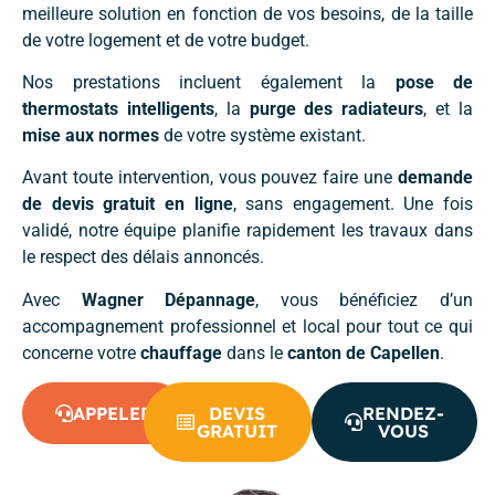
meilleure solution en fonction de vos besoins, de la taille
de votre logement et de votre budget.
Nos prestations incluent également la
pose de
thermostats intelligents
, la
purge des radiateurs
, et la
mise aux normes
de votre système existant.
Avant toute intervention, vous pouvez faire une
demande
de devis gratuit en ligne
, sans engagement. Une fois
validé, notre équipe planifie rapidement les travaux dans
le respect des délais annoncés.
Avec
Wagner Dépannage
, vous bénéficiez d’un
accompagnement professionnel et local pour tout ce qui
concerne votre
chauffage
dans le
canton de Capellen
.
APPELER
DEVIS
RENDEZ-
GRATUIT
VOUS