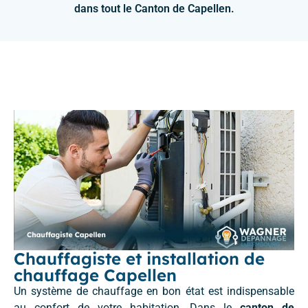
dans tout le Canton de Capellen.
Chauffagiste et installation de
chauffage Capellen
Un système de chauffage en bon état est indispensable
au confort de votre habitation. Dans le
canton de