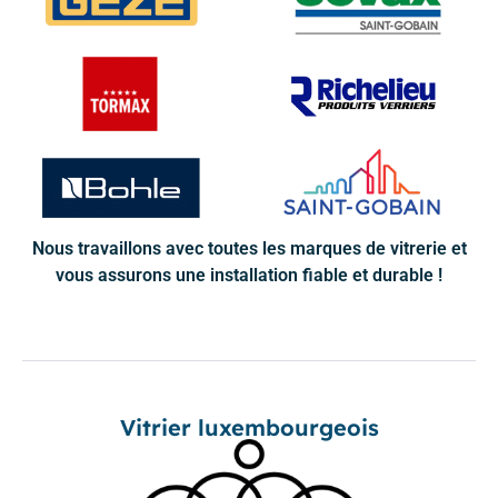
Nous travaillons avec toutes les marques de vitrerie et
vous assurons une installation fiable et durable !
Vitrier luxembourgeois