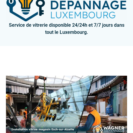
Service de vitrerie disponible 24/24h et 7/7 jours dans
tout le Luxembourg.