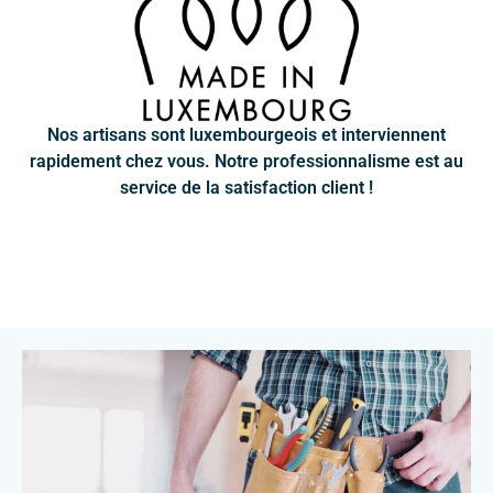
Nos artisans sont luxembourgeois et interviennent
rapidement chez vous. Notre professionnalisme est au
service de la satisfaction client !