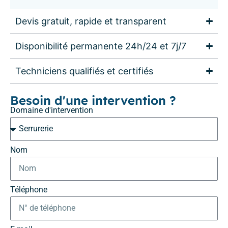
Devis gratuit, rapide et transparent
Disponibilité permanente 24h/24 et 7j/7
Techniciens qualifiés et certifiés
Besoin d'une intervention ?
Domaine d'intervention
Nom
Téléphone