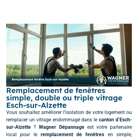
Remplacement de fenêtres
simple, double ou triple vitrage
Esch-sur-Alzette
Vous souhaitez améliorer l’isolation de votre logement ou
remplacer un vitrage endommagé dans le
canton d’Esch-
sur-Alzette
?
Wagner Dépannage
est votre partenaire
local pour le
remplacement de fenêtres
en simple,