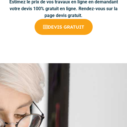
Estimez le prix de vos travaux en ligne en demandant
votre devis 100% gratuit en ligne. Rendez-vous sur la
page devis gratuit.
DEVIS GRATUIT