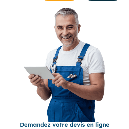
Demandez votre devis en ligne