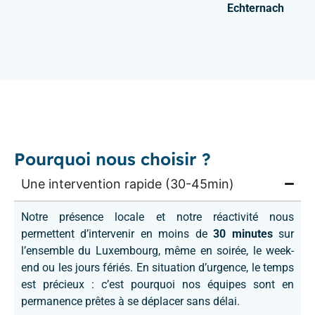
Echternach
Pourquoi nous choisir ?
Une intervention rapide (30-45min)
Notre présence locale et notre réactivité nous
permettent d’intervenir en moins de
30 minutes
sur
l’ensemble du Luxembourg, même en soirée, le week-
end ou les jours fériés. En situation d’urgence, le temps
est précieux : c’est pourquoi nos équipes sont en
permanence prêtes à se déplacer sans délai.