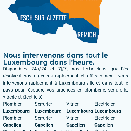
Nous intervenons dans tout le
Luxembourg dans l'heure.
Disponibles 24h/24 et 7j/7, nos techniciens qualifiés
résolvent vos urgences rapidement et efficacement. Nous
intervenons rapidement à Luxembourg-ville et dans tout le
pays pour résoudre vos urgences en plomberie, serrurerie,
vitrerie et électricité.
Plombier
Serrurier
Vitrier
Électricien
Luxembourg
Luxembourg
Luxembourg
Luxembourg
Plombier
Serrurier
Vitrier
Électricien
Capellen
Capellen
Capellen
Capellen