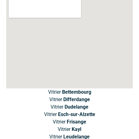
Vitrier
Bettembourg
Vitrier
Differdange
Vitrier
Dudelange
Vitrier
Esch-sur-Alzette
Vitrier
Frisange
Vitrier
Kayl
Vitrier
Leudelange