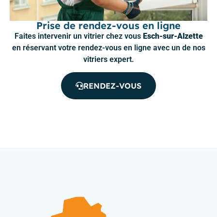
Prise de rendez-vous en ligne
Faites intervenir un vitrier chez vous
Esch-sur-Alzette
en réservant votre rendez-vous en ligne avec un de nos
vitriers expert.
RENDEZ-VOUS