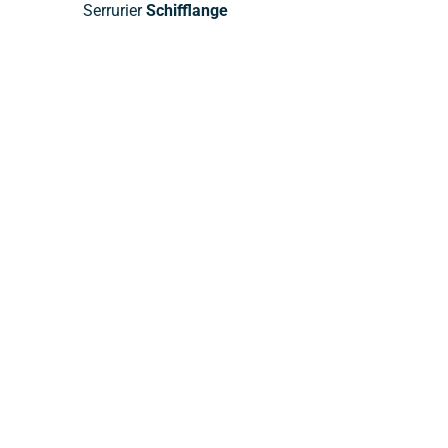
Serrurier
Schifflange