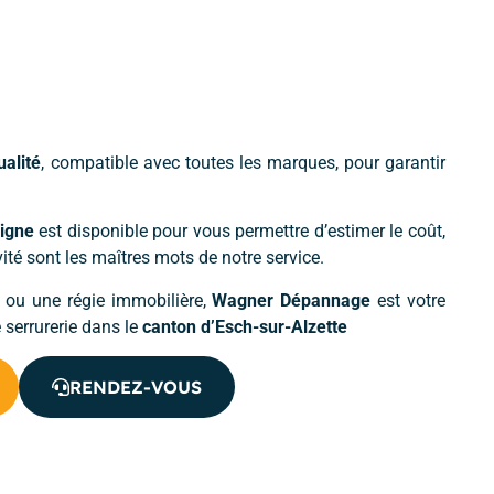
ualité
, compatible avec toutes les marques, pour garantir
ligne
est disponible pour vous permettre d’estimer le coût,
té sont les maîtres mots de notre service.
 ou une régie immobilière,
Wagner Dépannage
est votre
 serrurerie dans le
canton d’Esch-sur-Alzette
RENDEZ-VOUS