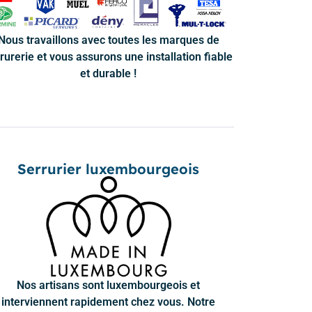
Nous travaillons avec toutes les marques de
rurerie et vous assurons une installation fiable
et durable !
Serrurier luxembourgeois
Nos artisans sont luxembourgeois et
interviennent rapidement chez vous. Notre