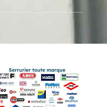
Serrurier toute marque