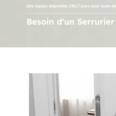
Une équipe disponible 24h/7 jours pour toute d
Besoin d'un Serrurier