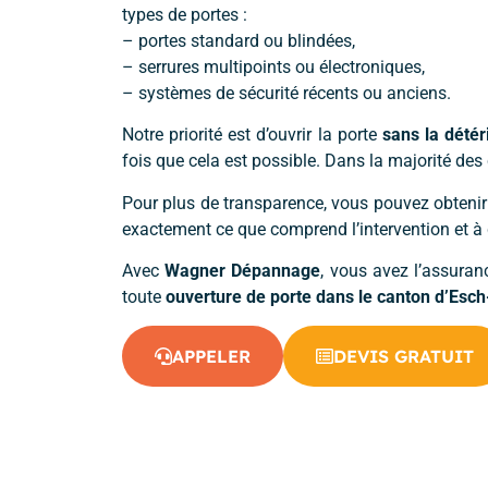
types de portes :
– portes standard ou blindées,
– serrures multipoints ou électroniques,
– systèmes de sécurité récents ou anciens.
Notre priorité est d’ouvrir la porte
sans la détér
fois que cela est possible. Dans la majorité des 
Pour plus de transparence, vous pouvez obteni
exactement ce que comprend l’intervention et à q
Avec
Wagner Dépannage
, vous avez l’assuran
toute
ouverture de porte dans le canton d’Esch
APPELER
DEVIS GRATUIT