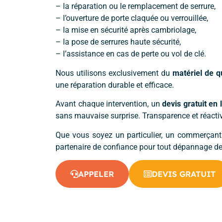
– la réparation ou le remplacement de serrure,
– l’ouverture de porte claquée ou verrouillée,
– la mise en sécurité après cambriolage,
– la pose de serrures haute sécurité,
– l’assistance en cas de perte ou vol de clé.
Nous utilisons exclusivement du
matériel de q
une réparation durable et efficace.
Avant chaque intervention, un
devis gratuit en 
sans mauvaise surprise. Transparence et réactivi
Que vous soyez un particulier, un commerçant
partenaire de confiance pour tout dépannage de
APPELER
DEVIS GRATUIT