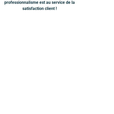
professionnalisme est au service de la
satisfaction client !