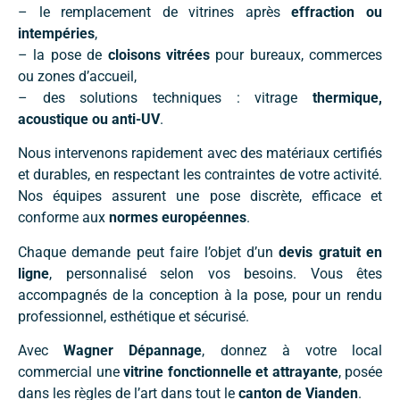
– le remplacement de vitrines après
effraction ou
intempéries
,
– la pose de
cloisons vitrées
pour bureaux, commerces
ou zones d’accueil,
– des solutions techniques : vitrage
thermique,
acoustique ou anti-UV
.
Nous intervenons rapidement avec des matériaux certifiés
et durables, en respectant les contraintes de votre activité.
Nos équipes assurent une pose discrète, efficace et
conforme aux
normes européennes
.
Chaque demande peut faire l’objet d’un
devis gratuit en
ligne
, personnalisé selon vos besoins. Vous êtes
accompagnés de la conception à la pose, pour un rendu
professionnel, esthétique et sécurisé.
Avec
Wagner Dépannage
, donnez à votre local
commercial une
vitrine fonctionnelle et attrayante
, posée
dans les règles de l’art dans tout le
canton de Vianden
.