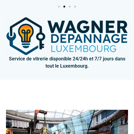
Service de vitrerie disponible 24/24h et 7/7 jours dans
tout le Luxembourg.