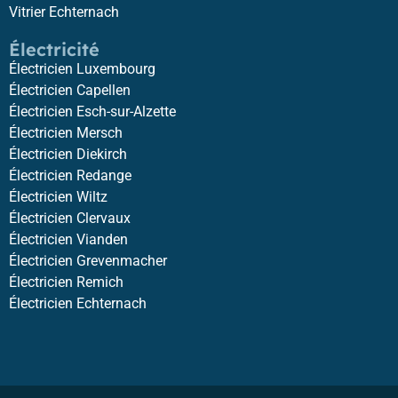
Vitrier Echternach
Électricité
Électricien Luxembourg
Électricien Capellen
Électricien Esch-sur-Alzette
Électricien Mersch
Électricien Diekirch
Électricien Redange
Électricien Wiltz
Électricien Clervaux
Électricien Vianden
Électricien Grevenmacher
Électricien Remich
Électricien Echternach