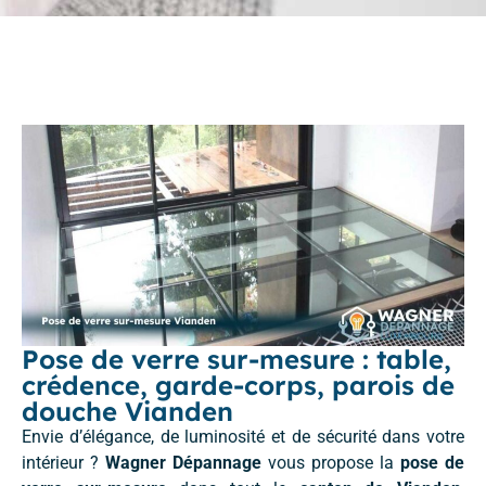
Pose de verre sur-mesure : table,
crédence, garde-corps, parois de
douche Vianden
Envie d’élégance, de luminosité et de sécurité dans votre
intérieur ?
Wagner Dépannage
vous propose la
pose de