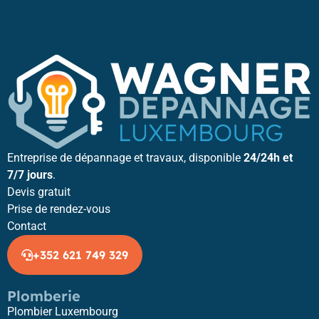
Entreprise de dépannage et travaux, disponible
24/24h et
7/7 jours
.
Devis gratuit
Prise de rendez-vous
Contact
+352 621 749 329
Plomberie
Plombier Luxembourg