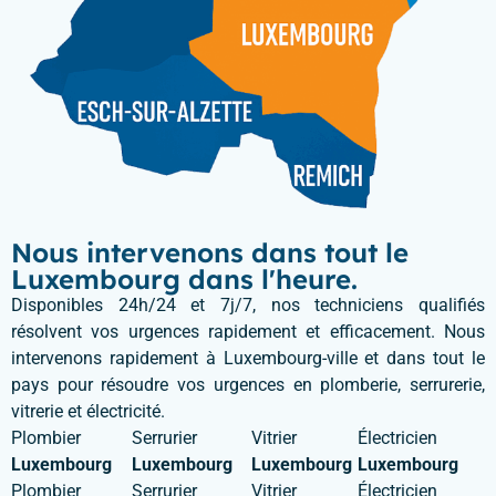
Nous intervenons dans tout le
Luxembourg dans l'heure.
Disponibles 24h/24 et 7j/7, nos techniciens qualifiés
résolvent vos urgences rapidement et efficacement. Nous
intervenons rapidement à Luxembourg-ville et dans tout le
pays pour résoudre vos urgences en plomberie, serrurerie,
vitrerie et électricité.
Plombier
Serrurier
Vitrier
Électricien
Luxembourg
Luxembourg
Luxembourg
Luxembourg
Plombier
Serrurier
Vitrier
Électricien