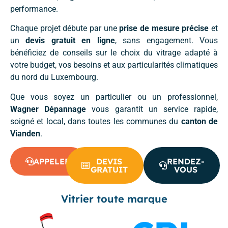
performance.
Chaque projet débute par une
prise de mesure précise
et
un
devis gratuit en ligne
, sans engagement. Vous
bénéficiez de conseils sur le choix du vitrage adapté à
votre budget, vos besoins et aux particularités climatiques
du nord du Luxembourg.
Que vous soyez un particulier ou un professionnel,
Wagner Dépannage
vous garantit un service rapide,
soigné et local, dans toutes les communes du
canton de
Vianden
.
APPELER
DEVIS
RENDEZ-
GRATUIT
VOUS
Vitrier toute marque