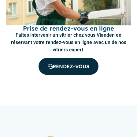
Prise de rendez-vous en ligne
Faites intervenir un vitrier chez vous Vianden en
réservant votre rendez-vous en ligne avec un de nos
vitriers expert.
RENDEZ-VOUS