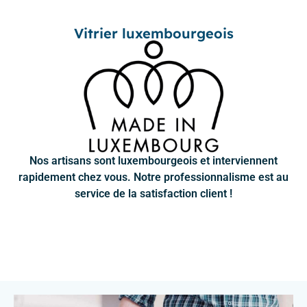
Vitrier luxembourgeois
Nos artisans sont luxembourgeois et interviennent
rapidement chez vous. Notre professionnalisme est au
service de la satisfaction client !