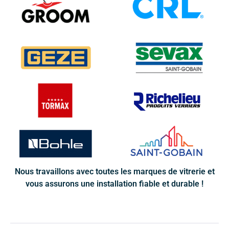
Nous travaillons avec toutes les marques de vitrerie et
vous assurons une installation fiable et durable !