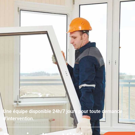
Une équipe disponible 24h/7 jours pour toute demande
d’intervention.