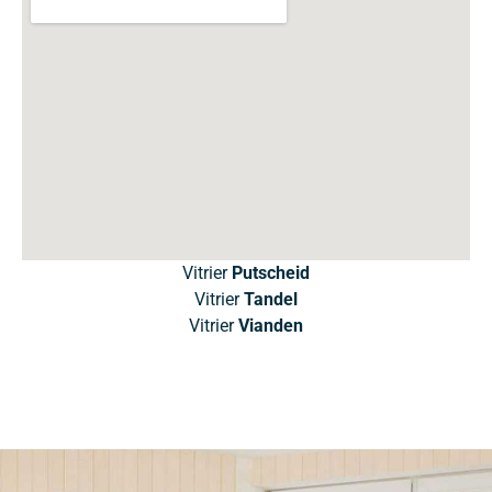
Vitrier
Putscheid
Vitrier
Tandel
Vitrier
Vianden