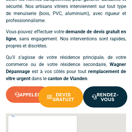
sécurité. Nos artisans vitriers interviennent sur tout type
de menuiserie (bois, PVC, aluminium), avec rigueur et
professionnalisme.
Vous pouvez effectuer votre
demande de devis gratuit en
ligne
, sans engagement. Nos interventions sont rapides,
propres et discrètes.
Qu’il s’agisse de votre résidence principale, de votre
commerce ou de votre résidence secondaire,
Wagner
Dépannage
est à vos côtés pour tout
remplacement de
vitre urgent
dans le
canton de Vianden
.
APPELER
DEVIS
RENDEZ-
GRATUIT
VOUS