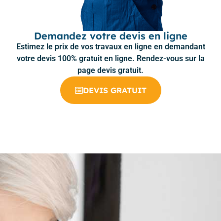
Demandez votre devis en ligne
Estimez le prix de vos travaux en ligne en demandant
votre devis 100% gratuit en ligne. Rendez-vous sur la
page devis gratuit.
DEVIS GRATUIT