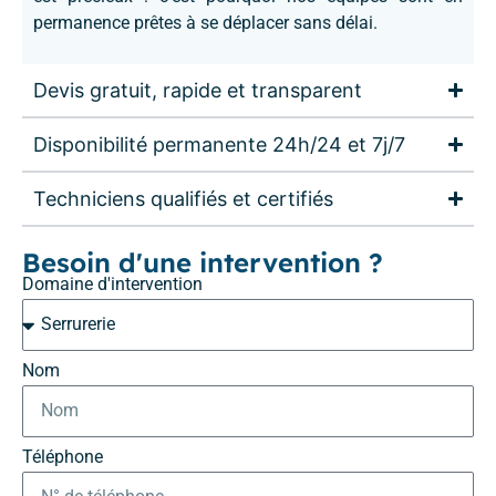
permanence prêtes à se déplacer sans délai.
Devis gratuit, rapide et transparent
Disponibilité permanente 24h/24 et 7j/7
Techniciens qualifiés et certifiés
Besoin d'une intervention ?
Domaine d'intervention
Nom
Téléphone