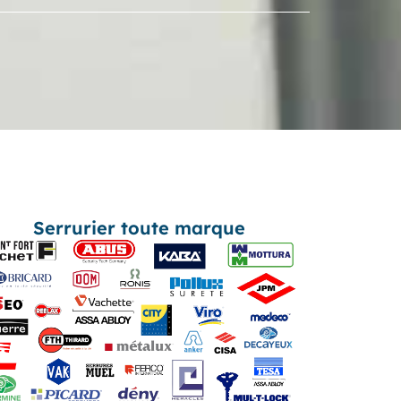
Serrurier toute marque