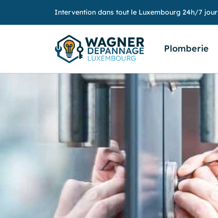
Intervention dans tout le Luxembourg 24h/7 jour
Plomberie