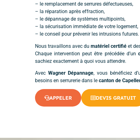
– le remplacement de serrures défectueuses,
– la réparation après effraction,
– le dépannage de systèmes multipoints,
– la sécurisation immédiate de votre logement,
– le conseil pour prévenir les intrusions futures.
Nous travaillons avec du
matériel certifié
et de
Chaque intervention peut être précédée d’un
sachiez exactement à quoi vous attendre.
Avec
Wagner Dépannage
, vous bénéficiez d’
besoins en serrurerie dans le
canton de Capelle
APPELER
DEVIS GRATUIT