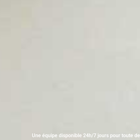
Une équipe disponible 24h/7 jours pour toute d