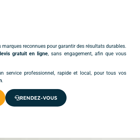
s marques reconnues pour garantir des résultats durables.
devis gratuit en ligne
, sans engagement, afin que vous
un service professionnel, rapide et local, pour tous vos
n
.
RENDEZ-VOUS