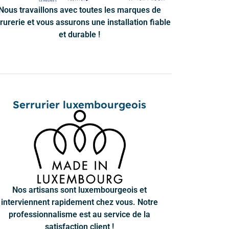
Nous travaillons avec toutes les marques de
rurerie et vous assurons une installation fiable
et durable !
Serrurier luxembourgeois
Nos artisans sont luxembourgeois et
interviennent rapidement chez vous. Notre
professionnalisme est au service de la
satisfaction client !