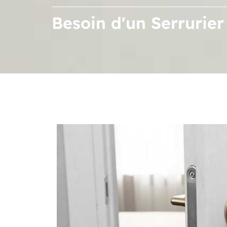
Besoin d'un Serrurier