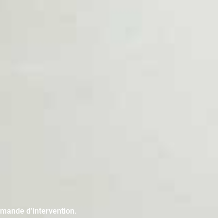
emande d’intervention.