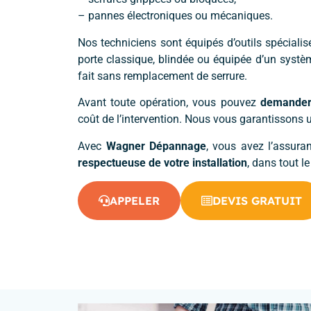
– pannes électroniques ou mécaniques.
Nos techniciens sont équipés d’outils spéciali
porte classique, blindée ou équipée d’un systè
fait sans remplacement de serrure.
Avant toute opération, vous pouvez
demander 
coût de l’intervention. Nous vous garantissons u
Avec
Wagner Dépannage
, vous avez l’assur
respectueuse de votre installation
, dans tout l
APPELER
DEVIS GRATUIT