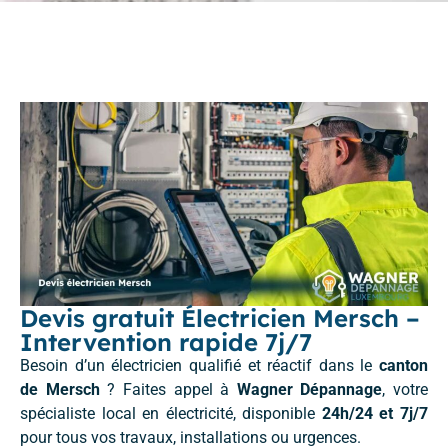
Devis gratuit Électricien Mersch –
Intervention rapide 7j/7
Besoin d’un électricien qualifié et réactif dans le
canton
de Mersch
? Faites appel à
Wagner Dépannage
, votre
spécialiste local en électricité, disponible
24h/24 et 7j/7
pour tous vos travaux, installations ou urgences.