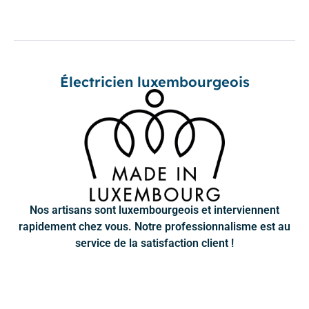
Électricien luxembourgeois
Nos artisans sont luxembourgeois et interviennent
rapidement chez vous. Notre professionnalisme est au
service de la satisfaction client !