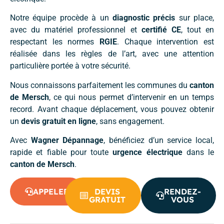
Notre équipe procède à un
diagnostic précis
sur place,
avec du matériel professionnel et
certifié CE
, tout en
respectant les normes
RGIE
. Chaque intervention est
réalisée dans les règles de l’art, avec une attention
particulière portée à votre sécurité.
Nous connaissons parfaitement les communes du
canton
de Mersch
, ce qui nous permet d’intervenir en un temps
record. Avant chaque déplacement, vous pouvez obtenir
un
devis gratuit en ligne
, sans engagement.
Avec
Wagner Dépannage
, bénéficiez d’un service local,
rapide et fiable pour toute
urgence électrique
dans le
canton de Mersch
.
APPELER
DEVIS
RENDEZ-
GRATUIT
VOUS