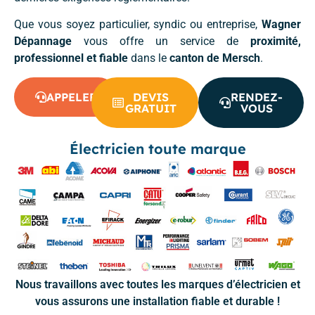
Que vous soyez particulier, syndic ou entreprise,
Wagner
Dépannage
vous offre un service de
proximité,
professionnel et fiable
dans le
canton de Mersch
.
APPELER
DEVIS
RENDEZ-
GRATUIT
VOUS
Électricien toute marque
Nous travaillons avec toutes les marques d’électricien et
vous assurons une installation fiable et durable !