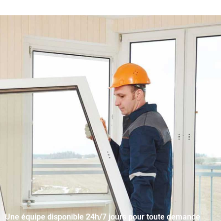
Une équipe disponible 24h/7 jours pour toute demande