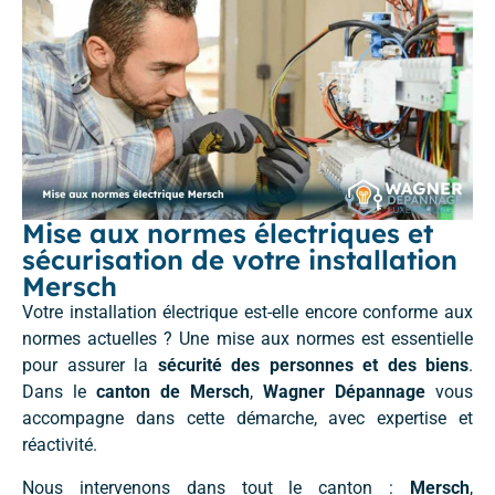
Mise aux normes électriques et
sécurisation de votre installation
Mersch
Votre installation électrique est-elle encore conforme aux
normes actuelles ? Une mise aux normes est essentielle
pour assurer la
sécurité des personnes et des biens
.
Dans le
canton de Mersch
,
Wagner Dépannage
vous
accompagne dans cette démarche, avec expertise et
réactivité.
Nous intervenons dans tout le canton :
Mersch
,