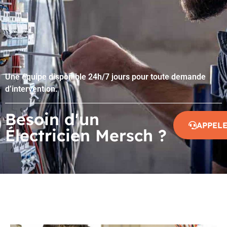
Une équipe disponible 24h/7 jours pour toute demande
d’intervention.
Besoin d'un
APPEL
Électricien Mersch ?