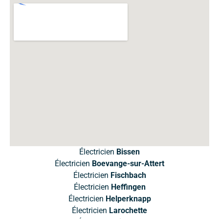
Électricien
Bissen
Électricien
Boevange-sur-Attert
Électricien
Fischbach
Électricien
Heffingen
Électricien
Helperknapp
Électricien
Larochette