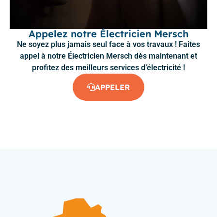
Appelez notre Électricien Mersch
Ne soyez plus jamais seul face à vos travaux ! Faites
appel à notre Électricien Mersch dès maintenant et
profitez des meilleurs services d’électricité !
APPELER