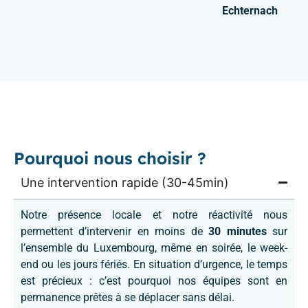
Echternach
Pourquoi nous choisir ?
Une intervention rapide (30-45min)
Notre présence locale et notre réactivité nous
permettent d’intervenir en moins de
30 minutes
sur
l’ensemble du Luxembourg, même en soirée, le week-
end ou les jours fériés. En situation d’urgence, le temps
est précieux : c’est pourquoi nos équipes sont en
permanence prêtes à se déplacer sans délai.