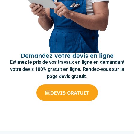
Demandez votre devis en ligne
Estimez le prix de vos travaux en ligne en demandant
votre devis 100% gratuit en ligne. Rendez-vous sur la
page devis gratuit.
DEVIS GRATUIT