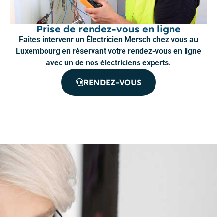
Prise de rendez-vous en ligne
Faites intervenr un Électricien Mersch chez vous au
Luxembourg en réservant votre rendez-vous en ligne
avec un de nos électriciens experts.
RENDEZ-VOUS