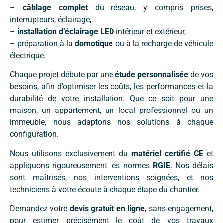
–
câblage complet
du réseau, y compris prises,
interrupteurs, éclairage,
–
installation d’éclairage LED
intérieur et extérieur,
– préparation à la
domotique
ou à la recharge de véhicule
électrique.
Chaque projet débute par une
étude personnalisée
de vos
besoins, afin d’optimiser les coûts, les performances et la
durabilité de votre installation. Que ce soit pour une
maison, un appartement, un local professionnel ou un
immeuble, nous adaptons nos solutions à chaque
configuration.
Nous utilisons exclusivement du
matériel certifié CE
et
appliquons rigoureusement les normes
RGIE
. Nos délais
sont maîtrisés, nos interventions soignées, et nos
techniciens à votre écoute à chaque étape du chantier.
Demandez votre
devis gratuit en ligne
, sans engagement,
pour estimer précisément le coût de vos travaux