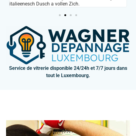
italieenesch Dusch a vollen Zich.
Service de vitrerie disponible 24/24h et 7/7 jours dans
tout le Luxembourg.