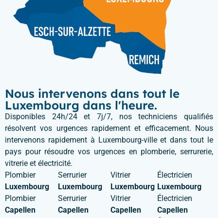
Nous intervenons dans tout le
Luxembourg dans l'heure.
Disponibles 24h/24 et 7j/7, nos techniciens qualifiés
résolvent vos urgences rapidement et efficacement. Nous
intervenons rapidement à Luxembourg-ville et dans tout le
pays pour résoudre vos urgences en plomberie, serrurerie,
vitrerie et électricité.
Plombier
Serrurier
Vitrier
Électricien
Luxembourg
Luxembourg
Luxembourg
Luxembourg
Plombier
Serrurier
Vitrier
Électricien
Capellen
Capellen
Capellen
Capellen