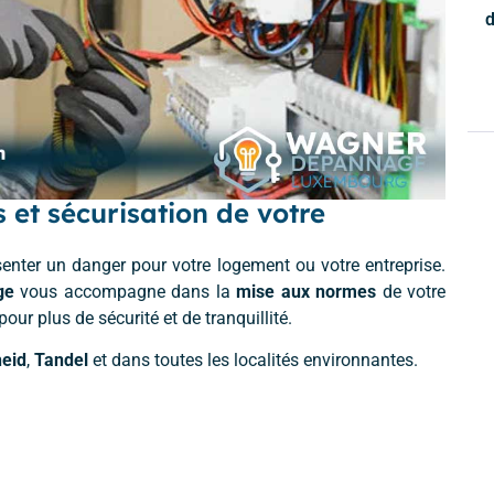
d
 et sécurisation de votre
senter un danger pour votre logement ou votre entreprise.
ge
vous accompagne dans la
mise aux normes
de votre
 pour plus de sécurité et de tranquillité.
heid
,
Tandel
et dans toutes les localités environnantes.