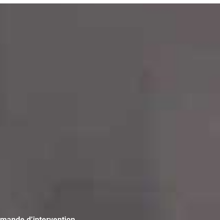
emande d’intervention.