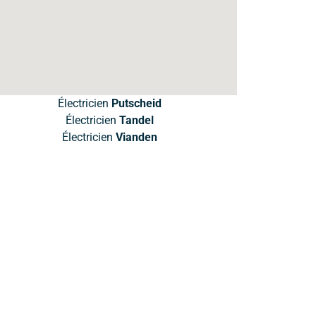
Électricien
Putscheid
Électricien
Tandel
Électricien
Vianden