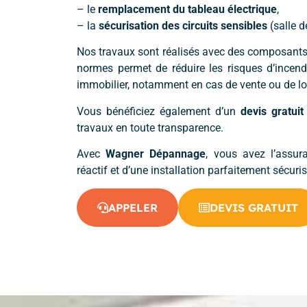
– le
remplacement du tableau électrique
,
– la
sécurisation des circuits sensibles
(salle d
Nos travaux sont réalisés avec des composant
normes permet de réduire les risques d’incendi
immobilier, notamment en cas de vente ou de lo
Vous bénéficiez également d’un
devis gratuit
travaux en toute transparence.
Avec
Wagner Dépannage
, vous avez l’assu
réactif et d’une installation parfaitement sécuri
APPELER
DEVIS GRATUIT