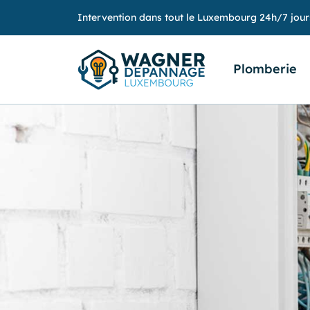
Intervention dans tout le Luxembourg 24h/7 jour
Plomberie