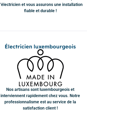
’électricien et vous assurons une installation
fiable et durable !
Électricien luxembourgeois
Nos artisans sont luxembourgeois et
interviennent rapidement chez vous. Notre
professionnalisme est au service de la
satisfaction client !