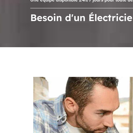
Besoin d'un Électrici