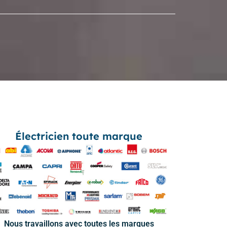
Électricien toute marque
Nous travaillons avec toutes les marques