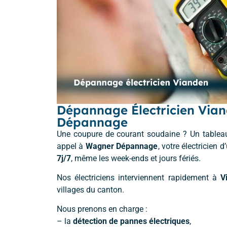
Dépannage Électricien Vian
Dépannage
Une coupure de courant soudaine ? Un tableau 
appel à
Wagner Dépannage
, votre électricien 
7j/7
, même les week-ends et jours fériés.
Nos électriciens interviennent rapidement à
V
villages du canton.
Nous prenons en charge :
– la
détection de pannes électriques
,