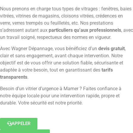
Nous prenons en charge tous types de vitrages : fenêtres, baies
vitrées, vitrines de magasins, cloisons vitrées, crédences en
verre, verres trempés ou feuilletés, etc. Nos prestations
s’adressent autant aux
particuliers qu’aux professionnels
, avec
un travail soigné, respectueux des normes en vigueur.
Avec Wagner Dépannage, vous bénéficiez d’un
devis gratuit
,
clair et sans engagement, avant chaque intervention. Notre
objectif est de vous offrir une solution fiable, sécurisante et
adaptée à votre besoin, tout en garantissant des
tarifs
transparents
.
Besoin d’un vitrier d’urgence à Mamer ? Faites confiance à
notre équipe locale pour une intervention rapide, propre et
durable. Votre sécurité est notre priorité.
APPELER