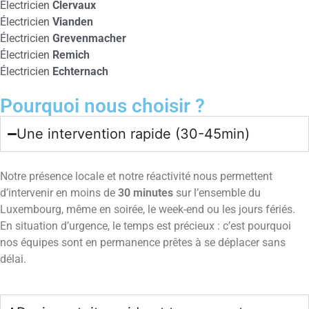
Électricien
Clervaux
Électricien
Vianden
Électricien
Grevenmacher
Électricien
Remich
Électricien
Echternach
Pourquoi nous choisir ?
Une intervention rapide (30-45min)
Notre présence locale et notre réactivité nous permettent
d’intervenir en moins de
30 minutes
sur l’ensemble du
Luxembourg, même en soirée, le week-end ou les jours fériés.
En situation d’urgence, le temps est précieux : c’est pourquoi
nos équipes sont en permanence prêtes à se déplacer sans
délai.