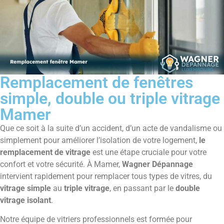
Remplacement de fenêtres
simple, double ou triple vitrage
Mamer
Que ce soit à la suite d’un accident, d’un acte de vandalisme ou
simplement pour améliorer l’isolation de votre logement,
le
remplacement de vitrage
est une étape cruciale pour votre
confort et votre sécurité. À Mamer,
Wagner Dépannage
intervient rapidement pour remplacer tous types de vitres, du
vitrage simple
au
triple vitrage
, en passant par le
double
vitrage isolant
.
Notre équipe de vitriers professionnels est formée pour