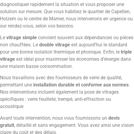
diagnostiquer rapidement la situation et vous proposer une
solution sur mesure. Que vous habitiez le quartier de Capellen,
Holzem ou le centre de Mamer, nous intervenons en urgence ou
sur rendez-vous, selon vos besoins.
Le
vitrage simple
convient souvent aux dépendances ou pièces
non chauffées. Le
double vitrage
est aujourd’hui le standard
pour une bonne isolation thermique et phonique. Enfin, le
triple
vitrage
est idéal pour maximiser les économies d’énergie dans
une maison basse consommation.
Nous travaillons avec des fournisseurs de verre de qualité,
permettant une
installation durable et conforme aux normes
.
Nos interventions incluent également la pose de vitrages
spécifiques : verre feuilleté, trempé, anti-effraction ou
acoustique.
Avant toute intervention, nous vous fournissons un
devis
gratuit
, détaillé et sans engagement. Vous avez ainsi une vision
claire du coût et des délais.