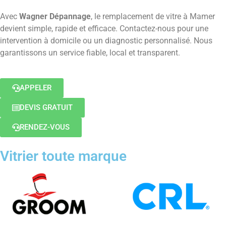
Avec
Wagner Dépannage
, le remplacement de vitre à Mamer
devient simple, rapide et efficace. Contactez-nous pour une
intervention à domicile ou un diagnostic personnalisé. Nous
garantissons un service fiable, local et transparent.
APPELER
DEVIS GRATUIT
RENDEZ-VOUS
Vitrier toute marque