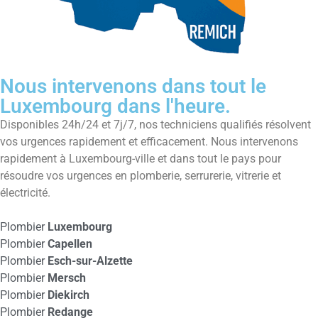
Nous intervenons dans tout le
Luxembourg dans l'heure.
Disponibles 24h/24 et 7j/7, nos techniciens qualifiés résolvent
vos urgences rapidement et efficacement. Nous intervenons
rapidement à Luxembourg-ville et dans tout le pays pour
résoudre vos urgences en plomberie, serrurerie, vitrerie et
électricité.
Plombier
Luxembourg
Plombier
Capellen
Plombier
Esch-sur-Alzette
Plombier
Mersch
Plombier
Diekirch
Plombier
Redange