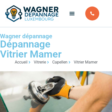
Wagner dépannage
Dépannage
Vitrier Mamer
Accueil
Vitrerie
Capellen
Vitrier Mamer