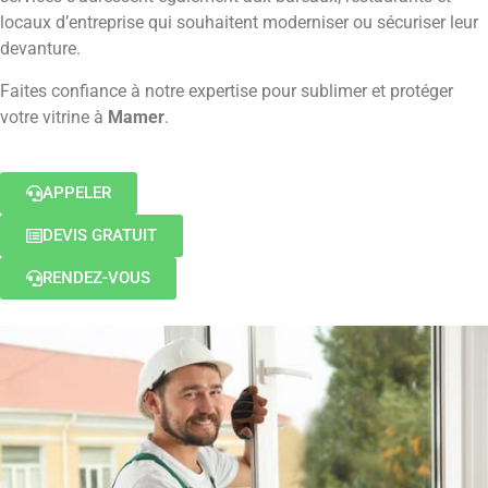
locaux d’entreprise qui souhaitent moderniser ou sécuriser leur
devanture.
Faites confiance à notre expertise pour sublimer et protéger
votre vitrine à
Mamer
.
APPELER
DEVIS GRATUIT
RENDEZ-VOUS