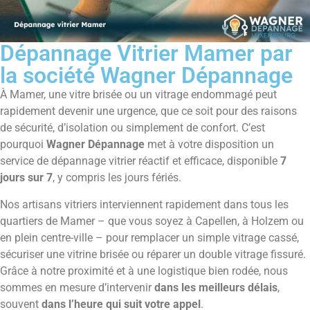
Dépannage Vitrier Mamer par
la société Wagner Dépannage
À Mamer, une vitre brisée ou un vitrage endommagé peut
rapidement devenir une urgence, que ce soit pour des raisons
de sécurité, d’isolation ou simplement de confort. C’est
pourquoi
Wagner Dépannage
met à votre disposition un
service de dépannage vitrier réactif et efficace, disponible
7
jours sur 7
, y compris les jours fériés.
Nos artisans vitriers interviennent rapidement dans tous les
quartiers de Mamer – que vous soyez à Capellen, à Holzem ou
en plein centre-ville – pour remplacer un simple vitrage cassé,
sécuriser une vitrine brisée ou réparer un double vitrage fissuré.
Grâce à notre proximité et à une logistique bien rodée, nous
sommes en mesure d’intervenir
dans les meilleurs délais
,
souvent
dans l’heure qui suit votre appel
.