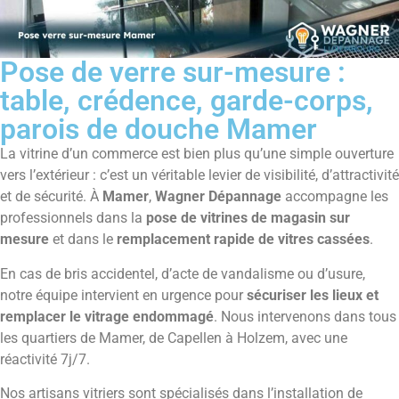
Pose de verre sur-mesure :
table, crédence, garde-corps,
parois de douche Mamer
La vitrine d’un commerce est bien plus qu’une simple ouverture
vers l’extérieur : c’est un véritable levier de visibilité, d’attractivité
et de sécurité. À
Mamer
,
Wagner Dépannage
accompagne les
professionnels dans la
pose de vitrines de magasin sur
mesure
et dans le
remplacement rapide de vitres cassées
.
En cas de bris accidentel, d’acte de vandalisme ou d’usure,
notre équipe intervient en urgence pour
sécuriser les lieux et
remplacer le vitrage endommagé
. Nous intervenons dans tous
les quartiers de Mamer, de Capellen à Holzem, avec une
réactivité 7j/7.
Nos artisans vitriers sont spécialisés dans l’installation de