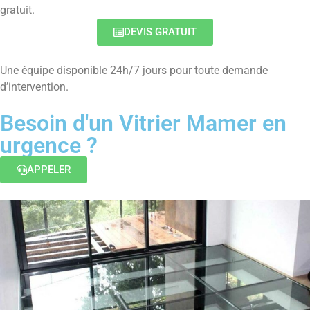
gratuit.
DEVIS GRATUIT
Une équipe disponible 24h/7 jours pour toute demande
d’intervention.
Besoin d'un Vitrier Mamer en
urgence ?
APPELER