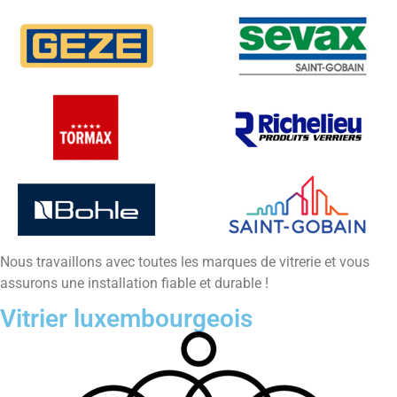
Nous travaillons avec toutes les marques de vitrerie et vous
assurons une installation fiable et durable !
Vitrier luxembourgeois