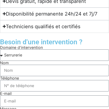
Devis gratuit, rapide et transparent
Disponibilité permanente 24h/24 et 7j/7
Techniciens qualifiés et certifiés
Besoin d'une intervention ?
Domaine d'intervention
Nom
Téléphone
E-mail
Message