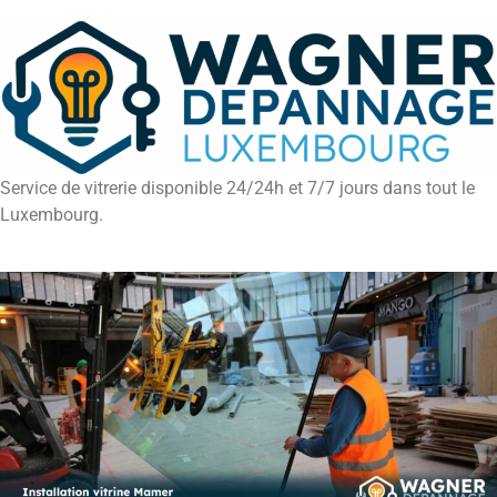
Service de vitrerie disponible 24/24h et 7/7 jours dans tout le
Luxembourg.