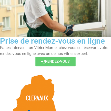
Prise de rendez-vous en ligne
Faites intervenir un Vitrier Mamer chez vous en réservant votre
rendez-vous en ligne avec un de nos vitriers expert.
RENDEZ-VOUS