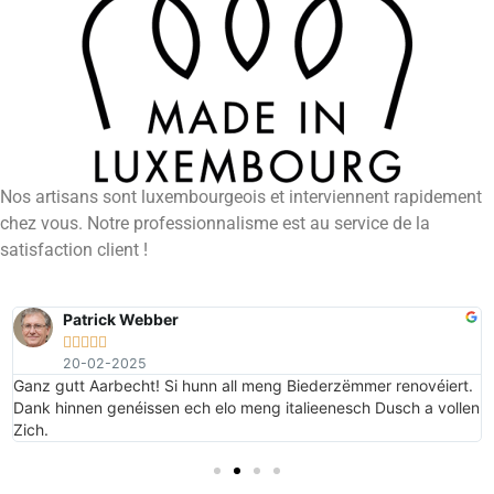
Nos artisans sont luxembourgeois et interviennent rapidement
chez vous. Notre professionnalisme est au service de la
satisfaction client !
Patrick Webber





20-02-2025
e
Ganz gutt Aarbecht! Si hunn all meng Biederzëmmer renovéiert.
Dank hinnen genéissen ech elo meng italieenesch Dusch a vollen
Zich.