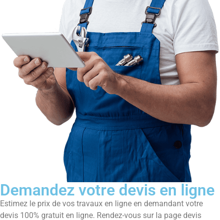
Demandez votre devis en ligne
Estimez le prix de vos travaux en ligne en demandant votre
devis 100% gratuit en ligne. Rendez-vous sur la page devis