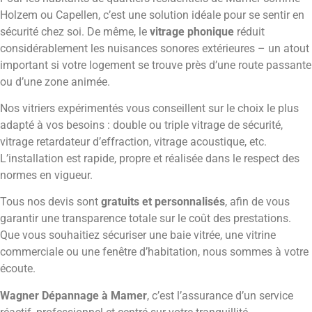
Holzem ou Capellen, c’est une solution idéale pour se sentir en
sécurité chez soi. De même, le
vitrage phonique
réduit
considérablement les nuisances sonores extérieures – un atout
important si votre logement se trouve près d’une route passante
ou d’une zone animée.
Nos vitriers expérimentés vous conseillent sur le choix le plus
adapté à vos besoins : double ou triple vitrage de sécurité,
vitrage retardateur d’effraction, vitrage acoustique, etc.
L’installation est rapide, propre et réalisée dans le respect des
normes en vigueur.
Tous nos devis sont
gratuits et personnalisés
, afin de vous
garantir une transparence totale sur le coût des prestations.
Que vous souhaitiez sécuriser une baie vitrée, une vitrine
commerciale ou une fenêtre d’habitation, nous sommes à votre
écoute.
Wagner Dépannage à Mamer
, c’est l’assurance d’un service