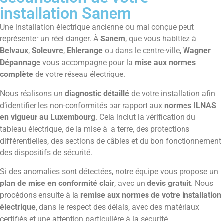
installation Sanem
Une installation électrique ancienne ou mal conçue peut
représenter un réel danger. À
Sanem
, que vous habitiez à
Belvaux
,
Soleuvre
,
Ehlerange
ou dans le centre-ville,
Wagner
Dépannage
vous accompagne pour la
mise aux normes
complète
de votre réseau électrique.
Nous réalisons un
diagnostic détaillé
de votre installation afin
d’identifier les non-conformités par rapport aux
normes ILNAS
en vigueur au Luxembourg
. Cela inclut la vérification du
tableau électrique, de la mise à la terre, des protections
différentielles, des sections de câbles et du bon fonctionnement
des dispositifs de sécurité.
Si des anomalies sont détectées, notre équipe vous propose un
plan de mise en conformité clair
, avec un
devis gratuit
. Nous
procédons ensuite à la
remise aux normes de votre installation
électrique
, dans le respect des délais, avec des matériaux
certifiés et une attention particulière à la sécurité.