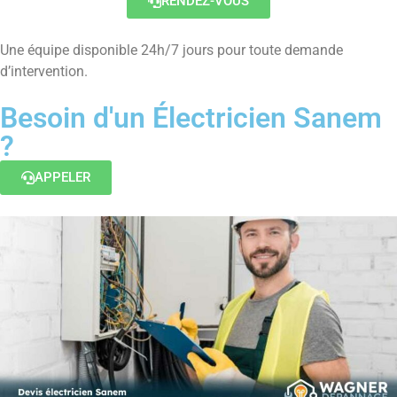
RENDEZ-VOUS
Une équipe disponible 24h/7 jours pour toute demande
d’intervention.
Besoin d'un Électricien Sanem
?
APPELER