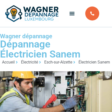
Wagner dépannage
Dépannage
Électricien Sanem
Accueil
Électricité
Esch-sur-Alzette
Électricien Sanem