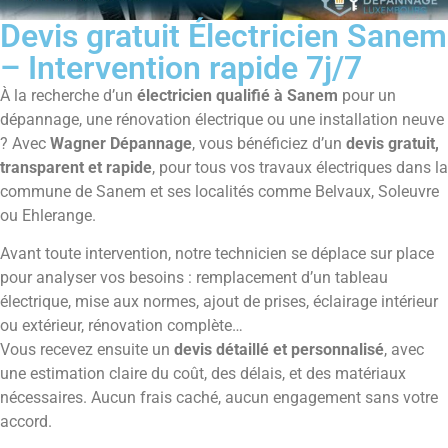
Devis gratuit Électricien Sanem
– Intervention rapide 7j/7
À la recherche d’un
électricien qualifié à Sanem
pour un
dépannage, une rénovation électrique ou une installation neuve
? Avec
Wagner Dépannage
, vous bénéficiez d’un
devis gratuit,
transparent et rapide
, pour tous vos travaux électriques dans la
commune de Sanem et ses localités comme Belvaux, Soleuvre
ou Ehlerange.
Avant toute intervention, notre technicien se déplace sur place
pour analyser vos besoins : remplacement d’un tableau
électrique, mise aux normes, ajout de prises, éclairage intérieur
ou extérieur, rénovation complète…
Vous recevez ensuite un
devis détaillé et personnalisé
, avec
une estimation claire du coût, des délais, et des matériaux
nécessaires. Aucun frais caché, aucun engagement sans votre
accord.