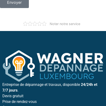
Envoyer
Noter notre service
Entreprise de dépannage et travaux, disponible
24/24h et
7/7 jours
.
Devis gratuit
Prise de rendez-vous