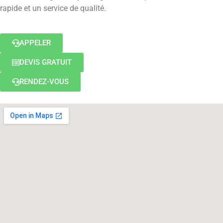
rapide et un service de qualité.
APPELER
DEVIS GRATUIT
RENDEZ-VOUS