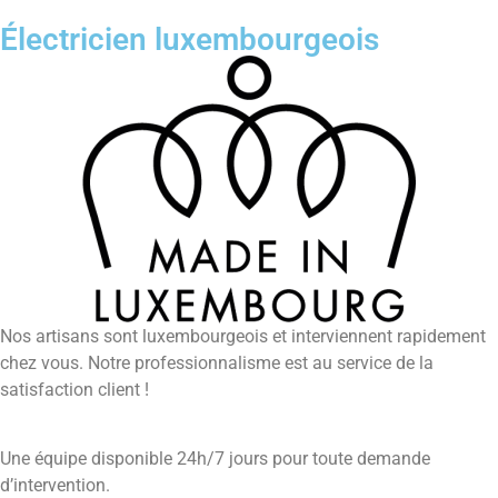
Électricien luxembourgeois
Nos artisans sont luxembourgeois et interviennent rapidement
chez vous. Notre professionnalisme est au service de la
satisfaction client !
Une équipe disponible 24h/7 jours pour toute demande
d’intervention.