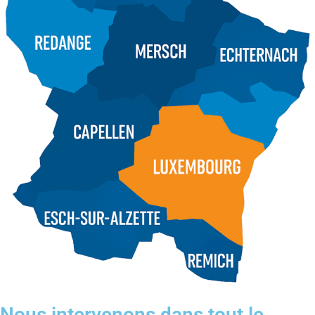
Nous intervenons dans tout le