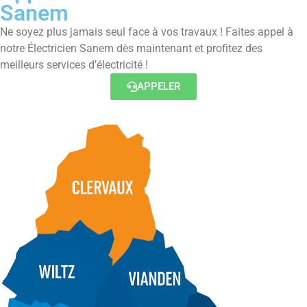
Sanem
Ne soyez plus jamais seul face à vos travaux ! Faites appel à
notre Électricien Sanem dès maintenant et profitez des
meilleurs services d’électricité !
APPELER