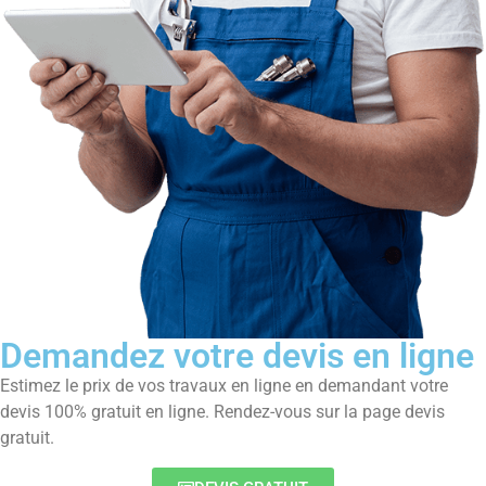
Demandez votre devis en ligne
Estimez le prix de vos travaux en ligne en demandant votre
devis 100% gratuit en ligne. Rendez-vous sur la page devis
gratuit.