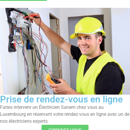
Prise de rendez-vous en ligne
Faites intervenr un Électricien Sanem chez vous au
Luxembourg en réservant votre rendez-vous en ligne avec un de
nos électriciens experts.