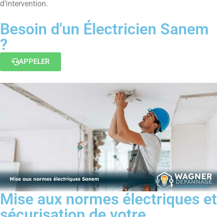
d’intervention.
Besoin d'un Électricien Sanem
?
APPELER
Mise aux normes électriques et
sécurisation de votre