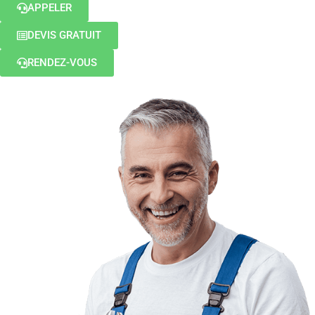
APPELER
DEVIS GRATUIT
RENDEZ-VOUS