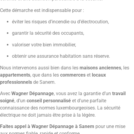
Cette démarche est indispensable pour :
éviter les risques d’incendie ou d’électrocution,
garantir la sécurité des occupants,
valoriser votre bien immobilier,
obtenir une assurance habitation sans réserve.
Nous intervenons aussi bien dans les
maisons anciennes
, les
appartements
, que dans les
commerces
et
locaux
professionnels
de Sanem.
Avec
Wagner Dépannage
, vous avez la garantie d’un
travail
soigné
, d’un
conseil personnalisé
et d’une parfaite
connaissance des normes luxembourgeoises. La sécurité
électrique ne doit jamais être prise à la légère.
Faites appel à Wagner Dépannage à Sanem
pour une mise
aux normes fiable, rapide et conforme.