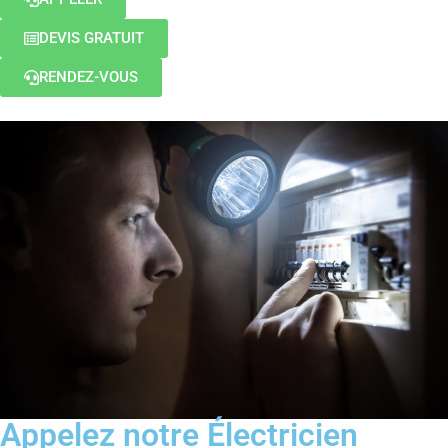
DEVIS GRATUIT
RENDEZ-VOUS
Appelez notre Électricien