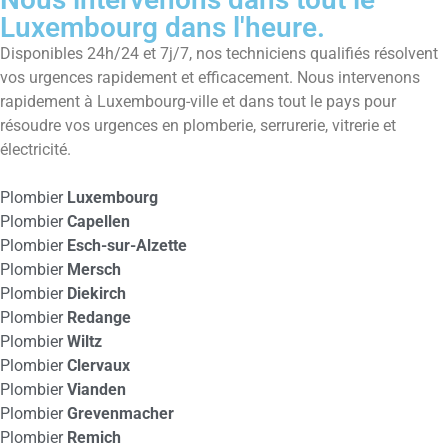
Luxembourg dans l'heure.
Disponibles 24h/24 et 7j/7, nos techniciens qualifiés résolvent
vos urgences rapidement et efficacement. Nous intervenons
rapidement à Luxembourg-ville et dans tout le pays pour
résoudre vos urgences en plomberie, serrurerie, vitrerie et
électricité.
Plombier
Luxembourg
Plombier
Capellen
Plombier
Esch-sur-Alzette
Plombier
Mersch
Plombier
Diekirch
Plombier
Redange
Plombier
Wiltz
Plombier
Clervaux
Plombier
Vianden
Plombier
Grevenmacher
Plombier
Remich