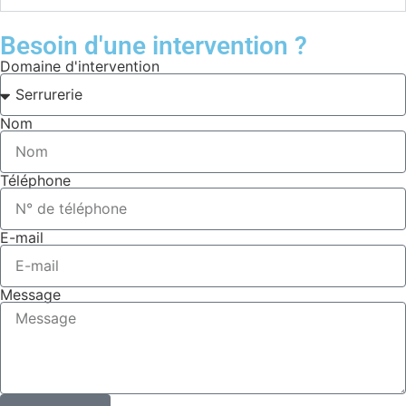
Besoin d'une intervention ?
Domaine d'intervention
Nom
Téléphone
E-mail
Message