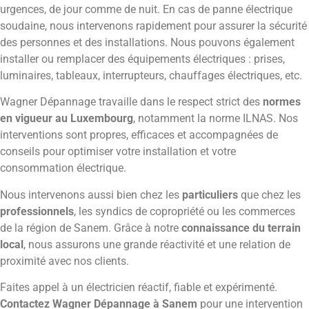
urgences, de jour comme de nuit. En cas de panne électrique
soudaine, nous intervenons rapidement pour assurer la sécurité
des personnes et des installations. Nous pouvons également
installer ou remplacer des équipements électriques : prises,
luminaires, tableaux, interrupteurs, chauffages électriques, etc.
Wagner Dépannage travaille dans le respect strict des
normes
en vigueur au Luxembourg
, notamment la norme ILNAS. Nos
interventions sont propres, efficaces et accompagnées de
conseils pour optimiser votre installation et votre
consommation électrique.
Nous intervenons aussi bien chez les
particuliers
que chez les
professionnels
, les syndics de copropriété ou les commerces
de la région de Sanem. Grâce à notre
connaissance du terrain
local
, nous assurons une grande réactivité et une relation de
proximité avec nos clients.
Faites appel à un électricien réactif, fiable et expérimenté.
Contactez Wagner Dépannage à Sanem
pour une intervention