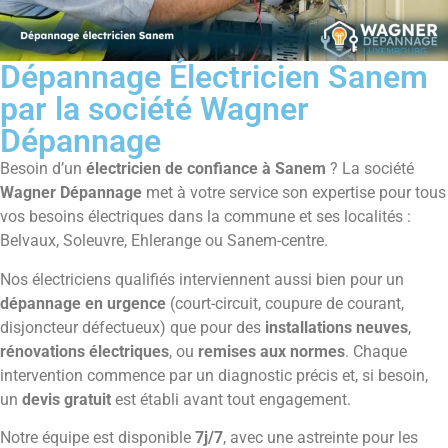
Dépannage Électricien Sanem
par la société Wagner
Dépannage
Besoin d’un
électricien de confiance à Sanem
? La société
Wagner Dépannage
met à votre service son expertise pour tous
vos besoins électriques dans la commune et ses localités :
Belvaux, Soleuvre, Ehlerange ou Sanem-centre.
Nos électriciens qualifiés interviennent aussi bien pour un
dépannage en urgence
(court-circuit, coupure de courant,
disjoncteur défectueux) que pour des
installations neuves
,
rénovations électriques
, ou
remises aux normes
. Chaque
intervention commence par un diagnostic précis et, si besoin,
un
devis gratuit
est établi avant tout engagement.
Notre équipe est disponible
7j/7
, avec une astreinte pour les