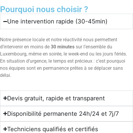
Pourquoi nous choisir ?
Une intervention rapide (30-45min)
Notre présence locale et notre réactivité nous permettent
d’intervenir en moins de
30 minutes
sur l’ensemble du
Luxembourg, même en soirée, le week-end ou les jours fériés.
En situation d’urgence, le temps est précieux : c’est pourquoi
nos équipes sont en permanence prêtes à se déplacer sans
délai.
Devis gratuit, rapide et transparent
Disponibilité permanente 24h/24 et 7j/7
Techniciens qualifiés et certifiés