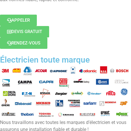
APPELER
DEVIS GRATUIT
RENDEZ-VOUS
Électricien toute marque
Nous travaillons avec toutes les marques d’électricien et vous
assurons une installation fiable et durable !