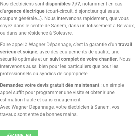
Nos électriciens sont
disponibles 7j/7
, notamment en cas
d’
urgence électrique
(court-circuit, disjoncteur qui saute,
coupure générale…). Nous intervenons rapidement, que vous
soyez dans le centre de Sanem, dans un lotissement à Belvaux,
ou dans une résidence à Soleuvre.
Faire appel à Wagner Dépannage, c’est la garantie d’un
travail
sérieux et soigné
, avec des équipements de qualité, une
sécurité optimale et un
suivi complet de votre chantier
. Nous
intervenons aussi bien pour les particuliers que pour les
professionnels ou syndics de copropriété.
Demandez votre devis gratuit dès maintenant
: un simple
appel suffit pour programmer une visite et obtenir une
estimation fiable et sans engagement.
Avec Wagner Dépannage, votre électricien à Sanem, vos
travaux sont entre de bonnes mains.
APPELER