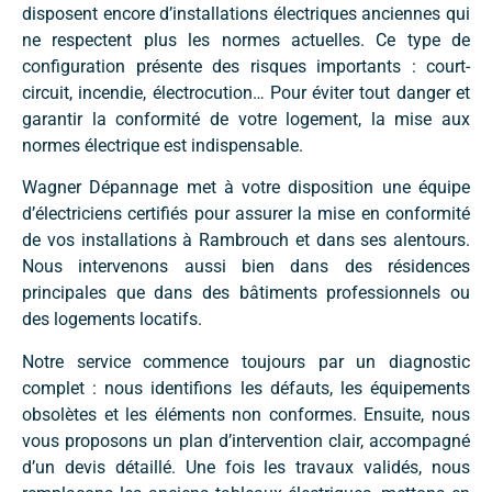
disposent encore d’installations électriques anciennes qui
ne respectent plus les normes actuelles. Ce type de
configuration présente des risques importants : court-
circuit, incendie, électrocution… Pour éviter tout danger et
garantir la conformité de votre logement, la mise aux
normes électrique est indispensable.
Wagner Dépannage met à votre disposition une équipe
d’électriciens certifiés pour assurer la mise en conformité
de vos installations à Rambrouch et dans ses alentours.
Nous intervenons aussi bien dans des résidences
principales que dans des bâtiments professionnels ou
des logements locatifs.
Notre service commence toujours par un diagnostic
complet : nous identifions les défauts, les équipements
obsolètes et les éléments non conformes. Ensuite, nous
vous proposons un plan d’intervention clair, accompagné
d’un devis détaillé. Une fois les travaux validés, nous