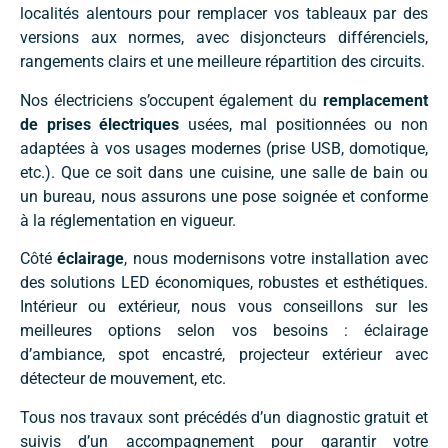
localités alentours pour remplacer vos tableaux par des
versions aux normes, avec disjoncteurs différenciels,
rangements clairs et une meilleure répartition des circuits.
Nos électriciens s’occupent également du
remplacement
de prises électriques
usées, mal positionnées ou non
adaptées à vos usages modernes (prise USB, domotique,
etc.). Que ce soit dans une cuisine, une salle de bain ou
un bureau, nous assurons une pose soignée et conforme
à la réglementation en vigueur.
Côté
éclairage
, nous modernisons votre installation avec
des solutions LED économiques, robustes et esthétiques.
Intérieur ou extérieur, nous vous conseillons sur les
meilleures options selon vos besoins : éclairage
d’ambiance, spot encastré, projecteur extérieur avec
détecteur de mouvement, etc.
Tous nos travaux sont précédés d’un diagnostic gratuit et
suivis d’un accompagnement pour garantir votre