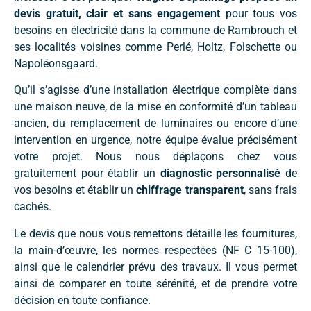
devis gratuit, clair et sans engagement
pour tous vos
besoins en électricité dans la commune de Rambrouch et
ses localités voisines comme Perlé, Holtz, Folschette ou
Napoléonsgaard.
Qu’il s’agisse d’une installation électrique complète dans
une maison neuve, de la mise en conformité d’un tableau
ancien, du remplacement de luminaires ou encore d’une
intervention en urgence, notre équipe évalue précisément
votre projet. Nous nous déplaçons chez vous
gratuitement pour établir un
diagnostic personnalisé
de
vos besoins et établir un
chiffrage transparent
, sans frais
cachés.
Le devis que nous vous remettons détaille les fournitures,
la main-d’œuvre, les normes respectées (NF C 15-100),
ainsi que le calendrier prévu des travaux. Il vous permet
ainsi de comparer en toute sérénité, et de prendre votre
décision en toute confiance.