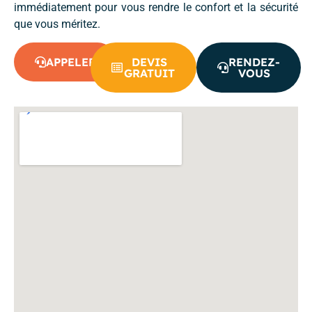
immédiatement pour vous rendre le confort et la sécurité
que vous méritez.
APPELER
DEVIS
RENDEZ-
GRATUIT
VOUS