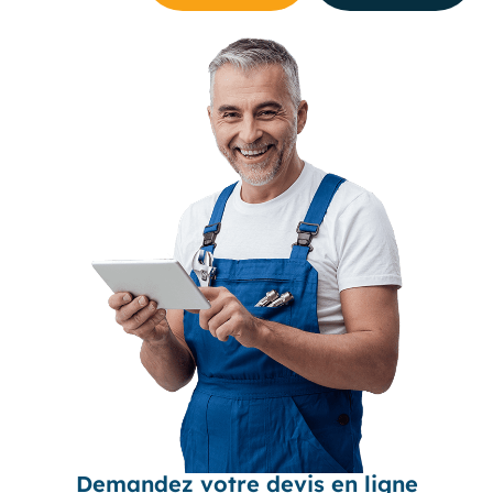
Demandez votre devis en ligne