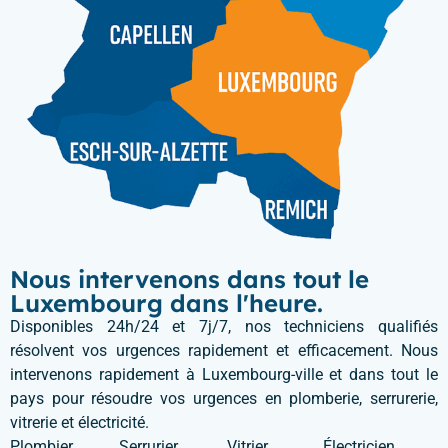
Nous intervenons dans tout le
Luxembourg dans l'heure.
Disponibles 24h/24 et 7j/7, nos techniciens qualifiés
résolvent vos urgences rapidement et efficacement. Nous
intervenons rapidement à Luxembourg-ville et dans tout le
pays pour résoudre vos urgences en plomberie, serrurerie,
vitrerie et électricité.
Plombier
Serrurier
Vitrier
Électricien