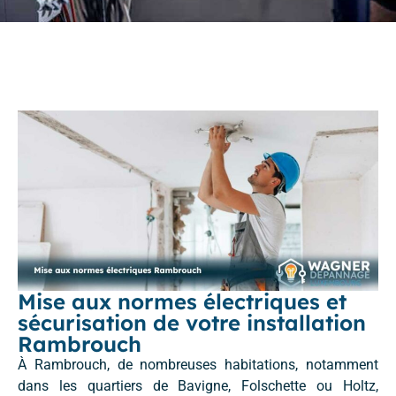
Mise aux normes électriques et
sécurisation de votre installation
Rambrouch
À Rambrouch, de nombreuses habitations, notamment
dans les quartiers de Bavigne, Folschette ou Holtz,