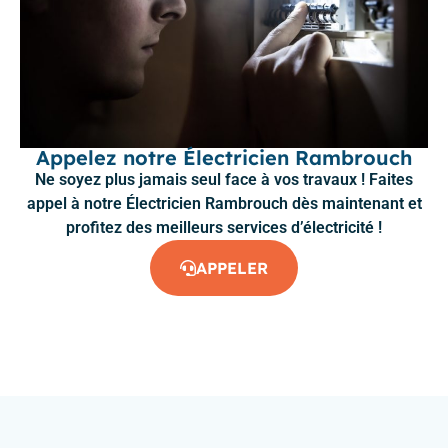
Appelez notre Électricien Rambrouch
Ne soyez plus jamais seul face à vos travaux ! Faites
appel à notre Électricien Rambrouch dès maintenant et
profitez des meilleurs services d’électricité !
APPELER