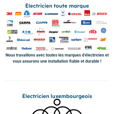
Électricien toute marque
Nous travaillons avec toutes les marques d’électricien et
vous assurons une installation fiable et durable !
Électricien luxembourgeois