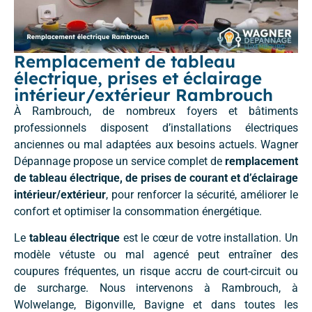
Remplacement de tableau
électrique, prises et éclairage
intérieur/extérieur Rambrouch
À Rambrouch, de nombreux foyers et bâtiments
professionnels disposent d’installations électriques
anciennes ou mal adaptées aux besoins actuels. Wagner
Dépannage propose un service complet de
remplacement
de tableau électrique, de prises de courant et d’éclairage
intérieur/extérieur
, pour renforcer la sécurité, améliorer le
confort et optimiser la consommation énergétique.
Le
tableau électrique
est le cœur de votre installation. Un
modèle vétuste ou mal agencé peut entraîner des
coupures fréquentes, un risque accru de court-circuit ou
de surcharge. Nous intervenons à Rambrouch, à
Wolwelange, Bigonville, Bavigne et dans toutes les