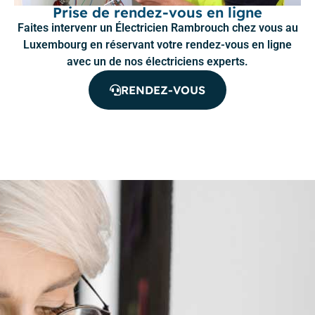
Prise de rendez-vous en ligne
Faites intervenr un Électricien Rambrouch chez vous au
Luxembourg en réservant votre rendez-vous en ligne
avec un de nos électriciens experts.
RENDEZ-VOUS