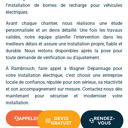
l’installation de bornes de recharge pour véhicules
électriques.
Avant chaque chantier, nous réalisons une étude
personnalisée et un devis détaillé. Une fois les travaux
validés, notre équipe planifie l’intervention dans les
meilleurs délais et assure une installation propre, fiable et
durable. Nous restons disponibles après la pose pour
toute demande de vérification ou d’ajustement.
À Rambrouch, faire appel à Wagner Dépannage pour
votre installation électrique, c’est choisir une entreprise
locale de confiance, réputée pour son sérieux, sa réactivité
et son accompagnement sur mesure. Contactez-nous dès
maintenant pour sécuriser et moderniser votre
installation.
APPELER
DEVIS
RENDEZ-
GRATUIT
VOUS