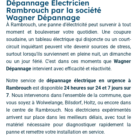
Dépannage Électricien
Rambrouch par la société
Wagner Dépannage
À Rambrouch, une panne d’électricité peut survenir à tout
moment et bouleverser votre quotidien. Une coupure
soudaine, un tableau électrique qui disjoncte ou un court-
circuit inquiétant peuvent vite devenir sources de stress,
surtout lorsqu’ils surviennent en pleine nuit, un dimanche
ou un jour férié. C’est dans ces moments que
Wagner
Dépannage
intervient avec efficacité et réactivité.
Notre service de
dépannage électrique en urgence à
Rambrouch
est disponible
24 heures sur 24 et 7 jours sur
7
. Nous intervenons dans l’ensemble de la commune, que
vous soyez à Wolwelange, Bilsdorf, Holtz, ou encore dans
le centre de Rambrouch. Nos électriciens expérimentés
arrivent sur place dans les meilleurs délais, avec tout le
matériel nécessaire pour diagnostiquer rapidement la
panne et remettre votre installation en service.