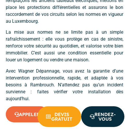
remplaçons les anciens tableaux électriques, mettons en
place les protections différentielles et assurons le bon
raccordement de vos circuits selon les normes en vigueur
au Luxembourg.
La mise aux normes ne se limite pas à un simple
rafraîchissement : elle vous protège en cas de sinistre,
renforce votre sécurité au quotidien, et valorise votre bien
immobilier. C’est aussi une condition essentielle pour
louer un logement ou vendre une maison.
Avec Wagner Dépannage, vous avez la garantie d’une
intervention professionnelle, rapide, et adaptée à vos
besoins à Rambrouch. N’attendez pas qu’un incident
survienne : faites vérifier votre installation dès
aujourd’hui.
APPELER
DEVIS
RENDEZ-
GRATUIT
VOUS