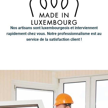
Nos artisans sont luxembourgeois et interviennent
rapidement chez vous. Notre professionnalisme est au
service de la satisfaction client !