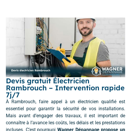
Devis gratuit Électricien
Rambrouch – Intervention rapide
7j/7
À Rambrouch, faire appel à un électricien qualifié est
essentiel pour garantir la sécurité de vos installations.
Mais avant d’engager des travaux, il est important de
connaître à l’avance les coûts, les délais et les prestations
incluses. C’est pourquoi
Wagner Dépannage propose un