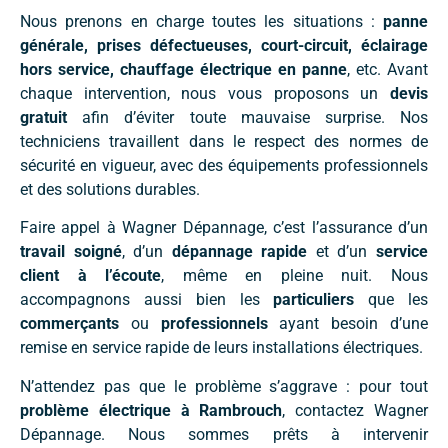
Nous prenons en charge toutes les situations :
panne
générale, prises défectueuses, court-circuit, éclairage
hors service, chauffage électrique en panne
, etc. Avant
chaque intervention, nous vous proposons un
devis
gratuit
afin d’éviter toute mauvaise surprise. Nos
techniciens travaillent dans le respect des normes de
sécurité en vigueur, avec des équipements professionnels
et des solutions durables.
Faire appel à Wagner Dépannage, c’est l’assurance d’un
travail soigné
, d’un
dépannage rapide
et d’un
service
client à l’écoute
, même en pleine nuit. Nous
accompagnons aussi bien les
particuliers
que les
commerçants
ou
professionnels
ayant besoin d’une
remise en service rapide de leurs installations électriques.
N’attendez pas que le problème s’aggrave : pour tout
problème électrique à Rambrouch
, contactez Wagner
Dépannage. Nous sommes prêts à intervenir