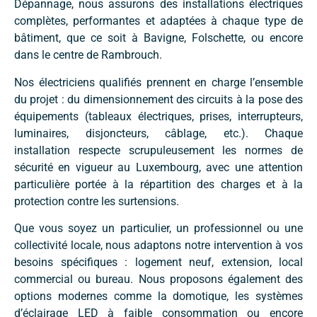
Dépannage, nous assurons des installations électriques
complètes, performantes et adaptées à chaque type de
bâtiment, que ce soit à Bavigne, Folschette, ou encore
dans le centre de Rambrouch.
Nos électriciens qualifiés prennent en charge l’ensemble
du projet : du dimensionnement des circuits à la pose des
équipements (tableaux électriques, prises, interrupteurs,
luminaires, disjoncteurs, câblage, etc.). Chaque
installation respecte scrupuleusement les normes de
sécurité en vigueur au Luxembourg, avec une attention
particulière portée à la répartition des charges et à la
protection contre les surtensions.
Que vous soyez un particulier, un professionnel ou une
collectivité locale, nous adaptons notre intervention à vos
besoins spécifiques : logement neuf, extension, local
commercial ou bureau. Nous proposons également des
options modernes comme la domotique, les systèmes
d’éclairage LED à faible consommation ou encore