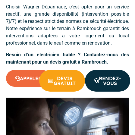
Choisir Wagner Dépannage, c’est opter pour un service
réactif, une grande disponibilité (intervention possible
7j/7) et le respect strict des normes de sécurité électrique.
Notre expérience sur le terrain à Rambrouch garantit des
interventions adaptées à votre logement ou local
professionnel, dans le neuf comme en rénovation.
Besoin d’un électricien fiable ? Contactez-nous dès
maintenant pour un devis gratuit à Rambrouch.
APPELER
DEVIS
RENDEZ-
GRATUIT
VOUS