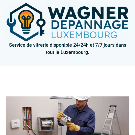
Service de vitrerie disponible 24/24h et 7/7 jours dans
tout le Luxembourg.