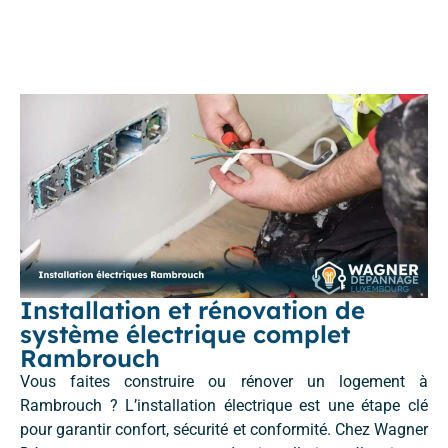
Installation et rénovation de
système électrique complet
Rambrouch
Vous faites construire ou rénover un logement à
Rambrouch ? L’installation électrique est une étape clé
pour garantir confort, sécurité et conformité. Chez Wagner