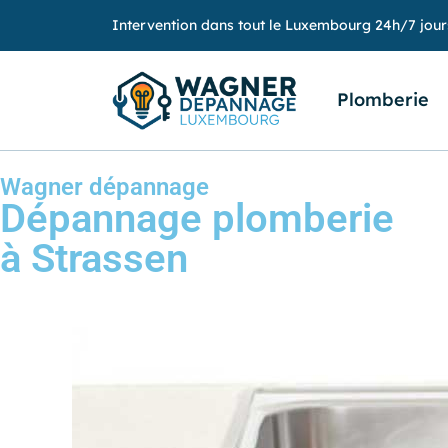
Intervention dans tout le Luxembourg 24h/7 jour
Plomberie
Wagner dépannage
Dépannage plomberie
à Strassen