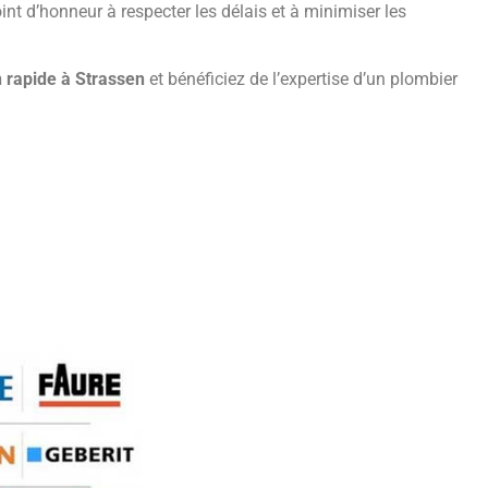
nt d’honneur à respecter les délais et à minimiser les
n rapide à Strassen
et bénéficiez de l’expertise d’un plombier