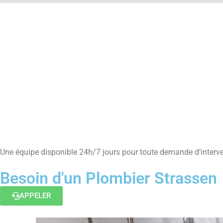
Une équipe disponible 24h/7 jours pour toute demande d’interve
Besoin d'un Plombier Strassen
APPELER