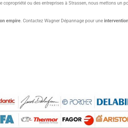
e copropriété ou des entreprises à Strassen, nous mettons un poi
ion empire
. Contactez Wagner Dépannage pour une
interventio