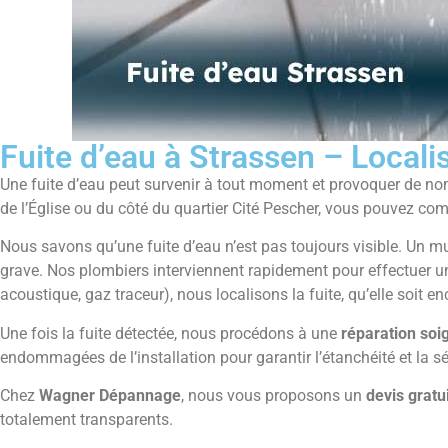
Fuite d’eau à Strassen – Local
Une fuite d’eau peut survenir à tout moment et provoquer de nom
de l’Église ou du côté du quartier Cité Pescher, vous pouvez co
Nous savons qu’une fuite d’eau n’est pas toujours visible. Un
grave. Nos plombiers interviennent rapidement pour effectuer 
acoustique, gaz traceur), nous localisons la fuite, qu’elle soit
Une fois la fuite détectée, nous procédons à une
réparation soi
endommagées de l’installation pour garantir l’étanchéité et la s
Chez
Wagner Dépannage
, nous vous proposons un
devis gratui
totalement transparents.