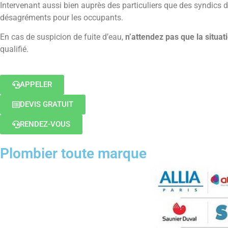
Intervenant aussi bien auprès des particuliers que des syndics d
désagréments pour les occupants.
En cas de suspicion de fuite d’eau,
n’attendez pas que la situat
qualifié.
APPELER
DEVIS GRATUIT
RENDEZ-VOUS
Plombier toute marque