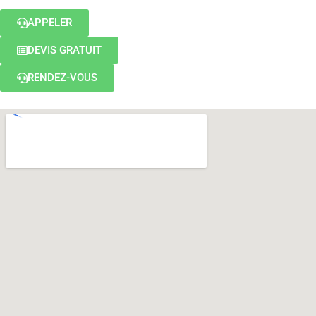
APPELER
DEVIS GRATUIT
RENDEZ-VOUS