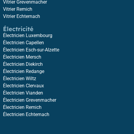
Vitrier Grevenmacher
Vitrier Remich
Vitrier Echternach
Électricité
Électricien Luxembourg
Électricien Capellen
Électricien Esch-sur-Alzette
Électricien Mersch
Électricien Diekirch
Électricien Redange
Électricien Wiltz
Électricien Clervaux
Électricien Vianden
Électricien Grevenmacher
Électricien Remich
Électricien Echternach