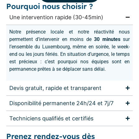
Pourquoi nous choisir ?
Une intervention rapide (30-45min)
Notre présence locale et notre réactivité nous
permettent d’intervenir en moins de
30 minutes
sur
l’ensemble du Luxembourg, même en soirée, le week-
end ou les jours fériés. En situation d’urgence, le temps
est précieux : c’est pourquoi nos équipes sont en
permanence prêtes à se déplacer sans délai.
Devis gratuit, rapide et transparent
Disponibilité permanente 24h/24 et 7j/7
Techniciens qualifiés et certifiés
Prenez rendez-vous dès