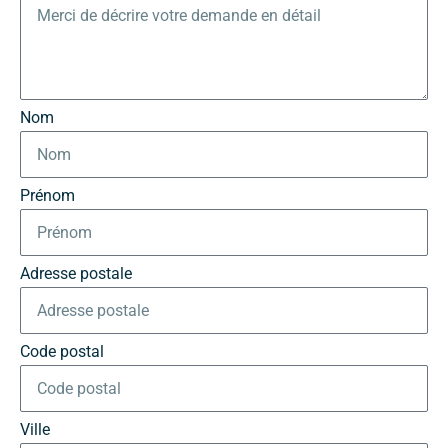
Nom
Prénom
Adresse postale
Code postal
Ville