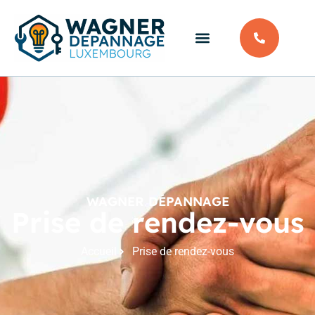
WAGNER DÉPANNAGE
Prise de rendez-vous
Accueil
Prise de rendez-vous