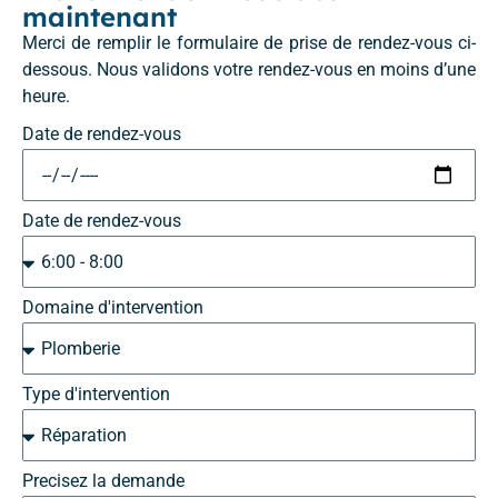
maintenant
Merci de remplir le formulaire de prise de rendez-vous ci-
dessous. Nous validons votre rendez-vous en moins d’une
heure.
Date de rendez-vous
Date de rendez-vous
Domaine d'intervention
Type d'intervention
Precisez la demande