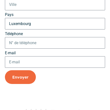
Pays
Téléphone
E-mail
Envoyer