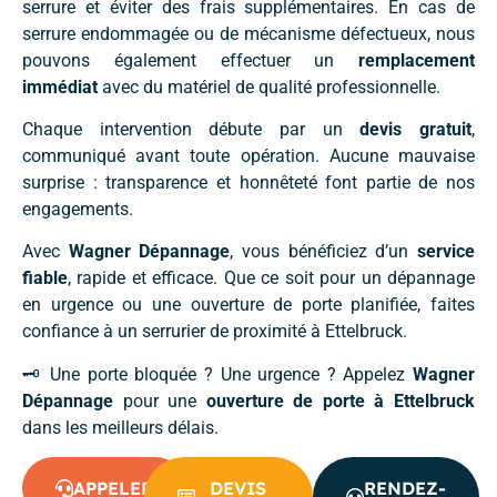
serrure et éviter des frais supplémentaires. En cas de
serrure endommagée ou de mécanisme défectueux, nous
pouvons également effectuer un
remplacement
immédiat
avec du matériel de qualité professionnelle.
Chaque intervention débute par un
devis gratuit
,
communiqué avant toute opération. Aucune mauvaise
surprise : transparence et honnêteté font partie de nos
engagements.
Avec
Wagner Dépannage
, vous bénéficiez d’un
service
fiable
, rapide et efficace. Que ce soit pour un dépannage
en urgence ou une ouverture de porte planifiée, faites
confiance à un serrurier de proximité à Ettelbruck.
🗝️ Une porte bloquée ? Une urgence ? Appelez
Wagner
Dépannage
pour une
ouverture de porte à Ettelbruck
dans les meilleurs délais.
APPELER
DEVIS
RENDEZ-