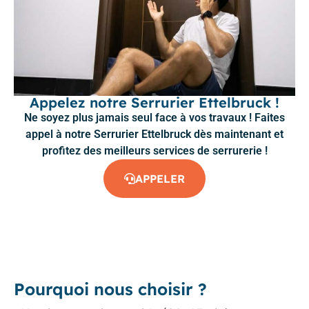
Appelez notre Serrurier Ettelbruck !
Ne soyez plus jamais seul face à vos travaux ! Faites
appel à notre Serrurier Ettelbruck dès maintenant et
profitez des meilleurs services de serrurerie !
APPELER
Pourquoi nous choisir ?