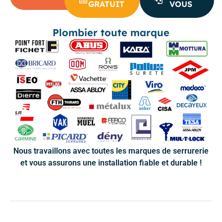
GRATUIT
VOUS
Plombier toute marque
Nous travaillons avec toutes les marques de serrurerie
et vous assurons une installation fiable et durable !