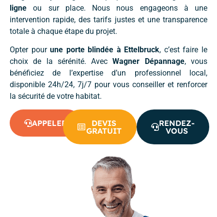
ligne
ou sur place. Nous nous engageons à une
intervention rapide, des tarifs justes et une transparence
totale à chaque étape du projet.
Opter pour
une porte blindée à Ettelbruck
, c’est faire le
choix de la sérénité. Avec
Wagner Dépannage
, vous
bénéficiez de l’expertise d’un professionnel local,
disponible 24h/24, 7j/7 pour vous conseiller et renforcer
la sécurité de votre habitat.
APPELER
DEVIS
RENDEZ-
GRATUIT
VOUS