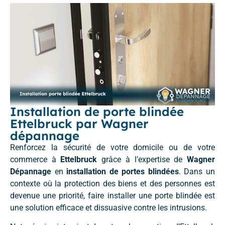
Installation de porte blindée
Ettelbruck par Wagner
dépannage
Renforcez la sécurité de votre domicile ou de votre
commerce à
Ettelbruck
grâce à l’expertise de
Wagner
Dépannage
en
installation de portes blindées
. Dans un
contexte où la protection des biens et des personnes est
devenue une priorité, faire installer une porte blindée est
une solution efficace et dissuasive contre les intrusions.