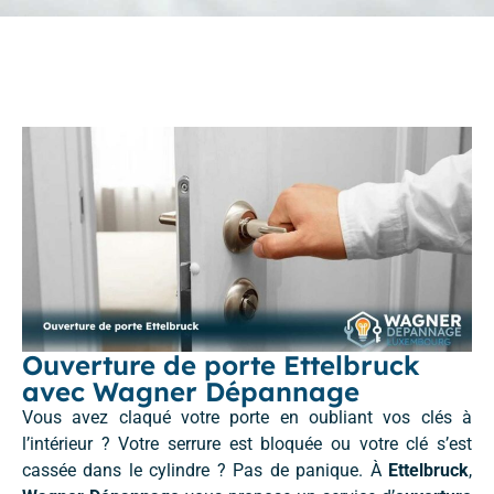
Ouverture de porte Ettelbruck
avec Wagner Dépannage
Vous avez claqué votre porte en oubliant vos clés à
l’intérieur ? Votre serrure est bloquée ou votre clé s’est
cassée dans le cylindre ? Pas de panique. À
Ettelbruck
,