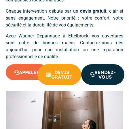
Chaque intervention débute par un
devis gratuit
, clair et
sans engagement. Notre priorité : votre confort, votre
sécurité et la durabilité de vos équipements.
Avec Wagner Dépannage à Ettelbruck, vos ouvertures
sont entre de bonnes mains. Contactez-nous dès
aujourd’hui pour une installation ou une réparation
professionnelle de qualité.
APPELER
DEVIS
RENDEZ-
GRATUIT
VOUS