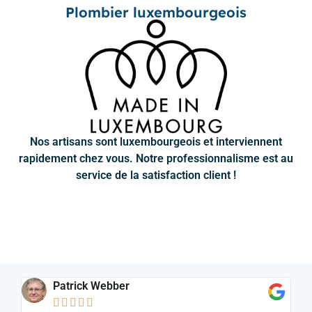
Plombier luxembourgeois
Nos artisans sont luxembourgeois et interviennent
rapidement chez vous. Notre professionnalisme est au
service de la satisfaction client !
Patrick Webber




