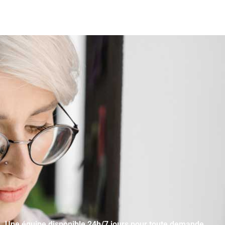
Une équipe disponible 24h/7 jours pour toute demande