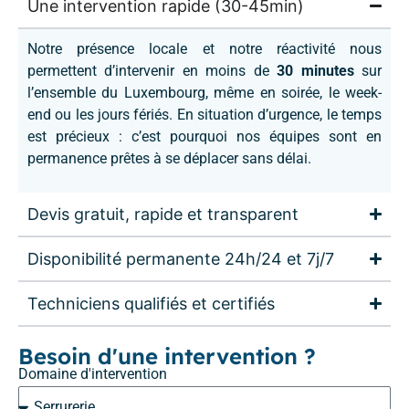
Une intervention rapide (30-45min)
Notre présence locale et notre réactivité nous
permettent d’intervenir en moins de
30 minutes
sur
l’ensemble du Luxembourg, même en soirée, le week-
end ou les jours fériés. En situation d’urgence, le temps
est précieux : c’est pourquoi nos équipes sont en
permanence prêtes à se déplacer sans délai.
Devis gratuit, rapide et transparent
Disponibilité permanente 24h/24 et 7j/7
Techniciens qualifiés et certifiés
Besoin d'une intervention ?
Domaine d'intervention