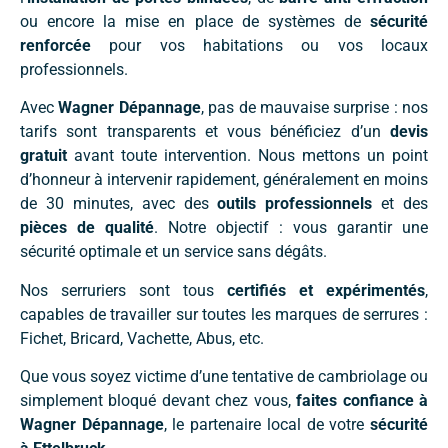
ou encore la mise en place de systèmes de
sécurité
renforcée
pour vos habitations ou vos locaux
professionnels.
Avec
Wagner Dépannage
, pas de mauvaise surprise : nos
tarifs sont transparents et vous bénéficiez d’un
devis
gratuit
avant toute intervention. Nous mettons un point
d’honneur à intervenir rapidement, généralement en moins
de 30 minutes, avec des
outils professionnels
et des
pièces de qualité
. Notre objectif : vous garantir une
sécurité optimale et un service sans dégâts.
Nos serruriers sont tous
certifiés et expérimentés
,
capables de travailler sur toutes les marques de serrures :
Fichet, Bricard, Vachette, Abus, etc.
Que vous soyez victime d’une tentative de cambriolage ou
simplement bloqué devant chez vous,
faites confiance à
Wagner Dépannage
, le partenaire local de votre
sécurité