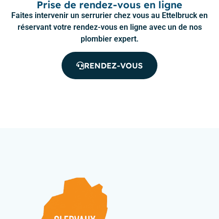
Prise de rendez-vous en ligne
Faites intervenir un serrurier chez vous au Ettelbruck en
réservant votre rendez-vous en ligne avec un de nos
plombier expert.
RENDEZ-VOUS