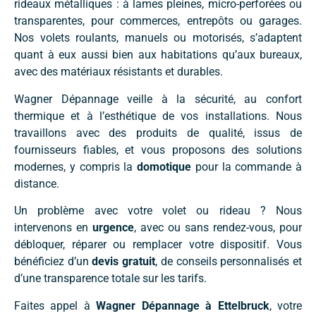
rideaux métalliques : à lames pleines, micro-perforées ou
transparentes, pour commerces, entrepôts ou garages.
Nos volets roulants, manuels ou motorisés, s’adaptent
quant à eux aussi bien aux habitations qu’aux bureaux,
avec des matériaux résistants et durables.
Wagner Dépannage veille à la sécurité, au confort
thermique et à l’esthétique de vos installations. Nous
travaillons avec des produits de qualité, issus de
fournisseurs fiables, et vous proposons des solutions
modernes, y compris la
domotique
pour la commande à
distance.
Un problème avec votre volet ou rideau ? Nous
intervenons en
urgence
, avec ou sans rendez-vous, pour
débloquer, réparer ou remplacer votre dispositif. Vous
bénéficiez d’un
devis gratuit
, de conseils personnalisés et
d’une transparence totale sur les tarifs.
Faites appel à
Wagner Dépannage à Ettelbruck
, votre