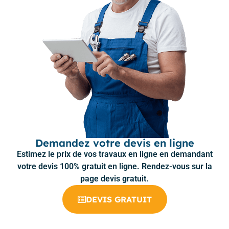
Demandez votre devis en ligne
Estimez le prix de vos travaux en ligne en demandant
votre devis 100% gratuit en ligne. Rendez-vous sur la
page devis gratuit.
DEVIS GRATUIT