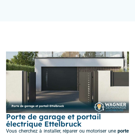
Porte de garage et portail
électrique Ettelbruck
Vous cherchez à installer, réparer ou motoriser une
porte