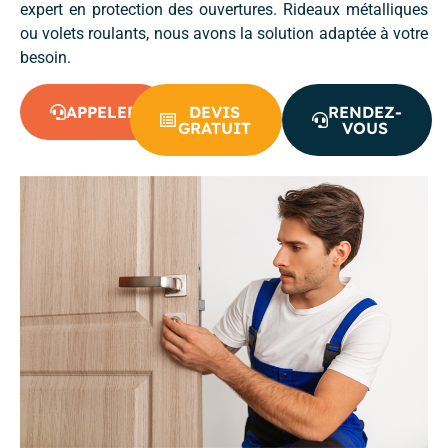
expert en protection des ouvertures. Rideaux métalliques
ou volets roulants, nous avons la solution adaptée à votre
besoin.
APPELER
DEVIS
RENDEZ-
GRATUIT
VOUS