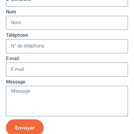
Nom
Téléphone
E-mail
Message
Envoyer