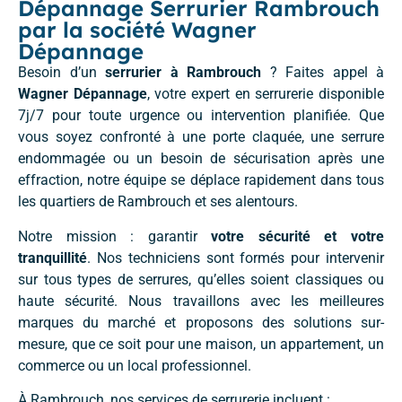
Dépannage Serrurier Rambrouch
par la société Wagner
Dépannage
Besoin d’un
serrurier à Rambrouch
? Faites appel à
Wagner Dépannage
, votre expert en serrurerie disponible
7j/7 pour toute urgence ou intervention planifiée. Que
vous soyez confronté à une porte claquée, une serrure
endommagée ou un besoin de sécurisation après une
effraction, notre équipe se déplace rapidement dans tous
les quartiers de Rambrouch et ses alentours.
Notre mission : garantir
votre sécurité et votre
tranquillité
. Nos techniciens sont formés pour intervenir
sur tous types de serrures, qu’elles soient classiques ou
haute sécurité. Nous travaillons avec les meilleures
marques du marché et proposons des solutions sur-
mesure, que ce soit pour une maison, un appartement, un
commerce ou un local professionnel.
À Rambrouch, nos services de serrurerie incluent :