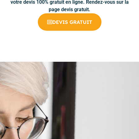
votre devis 100% gratuit en ligne. Rendez-vous sur la
page devis gratuit.
DEVIS GRATUIT