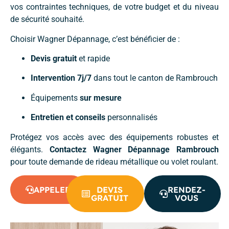
vos contraintes techniques, de votre budget et du niveau
de sécurité souhaité.
Choisir Wagner Dépannage, c’est bénéficier de :
Devis gratuit
et rapide
Intervention 7j/7
dans tout le canton de Rambrouch
Équipements
sur mesure
Entretien et conseils
personnalisés
Protégez vos accès avec des équipements robustes et
élégants.
Contactez Wagner Dépannage Rambrouch
pour toute demande de rideau métallique ou volet roulant.
APPELER
DEVIS
RENDEZ-
GRATUIT
VOUS