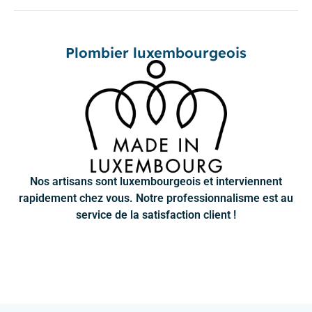
Plombier luxembourgeois
Nos artisans sont luxembourgeois et interviennent
rapidement chez vous. Notre professionnalisme est au
service de la satisfaction client !