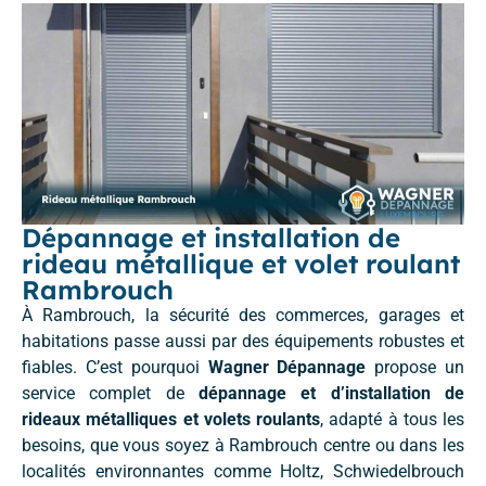
Dépannage et installation de
rideau métallique et volet roulant
Rambrouch
À Rambrouch, la sécurité des commerces, garages et
habitations passe aussi par des équipements robustes et
fiables. C’est pourquoi
Wagner Dépannage
propose un
service complet de
dépannage et d’installation de
rideaux métalliques et volets roulants
, adapté à tous les
besoins, que vous soyez à Rambrouch centre ou dans les
localités environnantes comme Holtz, Schwiedelbrouch