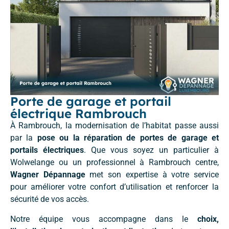
Porte de garage et portail
électrique Rambrouch
À Rambrouch, la modernisation de l’habitat passe aussi
par la
pose ou la réparation de portes de garage et
portails électriques
. Que vous soyez un particulier à
Wolwelange ou un professionnel à Rambrouch centre,
Wagner Dépannage
met son expertise à votre service
pour améliorer votre confort d’utilisation et renforcer la
sécurité de vos accès.
Notre équipe vous accompagne dans le
choix,