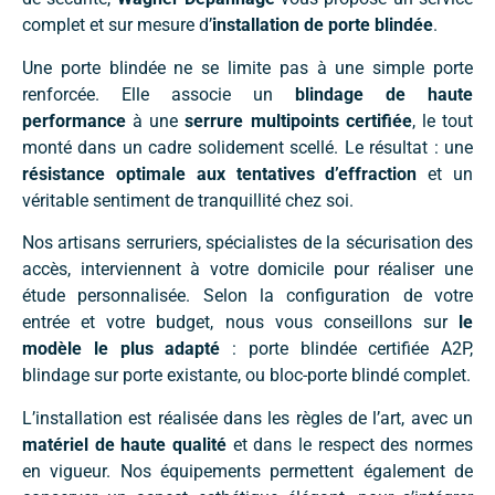
complet et sur mesure d’
installation de porte blindée
.
Une porte blindée ne se limite pas à une simple porte
renforcée. Elle associe un
blindage de haute
performance
à une
serrure multipoints certifiée
, le tout
monté dans un cadre solidement scellé. Le résultat : une
résistance optimale aux tentatives d’effraction
et un
véritable sentiment de tranquillité chez soi.
Nos artisans serruriers, spécialistes de la sécurisation des
accès, interviennent à votre domicile pour réaliser une
étude personnalisée. Selon la configuration de votre
entrée et votre budget, nous vous conseillons sur
le
modèle le plus adapté
: porte blindée certifiée A2P,
blindage sur porte existante, ou bloc-porte blindé complet.
L’installation est réalisée dans les règles de l’art, avec un
matériel de haute qualité
et dans le respect des normes
en vigueur. Nos équipements permettent également de