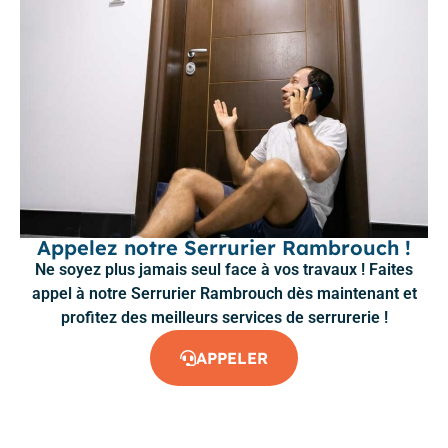
Appelez notre Serrurier Rambrouch !
Ne soyez plus jamais seul face à vos travaux ! Faites
appel à notre Serrurier Rambrouch dès maintenant et
profitez des meilleurs services de serrurerie !
APPELER