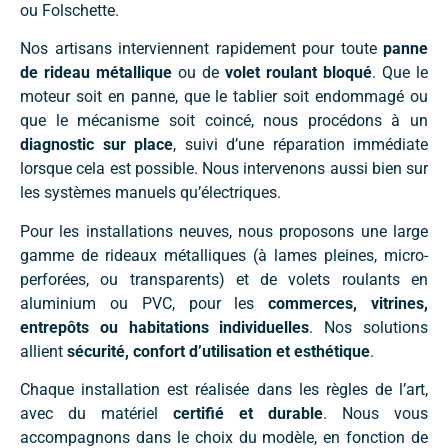
ou Folschette.
Nos artisans interviennent rapidement pour toute
panne
de rideau métallique
ou de
volet roulant bloqué
. Que le
moteur soit en panne, que le tablier soit endommagé ou
que le mécanisme soit coincé, nous procédons à un
diagnostic sur place
, suivi d’une réparation immédiate
lorsque cela est possible. Nous intervenons aussi bien sur
les systèmes manuels qu’électriques.
Pour les installations neuves, nous proposons une large
gamme de rideaux métalliques (à lames pleines, micro-
perforées, ou transparents) et de volets roulants en
aluminium ou PVC, pour les
commerces, vitrines,
entrepôts ou habitations individuelles
. Nos solutions
allient
sécurité, confort d’utilisation et esthétique
.
Chaque installation est réalisée dans les règles de l’art,
avec du matériel
certifié et durable
. Nous vous
accompagnons dans le choix du modèle, en fonction de