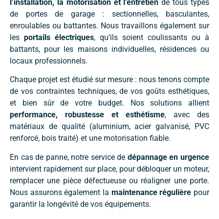
l’installation, la motorisation et l’entretien
de tous types
de portes de garage : sectionnelles, basculantes,
enroulables ou battantes. Nous travaillons également sur
les
portails électriques
, qu’ils soient coulissants ou à
battants, pour les maisons individuelles, résidences ou
locaux professionnels.
Chaque projet est étudié sur mesure : nous tenons compte
de vos contraintes techniques, de vos goûts esthétiques,
et bien sûr de votre budget. Nos solutions allient
performance, robustesse et esthétisme
, avec des
matériaux de qualité (aluminium, acier galvanisé, PVC
renforcé, bois traité) et une motorisation fiable.
En cas de panne, notre service de
dépannage en urgence
intervient rapidement sur place, pour débloquer un moteur,
remplacer une pièce défectueuse ou réaligner une porte.
Nous assurons également la
maintenance régulière
pour
garantir la longévité de vos équipements.