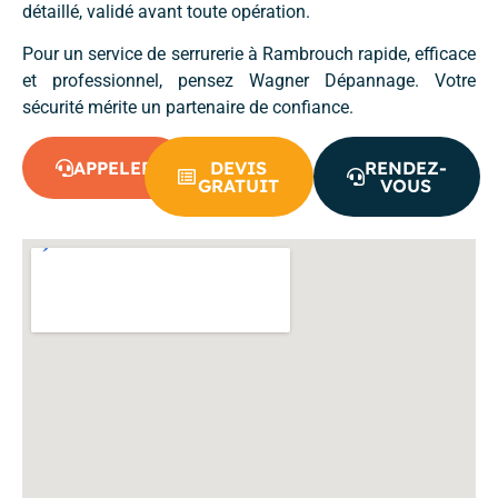
détaillé, validé avant toute opération.
Pour un service de serrurerie à Rambrouch rapide, efficace
et professionnel, pensez Wagner Dépannage. Votre
sécurité mérite un partenaire de confiance.
APPELER
DEVIS
RENDEZ-
GRATUIT
VOUS