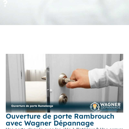
?
Ouverture de porte Rambrouch
avec Wagner Dépannage