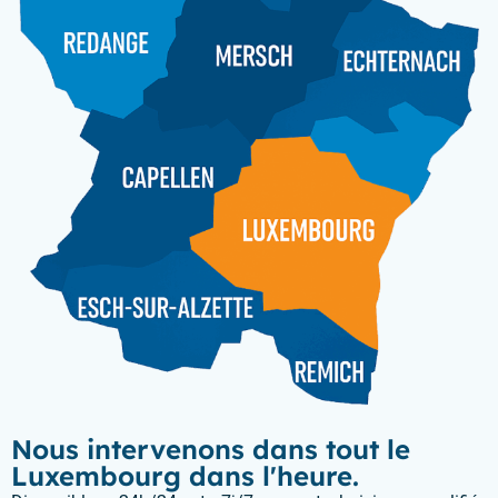
Nous intervenons dans tout le
Luxembourg dans l'heure.