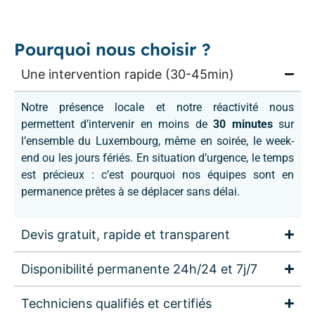
Pourquoi nous choisir ?
Une intervention rapide (30-45min)
Notre présence locale et notre réactivité nous
permettent d’intervenir en moins de
30 minutes
sur
l’ensemble du Luxembourg, même en soirée, le week-
end ou les jours fériés. En situation d’urgence, le temps
est précieux : c’est pourquoi nos équipes sont en
permanence prêtes à se déplacer sans délai.
Devis gratuit, rapide et transparent
Disponibilité permanente 24h/24 et 7j/7
Techniciens qualifiés et certifiés