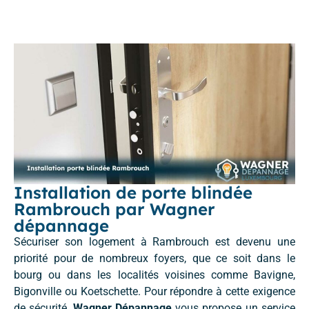
Installation de porte blindée
Rambrouch par Wagner
dépannage
Sécuriser son logement à Rambrouch est devenu une
priorité pour de nombreux foyers, que ce soit dans le
bourg ou dans les localités voisines comme Bavigne,
Bigonville ou Koetschette. Pour répondre à cette exigence
de sécurité,
Wagner Dépannage
vous propose un service