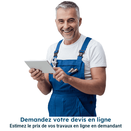
Demandez votre devis en ligne
Estimez le prix de vos travaux en ligne en demandant