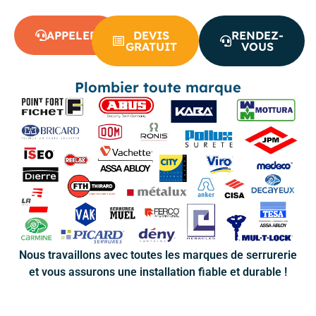
APPELER
DEVIS
RENDEZ-
GRATUIT
VOUS
Plombier toute marque
Nous travaillons avec toutes les marques de serrurerie
et vous assurons une installation fiable et durable !