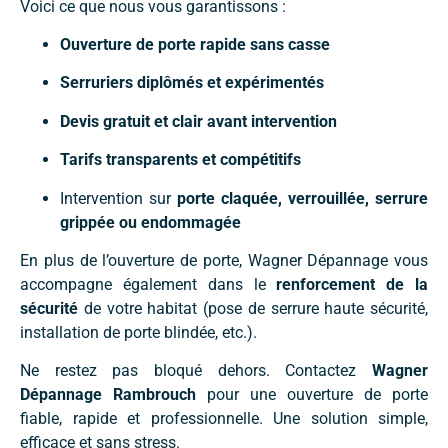
Voici ce que nous vous garantissons :
Ouverture de porte rapide sans casse
Serruriers diplômés et expérimentés
Devis gratuit et clair avant intervention
Tarifs transparents et compétitifs
Intervention sur
porte claquée, verrouillée, serrure
grippée ou endommagée
En plus de l’ouverture de porte, Wagner Dépannage vous
accompagne également dans le
renforcement de la
sécurité
de votre habitat (pose de serrure haute sécurité,
installation de porte blindée, etc.).
Ne restez pas bloqué dehors. Contactez
Wagner
Dépannage Rambrouch
pour une ouverture de porte
fiable, rapide et professionnelle. Une solution simple,
efficace et sans stress.