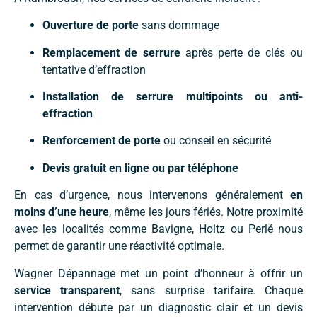
Ouverture de porte
sans dommage
Remplacement de serrure
après perte de clés ou
tentative d’effraction
Installation de serrure multipoints ou anti-
effraction
Renforcement de porte
ou conseil en sécurité
Devis gratuit en ligne ou par téléphone
En cas d’urgence, nous intervenons généralement
en
moins d’une heure
, même les jours fériés. Notre proximité
avec les localités comme Bavigne, Holtz ou Perlé nous
permet de garantir une réactivité optimale.
Wagner Dépannage met un point d’honneur à offrir un
service transparent
, sans surprise tarifaire. Chaque
intervention débute par un diagnostic clair et un devis