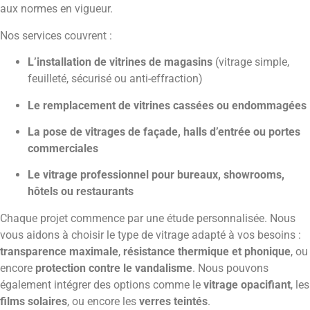
aux normes en vigueur.
Nos services couvrent :
L’installation de vitrines de magasins
(vitrage simple,
feuilleté, sécurisé ou anti-effraction)
Le remplacement de vitrines cassées ou endommagées
La pose de vitrages de façade, halls d’entrée ou portes
commerciales
Le vitrage professionnel pour bureaux, showrooms,
hôtels ou restaurants
Chaque projet commence par une étude personnalisée. Nous
vous aidons à choisir le type de vitrage adapté à vos besoins :
transparence maximale
,
résistance thermique et phonique
, ou
encore
protection contre le vandalisme
. Nous pouvons
également intégrer des options comme le
vitrage opacifiant
, les
films solaires
, ou encore les
verres teintés
.