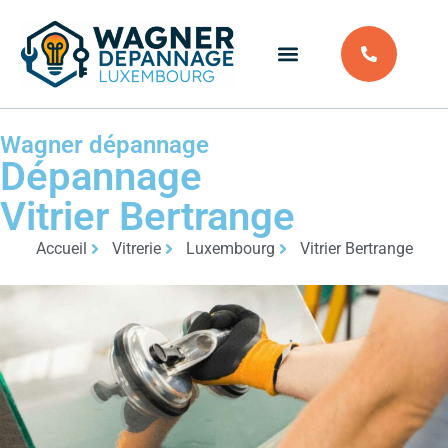
Wagner dépannage
Dépannage
Vitrier Bertrange
Accueil
Vitrerie
Luxembourg
Vitrier Bertrange