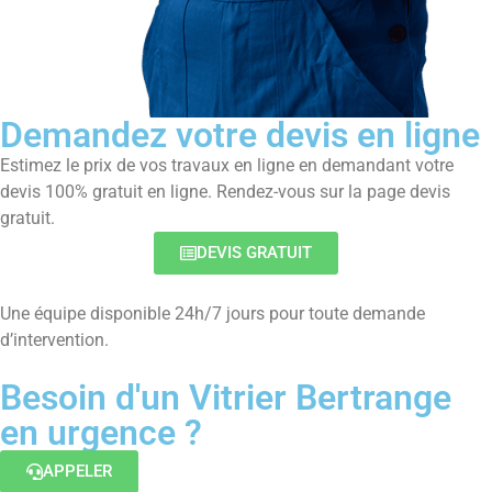
Demandez votre devis en ligne
Estimez le prix de vos travaux en ligne en demandant votre
devis 100% gratuit en ligne. Rendez-vous sur la page devis
gratuit.
DEVIS GRATUIT
Une équipe disponible 24h/7 jours pour toute demande
d’intervention.
Besoin d'un Vitrier Bertrange
en urgence ?
APPELER