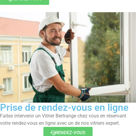
Prise de rendez-vous en ligne
Faites intervenir un Vitrier Bertrange chez vous en réservant
votre rendez-vous en ligne avec un de nos vitriers expert.
RENDEZ-VOUS