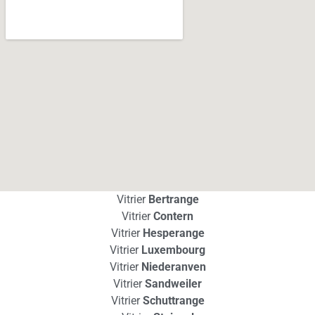
Vitrier
Bertrange
Vitrier
Contern
Vitrier
Hesperange
Vitrier
Luxembourg
Vitrier
Niederanven
Vitrier
Sandweiler
Vitrier
Schuttrange