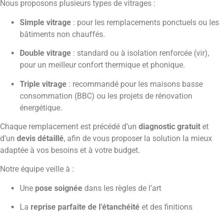
Nous proposons plusieurs types de vitrages :
Simple vitrage
: pour les remplacements ponctuels ou les
bâtiments non chauffés.
Double vitrage
: standard ou à isolation renforcée (vir),
pour un meilleur confort thermique et phonique.
Triple vitrage
: recommandé pour les maisons basse
consommation (BBC) ou les projets de rénovation
énergétique.
Chaque remplacement est précédé d’un
diagnostic gratuit
et
d’un
devis détaillé
, afin de vous proposer la solution la mieux
adaptée à vos besoins et à votre budget.
Notre équipe veille à :
Une
pose soignée
dans les règles de l’art
La
reprise parfaite de l’étanchéité
et des finitions