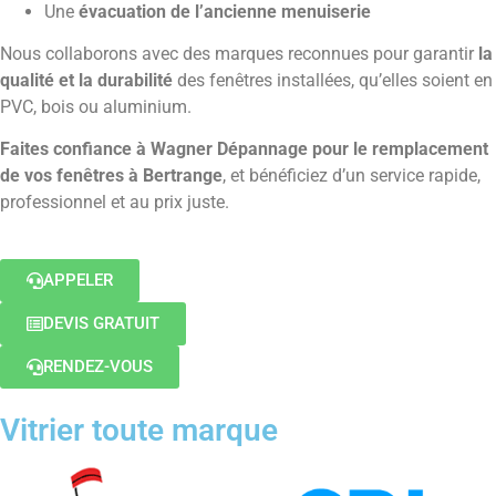
Une
évacuation de l’ancienne menuiserie
Nous collaborons avec des marques reconnues pour garantir
la
qualité et la durabilité
des fenêtres installées, qu’elles soient en
PVC, bois ou aluminium.
Faites confiance à Wagner Dépannage pour le remplacement
de vos fenêtres à Bertrange
, et bénéficiez d’un service rapide,
professionnel et au prix juste.
APPELER
DEVIS GRATUIT
RENDEZ-VOUS
Vitrier toute marque