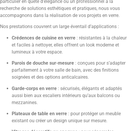
particulier en quête d’élégance ou un professionnel à la
recherche de solutions esthétiques et pratiques, nous vous
accompagnons dans la réalisation de vos projets en verre.
Nos prestations couvrent un large éventail d’applications :
Crédences de cuisine en verre
: résistantes à la chaleur
et faciles à nettoyer, elles offrent un look moderne et
lumineux à votre espace.
Parois de douche sur-mesure
: conçues pour s’adapter
parfaitement à votre salle de bain, avec des finitions
soignées et des options anticalcaires.
Garde-corps en verre
: sécurisés, élégants et adaptés
aussi bien aux escaliers intérieurs qu’aux balcons ou
mezzanines.
Plateaux de table en verre
: pour protéger un meuble
existant ou créer un design unique sur mesure.