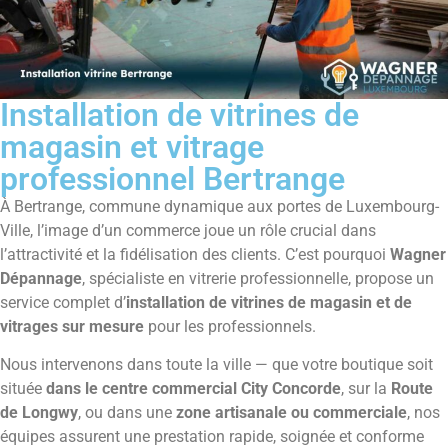
Installation de vitrines de
magasin et vitrage
professionnel Bertrange
À Bertrange, commune dynamique aux portes de Luxembourg-
Ville, l’image d’un commerce joue un rôle crucial dans
l’attractivité et la fidélisation des clients. C’est pourquoi
Wagner
Dépannage
, spécialiste en vitrerie professionnelle, propose un
service complet d’
installation de vitrines de magasin et de
vitrages sur mesure
pour les professionnels.
Nous intervenons dans toute la ville — que votre boutique soit
située
dans le centre commercial City Concorde
, sur la
Route
de Longwy
, ou dans une
zone artisanale ou commerciale
, nos
équipes assurent une prestation rapide, soignée et conforme