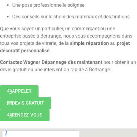
Une pose professionnelle soignée
Des conseils sur le choix des matériaux et des finitions
Que vous soyez un particulier, un commerçant ou une
entreprise basée à Bertrange, nous vous accompagnons dans
tous vos projets de vitrerie, de la
simple réparation
au
projet
décoratif personnalisé
.
Contactez Wagner Dépannage dès maintenant
pour obtenir un
devis gratuit ou une intervention rapide à Bertrange.
APPELER
DEVIS GRATUIT
RENDEZ-VOUS