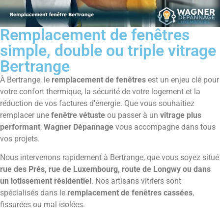
Remplacement de fenêtres
simple, double ou triple vitrage
Bertrange
À Bertrange, le
remplacement de fenêtres
est un enjeu clé pour
votre confort thermique, la sécurité de votre logement et la
réduction de vos factures d’énergie. Que vous souhaitiez
remplacer une
fenêtre vétuste
ou passer à un
vitrage plus
performant
,
Wagner Dépannage
vous accompagne dans tous
vos projets.
Nous intervenons rapidement à Bertrange, que vous soyez situé
rue des Prés, rue de Luxembourg, route de Longwy ou dans
un lotissement résidentiel
. Nos artisans vitriers sont
spécialisés dans le
remplacement de fenêtres cassées
,
fissurées ou mal isolées.