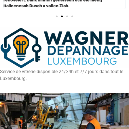
italieenesch Dusch a vollen Zich.
Service de vitrerie disponible 24/24h et 7/7 jours dans tout le
Luxembourg.