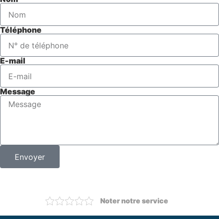
Téléphone
E-mail
Message
Envoyer
Noter notre service