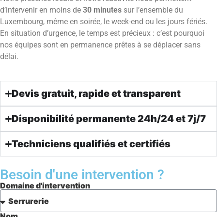
d’intervenir en moins de
30 minutes
sur l’ensemble du
Luxembourg, même en soirée, le week-end ou les jours fériés.
En situation d’urgence, le temps est précieux : c’est pourquoi
nos équipes sont en permanence prêtes à se déplacer sans
délai.
Devis gratuit, rapide et transparent
Disponibilité permanente 24h/24 et 7j/7
Techniciens qualifiés et certifiés
Besoin d'une intervention ?
Domaine d'intervention
Nom