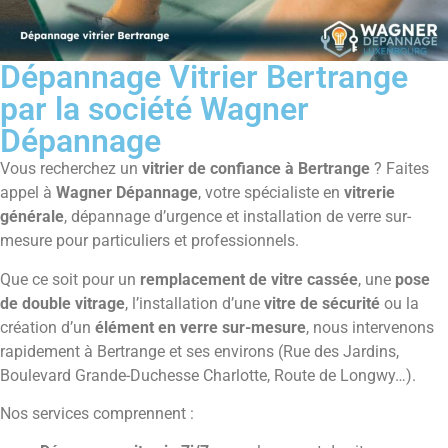
Dépannage Vitrier Bertrange
par la société Wagner
Dépannage
Vous recherchez un
vitrier de confiance à Bertrange
? Faites
appel à
Wagner Dépannage
, votre spécialiste en
vitrerie
générale
, dépannage d’urgence et installation de verre sur-
mesure pour particuliers et professionnels.
Que ce soit pour un
remplacement de vitre cassée
, une
pose
de double vitrage
, l’installation d’une
vitre de sécurité
ou la
création d’un
élément en verre sur-mesure
, nous intervenons
rapidement à Bertrange et ses environs (Rue des Jardins,
Boulevard Grande-Duchesse Charlotte, Route de Longwy…).
Nos services comprennent :