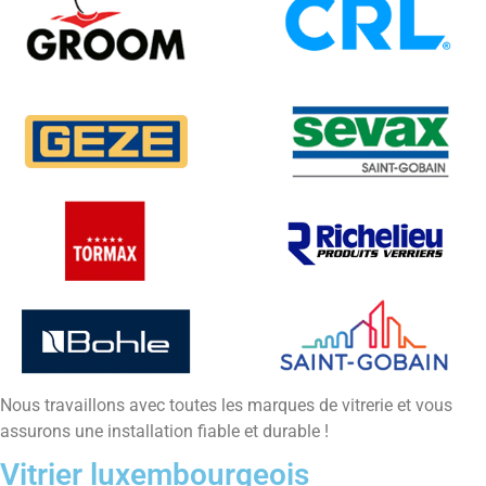
Nous travaillons avec toutes les marques de vitrerie et vous
assurons une installation fiable et durable !
Vitrier luxembourgeois