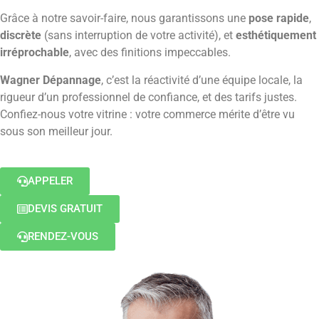
Grâce à notre savoir-faire, nous garantissons une
pose rapide
,
discrète
(sans interruption de votre activité), et
esthétiquement
irréprochable
, avec des finitions impeccables.
Wagner Dépannage
, c’est la réactivité d’une équipe locale, la
rigueur d’un professionnel de confiance, et des tarifs justes.
Confiez-nous votre vitrine : votre commerce mérite d’être vu
sous son meilleur jour.
APPELER
DEVIS GRATUIT
RENDEZ-VOUS