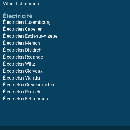
Vitrier Echternach
Électricité
Électricien Luxembourg
Électricien Capellen
Électricien Esch-sur-Alzette
Électricien Mersch
Électricien Diekirch
Électricien Redange
Électricien Wiltz
Électricien Clervaux
Électricien Vianden
Électricien Grevenmacher
Électricien Remich
Électricien Echternach