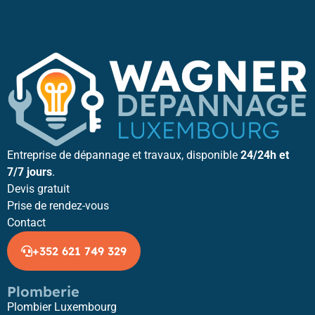
Entreprise de dépannage et travaux, disponible
24/24h et
7/7 jours
.
Devis gratuit
Prise de rendez-vous
Contact
+352 621 749 329
Plomberie
Plombier Luxembourg