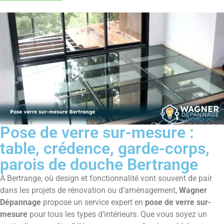
Pose de verre sur-mesure :
table, crédence, garde-corps,
parois de douche Bertrange
À Bertrange, où design et fonctionnalité vont souvent de pair
dans les projets de rénovation ou d’aménagement,
Wagner
Dépannage
propose un service expert en
pose de verre sur-
mesure
pour tous les types d’intérieurs. Que vous soyez un