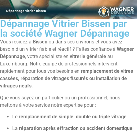
Dépannage Vitrier Bissen par
la société Wagner Dépannage
Vous résidez à
Bissen
ou dans ses environs et vous avez
besoin d’un vitrier fiable et réactif ? Faites confiance à
Wagner
Dépannage
, votre spécialiste en
vitrerie générale
au
Luxembourg. Notre équipe de professionnels intervient
rapidement pour tous vos besoins en
remplacement de vitres
cassées, réparation de vitrages fissurés ou installation de
vitrages neufs
.
Que vous soyez un particulier ou un professionnel, nous
mettons à votre service notre expertise pour :
Le
remplacement de simple, double ou triple vitrage
La
réparation après effraction ou accident domestique