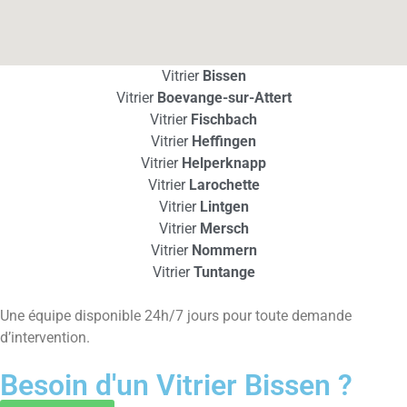
Vitrier
Bissen
Vitrier
Boevange-sur-Attert
Vitrier
Fischbach
Vitrier
Heffingen
Vitrier
Helperknapp
Vitrier
Larochette
Vitrier
Lintgen
Vitrier
Mersch
Vitrier
Nommern
Vitrier
Tuntange
Une équipe disponible 24h/7 jours pour toute demande
d’intervention.
Besoin d'un Vitrier Bissen ?