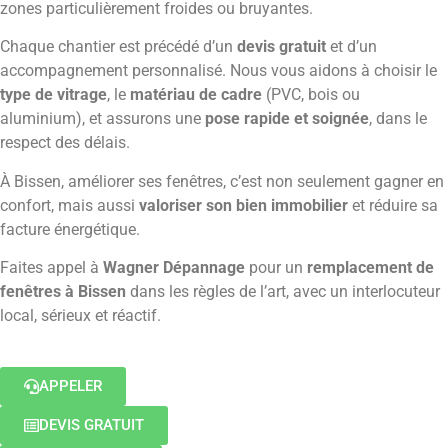
zones particulièrement froides ou bruyantes.
Chaque chantier est précédé d’un
devis gratuit
et d’un
accompagnement personnalisé. Nous vous aidons à choisir le
type de vitrage
, le
matériau de cadre
(PVC, bois ou
aluminium), et assurons une
pose rapide et soignée
, dans le
respect des délais.
À Bissen, améliorer ses fenêtres, c’est non seulement gagner en
confort, mais aussi
valoriser son bien immobilier
et réduire sa
facture énergétique.
Faites appel à
Wagner Dépannage
pour un
remplacement de
fenêtres à Bissen
dans les règles de l’art, avec un interlocuteur
local, sérieux et réactif.
APPELER
DEVIS GRATUIT