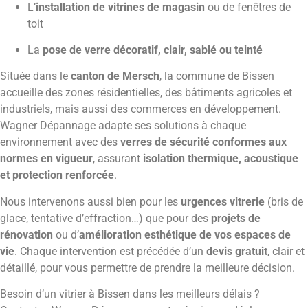
L’
installation de vitrines de magasin
ou de fenêtres de
toit
La
pose de verre décoratif, clair, sablé ou teinté
Située dans le
canton de Mersch
, la commune de Bissen
accueille des zones résidentielles, des bâtiments agricoles et
industriels, mais aussi des commerces en développement.
Wagner Dépannage adapte ses solutions à chaque
environnement avec des
verres de sécurité conformes aux
normes en vigueur
, assurant
isolation thermique, acoustique
et protection renforcée
.
Nous intervenons aussi bien pour les
urgences vitrerie
(bris de
glace, tentative d’effraction…) que pour des
projets de
rénovation
ou d’
amélioration esthétique de vos espaces de
vie
. Chaque intervention est précédée d’un
devis gratuit
, clair et
détaillé, pour vous permettre de prendre la meilleure décision.
Besoin d’un vitrier à Bissen dans les meilleurs délais ?