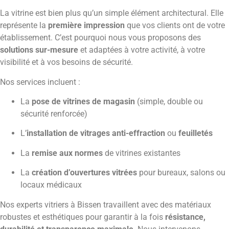
La vitrine est bien plus qu’un simple élément architectural. Elle
représente la
première impression
que vos clients ont de votre
établissement. C’est pourquoi nous vous proposons des
solutions sur-mesure
et adaptées à votre activité, à votre
visibilité et à vos besoins de sécurité.
Nos services incluent :
La
pose de vitrines de magasin
(simple, double ou
sécurité renforcée)
L’
installation de vitrages anti-effraction
ou
feuilletés
La
remise aux normes
de vitrines existantes
La
création d’ouvertures vitrées
pour bureaux, salons ou
locaux médicaux
Nos experts vitriers à Bissen travaillent avec des matériaux
robustes et esthétiques pour garantir à la fois
résistance,