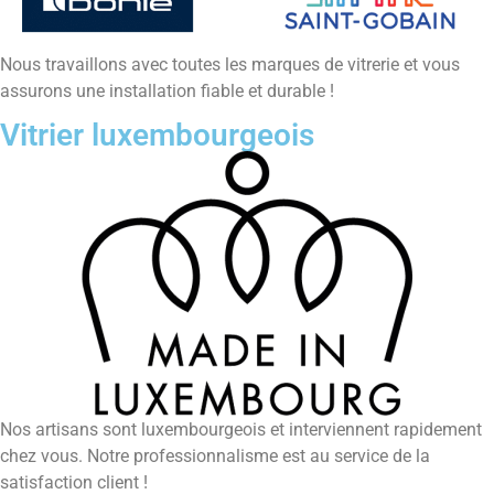
Nous travaillons avec toutes les marques de vitrerie et vous
assurons une installation fiable et durable !
Vitrier luxembourgeois
Nos artisans sont luxembourgeois et interviennent rapidement
chez vous. Notre professionnalisme est au service de la
satisfaction client !