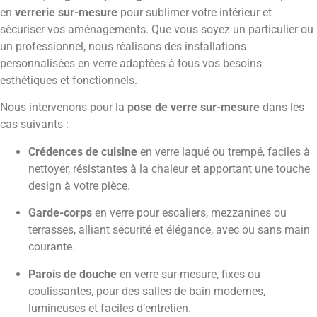
en
verrerie sur-mesure
pour sublimer votre intérieur et
sécuriser vos aménagements. Que vous soyez un particulier ou
un professionnel, nous réalisons des installations
personnalisées en verre adaptées à tous vos besoins
esthétiques et fonctionnels.
Nous intervenons pour la
pose de verre sur-mesure
dans les
cas suivants :
Crédences de cuisine
en verre laqué ou trempé, faciles à
nettoyer, résistantes à la chaleur et apportant une touche
design à votre pièce.
Garde-corps
en verre pour escaliers, mezzanines ou
terrasses, alliant sécurité et élégance, avec ou sans main
courante.
Parois de douche
en verre sur-mesure, fixes ou
coulissantes, pour des salles de bain modernes,
lumineuses et faciles d’entretien.