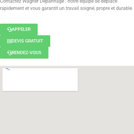
Contactez Wagner Dépannage : notre équipe se déplace
rapidement et vous garantit un travail soigné, propre et durable.
APPELER
DEVIS GRATUIT
RENDEZ-VOUS