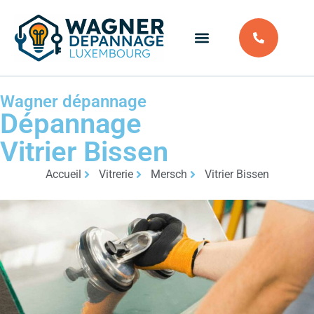
Wagner dépannage
Dépannage
Vitrier Bissen
Accueil
Vitrerie
Mersch
Vitrier Bissen