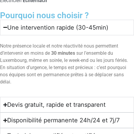
Électricien
Echternach
Pourquoi nous choisir ?
Une intervention rapide (30-45min)
Notre présence locale et notre réactivité nous permettent
d’intervenir en moins de
30 minutes
sur l’ensemble du
Luxembourg, même en soirée, le week-end ou les jours fériés.
En situation d’urgence, le temps est précieux : c’est pourquoi
nos équipes sont en permanence prêtes à se déplacer sans
délai.
Devis gratuit, rapide et transparent
Disponibilité permanente 24h/24 et 7j/7