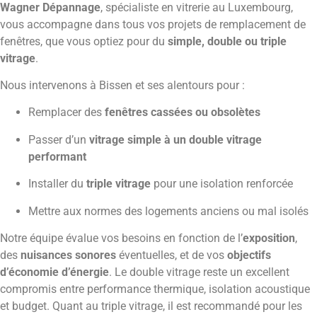
Wagner Dépannage
, spécialiste en vitrerie au Luxembourg,
vous accompagne dans tous vos projets de remplacement de
fenêtres, que vous optiez pour du
simple, double ou triple
vitrage
.
Nous intervenons à Bissen et ses alentours pour :
Remplacer des
fenêtres cassées ou obsolètes
Passer d’un
vitrage simple à un double vitrage
performant
Installer du
triple vitrage
pour une isolation renforcée
Mettre aux normes des logements anciens ou mal isolés
Notre équipe évalue vos besoins en fonction de l’
exposition
,
des
nuisances sonores
éventuelles, et de vos
objectifs
d’économie d’énergie
. Le double vitrage reste un excellent
compromis entre performance thermique, isolation acoustique
et budget. Quant au triple vitrage, il est recommandé pour les