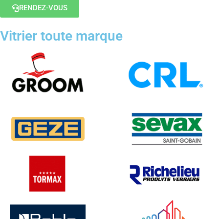
RENDEZ-VOUS
Vitrier toute marque