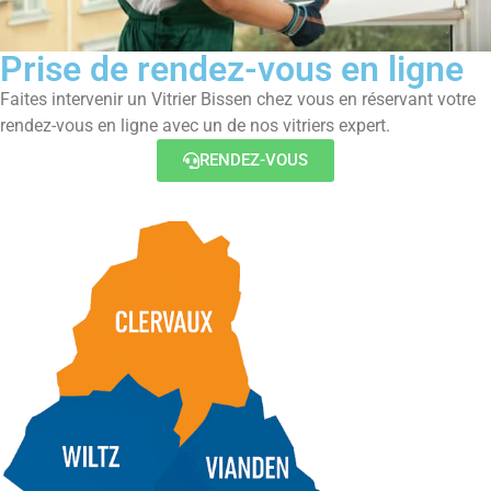
Prise de rendez-vous en ligne
Faites intervenir un Vitrier Bissen chez vous en réservant votre
rendez-vous en ligne avec un de nos vitriers expert.
RENDEZ-VOUS