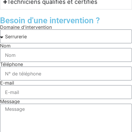
Techniciens qualifiés et certifiés
Besoin d'une intervention ?
Domaine d'intervention
Nom
Téléphone
E-mail
Message