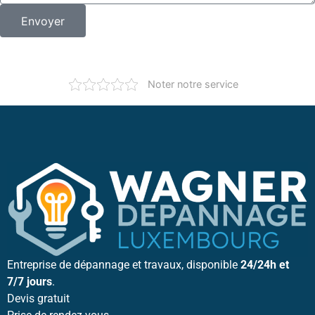
Envoyer
Noter notre service
Entreprise de dépannage et travaux, disponible
24/24h et
7/7 jours
.
Devis gratuit