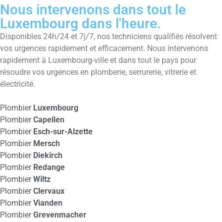
Nous intervenons dans tout le
Luxembourg dans l'heure.
Disponibles 24h/24 et 7j/7, nos techniciens qualifiés résolvent
vos urgences rapidement et efficacement. Nous intervenons
rapidement à Luxembourg-ville et dans tout le pays pour
résoudre vos urgences en plomberie, serrurerie, vitrerie et
électricité.
Plombier
Luxembourg
Plombier
Capellen
Plombier
Esch-sur-Alzette
Plombier
Mersch
Plombier
Diekirch
Plombier
Redange
Plombier
Wiltz
Plombier
Clervaux
Plombier
Vianden
Plombier
Grevenmacher