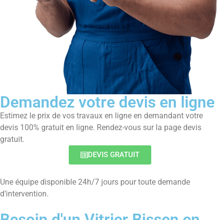
Demandez votre devis en ligne
Estimez le prix de vos travaux en ligne en demandant votre
devis 100% gratuit en ligne. Rendez-vous sur la page devis
gratuit.
DEVIS GRATUIT
Une équipe disponible 24h/7 jours pour toute demande
d’intervention.
Besoin d'un Vitrier Bissen en