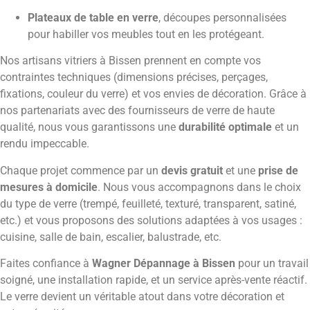
Plateaux de table en verre
, découpes personnalisées
pour habiller vos meubles tout en les protégeant.
Nos artisans vitriers à Bissen prennent en compte vos
contraintes techniques (dimensions précises, perçages,
fixations, couleur du verre) et vos envies de décoration. Grâce à
nos partenariats avec des fournisseurs de verre de haute
qualité, nous vous garantissons une
durabilité optimale
et un
rendu impeccable.
Chaque projet commence par un
devis gratuit
et une
prise de
mesures à domicile
. Nous vous accompagnons dans le choix
du type de verre (trempé, feuilleté, texturé, transparent, satiné,
etc.) et vous proposons des solutions adaptées à vos usages :
cuisine, salle de bain, escalier, balustrade, etc.
Faites confiance à
Wagner Dépannage à Bissen
pour un travail
soigné, une installation rapide, et un service après-vente réactif.
Le verre devient un véritable atout dans votre décoration et