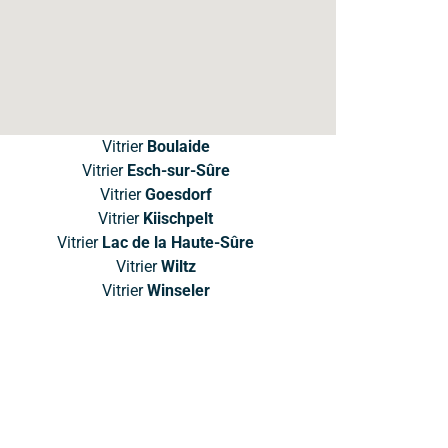
Vitrier
Boulaide
Vitrier
Esch-sur-Sûre
Vitrier
Goesdorf
Vitrier
Kiischpelt
Vitrier
Lac de la Haute-Sûre
Vitrier
Wiltz
Vitrier
Winseler