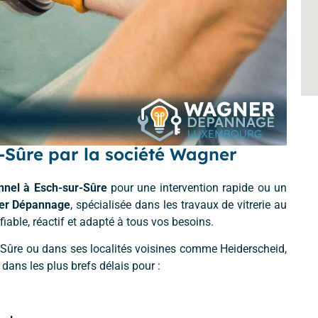
-Sûre par la société Wagner
onnel à Esch-sur-Sûre
pour une intervention rapide ou un
er Dépannage
, spécialisée dans les travaux de vitrerie au
iable, réactif et adapté à tous vos besoins.
r-Sûre ou dans ses localités voisines comme Heiderscheid,
 dans les plus brefs délais pour :