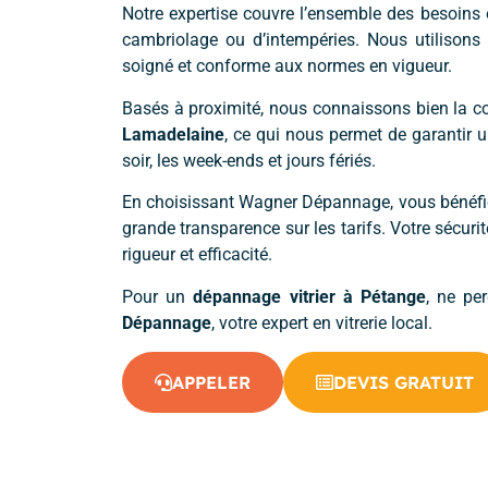
Notre expertise couvre l’ensemble des besoins
cambriolage ou d’intempéries. Nous utilisons 
soigné et conforme aux normes en vigueur.
Basés à proximité, nous connaissons bien la
Lamadelaine
, ce qui nous permet de garantir 
soir, les week-ends et jours fériés.
En choisissant Wagner Dépannage, vous bénéfi
grande transparence sur les tarifs. Votre sécurit
rigueur et efficacité.
Pour un
dépannage vitrier à Pétange
, ne pe
Dépannage
, votre expert en vitrerie local.
APPELER
DEVIS GRATUIT