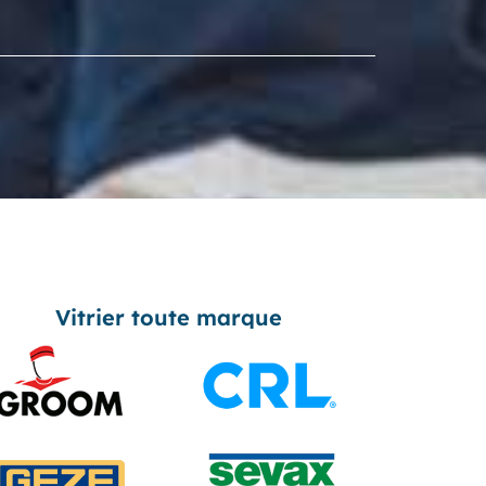
Vitrier toute marque