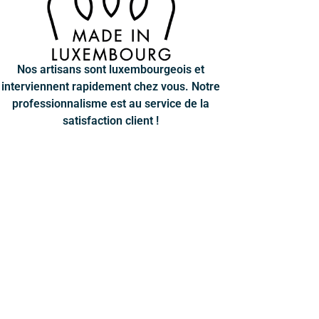
Nos artisans sont luxembourgeois et
interviennent rapidement chez vous. Notre
professionnalisme est au service de la
satisfaction client !