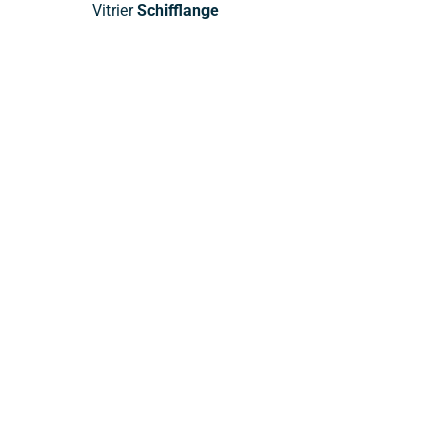
Vitrier
Schifflange