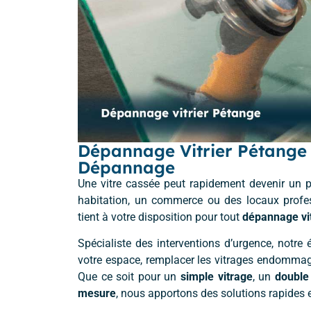
Dépannage Vitrier Pétange 
Dépannage
Une vitre cassée peut rapidement devenir un p
habitation, un commerce ou des locaux profe
tient à votre disposition pour tout
dépannage vit
Spécialiste des interventions d’urgence, notre 
votre espace, remplacer les vitrages endommagé
Que ce soit pour un
simple vitrage
, un
double
mesure
, nous apportons des solutions rapides 