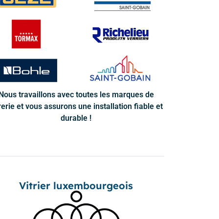
Nous travaillons avec toutes les marques de
rerie et vous assurons une installation fiable et
durable !
Vitrier luxembourgeois