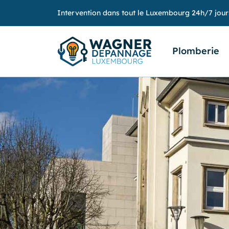
Intervention dans tout le Luxembourg 24h/7 jour
Plomberie