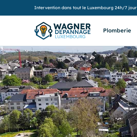
Intervention dans tout le Luxembourg 24h/7 jour
Plomberie