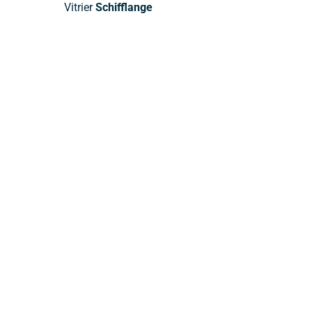
Vitrier
Schifflange