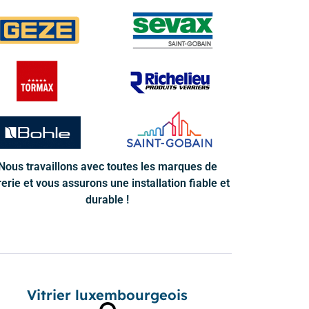
Nous travaillons avec toutes les marques de
rerie et vous assurons une installation fiable et
durable !
Vitrier luxembourgeois