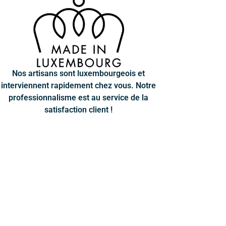
Nos artisans sont luxembourgeois et
interviennent rapidement chez vous. Notre
professionnalisme est au service de la
satisfaction client !