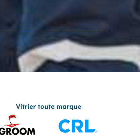
Vitrier toute marque