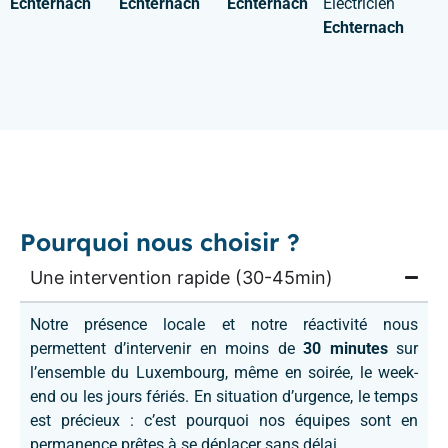
Echternach
Echternach
Echternach
Électricien
Echternach
Pourquoi nous choisir ?
Une intervention rapide (30-45min)
Notre présence locale et notre réactivité nous
permettent d’intervenir en moins de
30 minutes
sur
l’ensemble du Luxembourg, même en soirée, le week-
end ou les jours fériés. En situation d’urgence, le temps
est précieux : c’est pourquoi nos équipes sont en
permanence prêtes à se déplacer sans délai.