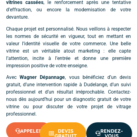
vitrines cassées
, le renforcement après une tentative
d’effraction, ou encore la modernisation de votre
devanture.
Chaque projet est personnalisé. Nous veillons à respecter
les normes de sécurité en vigueur, tout en mettant en
valeur l’identité visuelle de votre commerce. Une belle
vitrine est un véritable atout marketing : elle capte
l’attention, incite à l’entrée et donne une première
impression positive de votre enseigne.
Avec
Wagner Dépannage
, vous bénéficiez d’un devis
gratuit, d’une intervention rapide à Dudelange, d’un suivi
professionnel et d’un résultat irréprochable. Contactez-
nous dès aujourd’hui pour un diagnostic gratuit de votre
vitrine ou pour discuter de votre projet de vitrage
professionnel.
APPELER
DEVIS
RENDEZ-
GRATUIT
VOUS