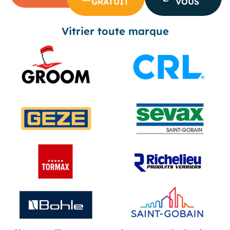
GRATUIT
VOUS
Vitrier toute marque