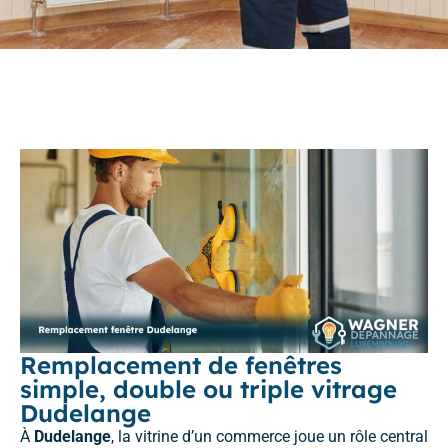
Remplacement de fenêtres
simple, double ou triple vitrage
Dudelange
À
Dudelange
, la vitrine d’un commerce joue un rôle central