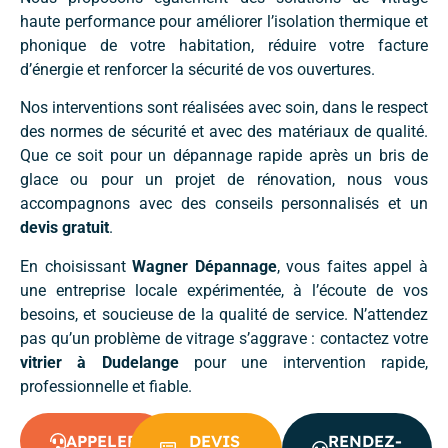
haute performance pour améliorer l’isolation thermique et
phonique de votre habitation, réduire votre facture
d’énergie et renforcer la sécurité de vos ouvertures.
Nos interventions sont réalisées avec soin, dans le respect
des normes de sécurité et avec des matériaux de qualité.
Que ce soit pour un dépannage rapide après un bris de
glace ou pour un projet de rénovation, nous vous
accompagnons avec des conseils personnalisés et un
devis gratuit
.
En choisissant
Wagner Dépannage
, vous faites appel à
une entreprise locale expérimentée, à l’écoute de vos
besoins, et soucieuse de la qualité de service. N’attendez
pas qu’un problème de vitrage s’aggrave : contactez votre
vitrier à Dudelange
pour une intervention rapide,
professionnelle et fiable.
APPELER
DEVIS
RENDEZ-