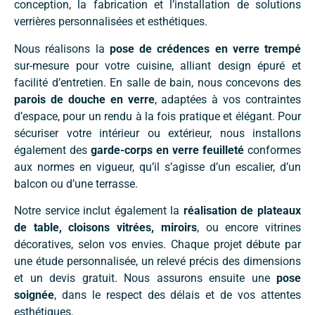
conception, la fabrication et l’installation de solutions
verrières personnalisées et esthétiques.
Nous réalisons la
pose de crédences en verre trempé
sur-mesure pour votre cuisine, alliant design épuré et
facilité d’entretien. En salle de bain, nous concevons des
parois de douche en verre
, adaptées à vos contraintes
d’espace, pour un rendu à la fois pratique et élégant. Pour
sécuriser votre intérieur ou extérieur, nous installons
également des
garde-corps en verre feuilleté
conformes
aux normes en vigueur, qu’il s’agisse d’un escalier, d’un
balcon ou d’une terrasse.
Notre service inclut également la
réalisation de plateaux
de table, cloisons vitrées, miroirs
, ou encore vitrines
décoratives, selon vos envies. Chaque projet débute par
une étude personnalisée, un relevé précis des dimensions
et un devis gratuit. Nous assurons ensuite une
pose
soignée
, dans le respect des délais et de vos attentes
esthétiques.