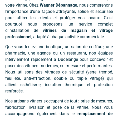
votre vitrine. Chez
Wagner Dépannage
, nous comprenons
l’importance d’une façade attrayante, solide et sécurisée
pour attirer les clients et protéger vos locaux. C’est
pourquoi nous proposons un service complet
d’installation de
vitrines de magasin et vitrage
professionnel
, adapté à chaque activité commerciale.
Que vous teniez une boutique, un salon de coiffure, une
pharmacie, une agence ou un restaurant, nos équipes
interviennent rapidement à Dudelange pour concevoir et
poser des vitrines modernes, sur-mesure et performantes.
Nous utilisons des vitrages de sécurité (verre trempé,
feuilleté, anti-effraction, double ou triple vitrage) qui
allient esthétisme, isolation thermique et protection
renforcée.
Nos artisans vitriers s’occupent de tout : prise de mesures,
fabrication, livraison et pose de la vitrine. Nous vous
accompagnons également dans le
remplacement de