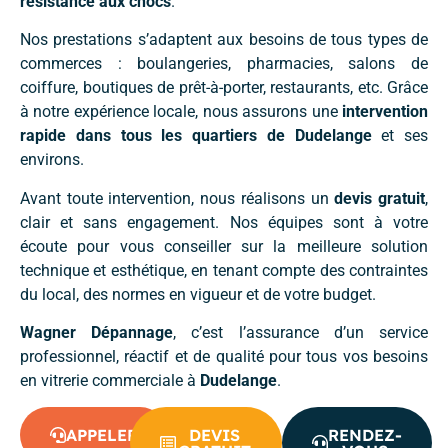
résistance aux chocs
.
Nos prestations s’adaptent aux besoins de tous types de
commerces : boulangeries, pharmacies, salons de
coiffure, boutiques de prêt-à-porter, restaurants, etc. Grâce
à notre expérience locale, nous assurons une
intervention
rapide dans tous les quartiers de Dudelange
et ses
environs.
Avant toute intervention, nous réalisons un
devis gratuit
,
clair et sans engagement. Nos équipes sont à votre
écoute pour vous conseiller sur la meilleure solution
technique et esthétique, en tenant compte des contraintes
du local, des normes en vigueur et de votre budget.
Wagner Dépannage
, c’est l’assurance d’un service
professionnel, réactif et de qualité pour tous vos besoins
en vitrerie commerciale à
Dudelange
.
APPELER
DEVIS
RENDEZ-