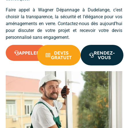
Faire appel à Wagner Dépannage à Dudelange, c’est
choisir la transparence, la sécurité et l’élégance pour vos
aménagements en verre. Contactez-nous dès aujourd’hui
pour discuter de votre projet et recevoir votre devis
personnalisé sans engagement.
APPELER
DEVIS
RENDEZ-
GRATUIT
VOUS