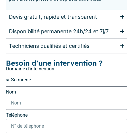
Devis gratuit, rapide et transparent
Disponibilité permanente 24h/24 et 7j/7
Techniciens qualifiés et certifiés
Besoin d'une intervention ?
Domaine d'intervention
Nom
Téléphone