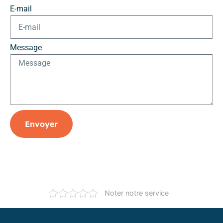
E-mail
Message
Envoyer
Noter notre service