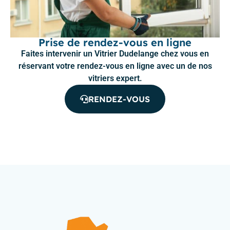
Prise de rendez-vous en ligne
Faites intervenir un Vitrier Dudelange chez vous en
réservant votre rendez-vous en ligne avec un de nos
vitriers expert.
RENDEZ-VOUS