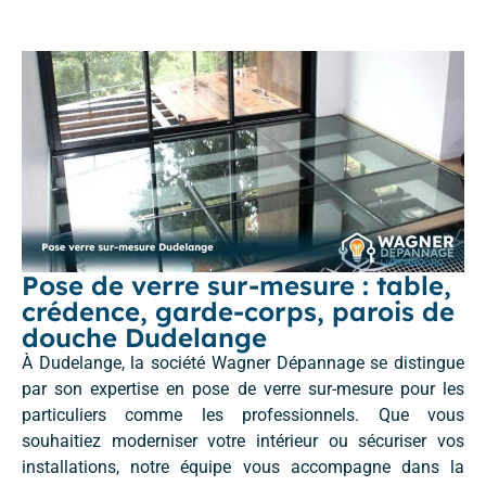
Pose de verre sur-mesure : table,
crédence, garde-corps, parois de
douche Dudelange
À Dudelange, la société Wagner Dépannage se distingue
par son expertise en pose de verre sur-mesure pour les
particuliers comme les professionnels. Que vous
souhaitiez moderniser votre intérieur ou sécuriser vos
installations, notre équipe vous accompagne dans la