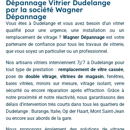
Dépannage Vitrier Dudelange
par la société Wagner
Dépannage
Vous êtes à Dudelange et vous avez besoin d’un vitrier
qualifié pour une urgence, une installation ou un
remplacement de vitrage ?
Wagner Dépannage
est votre
partenaire de confiance pour tous les travaux de vitrerie,
que vous soyez un particulier ou un professionnel.
Nos artisans vitriers interviennent 7j/7 à Dudelange pour
tout type de prestation :
remplacement de vitre cassée
,
pose de
double vitrage
,
vitrines de magasin
, fenêtres,
baies vitrées, miroirs sur mesure, vitrage isolant, verre
sécurité ou encore réparation après effraction. Grâce à
notre proximité et notre réactivité, nous garantissons des
délais d’intervention très courts dans tous les quartiers de
Dudelange : Burange, Italie, Op der Haart, Mont Saint-Jean
ou encore aux abords de la gare.
Nous proposons également des solutions de vitrage