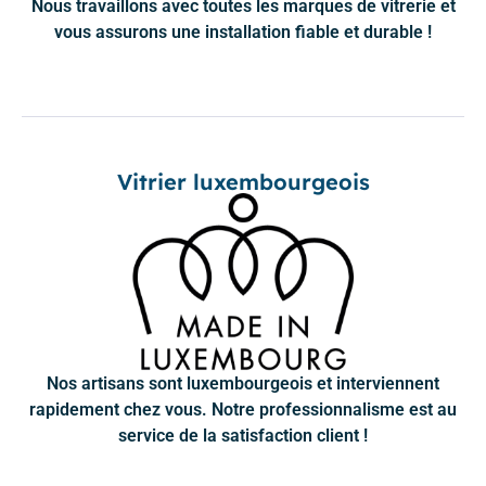
Nous travaillons avec toutes les marques de vitrerie et
vous assurons une installation fiable et durable !
Vitrier luxembourgeois
Nos artisans sont luxembourgeois et interviennent
rapidement chez vous. Notre professionnalisme est au
service de la satisfaction client !