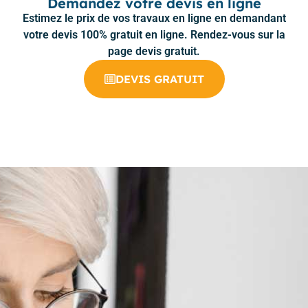
Demandez votre devis en ligne
Estimez le prix de vos travaux en ligne en demandant
votre devis 100% gratuit en ligne. Rendez-vous sur la
page devis gratuit.
DEVIS GRATUIT