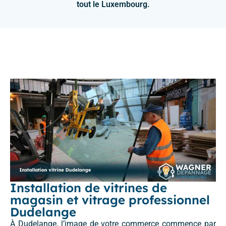
tout le Luxembourg.
Installation de vitrines de
magasin et vitrage professionnel
Dudelange
À Dudelange, l’image de votre commerce commence par